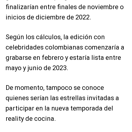
finalizarían entre finales de noviembre o
inicios de diciembre de 2022.
Según los cálculos, la edición con
celebridades colombianas comenzaría a
grabarse en febrero y estaría lista entre
mayo y junio de 2023.
De momento, tampoco se conoce
quienes serían las estrellas invitadas a
participar en la nueva temporada del
reality de cocina.