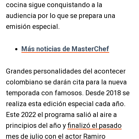
cocina sigue conquistando a la
audiencia por lo que se prepara una
emisión especial.
Más noticias de MasterChef
Grandes personalidades del acontecer
colombiano se darán cita para la nueva
temporada con famosos. Desde 2018 se
realiza esta edición especial cada año.
Este 2022 el programa salió al aire a
principios del año y
finalizó el pasado
mes de julio con el actor Ramiro