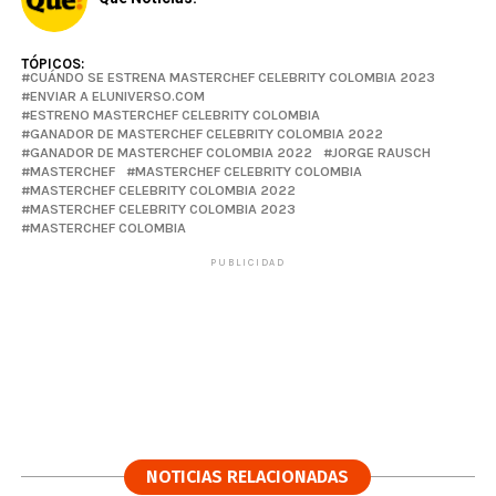
TÓPICOS:
CUÁNDO SE ESTRENA MASTERCHEF CELEBRITY COLOMBIA 2023
ENVIAR A ELUNIVERSO.COM
ESTRENO MASTERCHEF CELEBRITY COLOMBIA
GANADOR DE MASTERCHEF CELEBRITY COLOMBIA 2022
GANADOR DE MASTERCHEF COLOMBIA 2022
JORGE RAUSCH
MASTERCHEF
MASTERCHEF CELEBRITY COLOMBIA
MASTERCHEF CELEBRITY COLOMBIA 2022
MASTERCHEF CELEBRITY COLOMBIA 2023
MASTERCHEF COLOMBIA
PUBLICIDAD
NOTICIAS RELACIONADAS