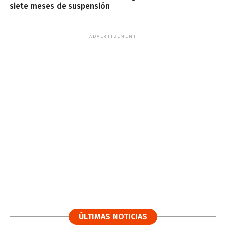
siete meses de suspensión
ADVERTISEMENT
ÚLTIMAS NOTICIAS