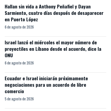
Hallan sin vida a Anthony Peñafiel y Dayan
Sarmiento, cuatro días después de desaparecer
en Puerto López
6 de agosto de 2026
Israel lanzó el miércoles el mayor número de
proyectiles en Líbano desde el acuerdo, dice la
ONU
6 de agosto de 2026
Ecuador e Israel iniciarán próximamente
negociaciones para un acuerdo de libre
comercio
5 de agosto de 2026