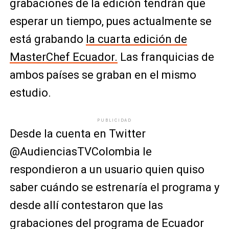
grabaciones de la edición tendrán que
esperar un tiempo, pues actualmente se
está grabando
la cuarta edición de
MasterChef Ecuador.
Las franquicias de
ambos países se graban en el mismo
estudio.
PUBLICIDAD
Desde la cuenta en Twitter
@AudienciasTVColombia le
respondieron a un usuario quien quiso
saber cuándo se estrenaría el programa y
desde allí contestaron que las
grabaciones del programa de Ecuador