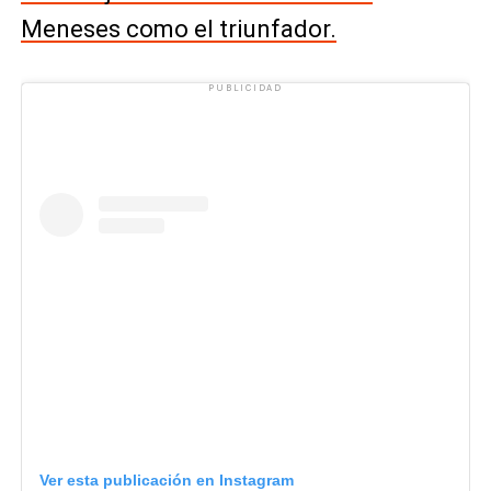
Meneses como el triunfador.
PUBLICIDAD
Ver esta publicación en Instagram