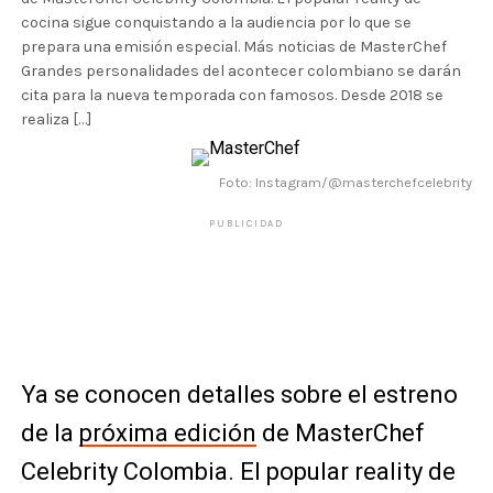
cocina sigue conquistando a la audiencia por lo que se
prepara una emisión especial. Más noticias de MasterChef
Grandes personalidades del acontecer colombiano se darán
cita para la nueva temporada con famosos. Desde 2018 se
realiza […]
Foto: Instagram/@masterchefcelebrity
PUBLICIDAD
Ya se conocen detalles sobre el estreno
de la
próxima edición
de MasterChef
Celebrity Colombia. El popular reality de