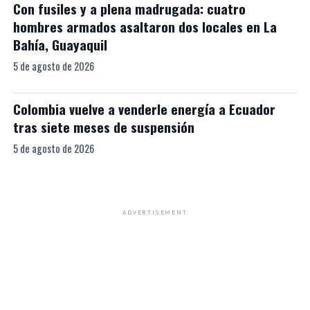
Con fusiles y a plena madrugada: cuatro
hombres armados asaltaron dos locales en La
Bahía, Guayaquil
5 de agosto de 2026
Colombia vuelve a venderle energía a Ecuador
tras siete meses de suspensión
5 de agosto de 2026
ADVERTISEMENT