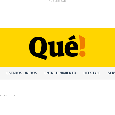
PUBLICIDAD
ESTADOS UNIDOS
ENTRETENIMIENTO
LIFESTYLE
SER
PUBLICIDAD