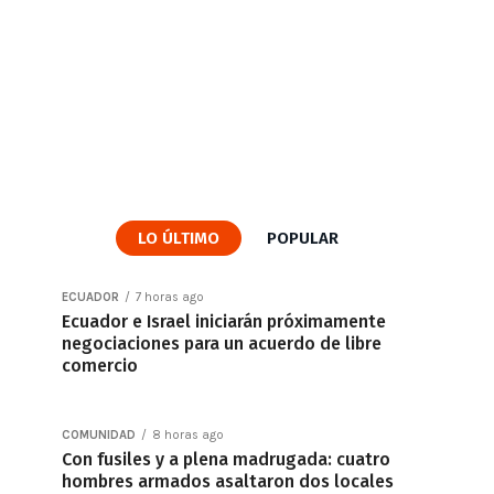
LO ÚLTIMO
POPULAR
ECUADOR
7 horas ago
Ecuador e Israel iniciarán próximamente
negociaciones para un acuerdo de libre
comercio
COMUNIDAD
8 horas ago
Con fusiles y a plena madrugada: cuatro
hombres armados asaltaron dos locales