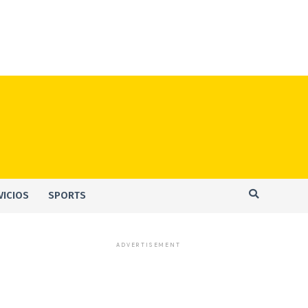
VICIOS
SPORTS
ADVERTISEMENT