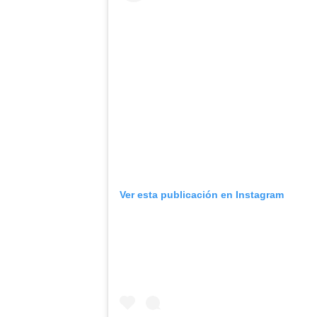
Ver esta publicación en Instagram