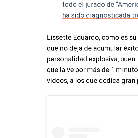
todo el jurado de “Americ
ha sido diagnosticada tr
Lissette Eduardo, como es su
que no deja de acumular éxit
personalidad explosiva, buen 
que la ve por más de 1 minuto 
videos, a los que dedica gran 