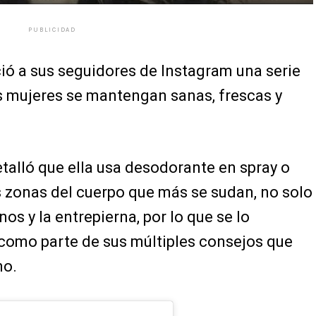
PUBLICIDAD
ció a sus seguidores de Instagram una serie
as mujeres se mantengan sanas, frescas y
talló que ella usa desodorante en spray o
s zonas del cuerpo que más se sudan, no solo
nos y la entrepierna, por lo que se lo
como parte de sus múltiples consejos que
no.