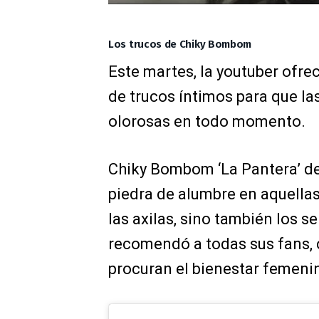
Los trucos de Chiky Bombom
Este martes, la youtuber ofre
de trucos íntimos para que l
olorosas en todo momento.
Chiky Bombom ‘La Pantera’ de
piedra de alumbre en aquella
las axilas, sino también los se
recomendó a todas sus fans, 
procuran el bienestar femeni