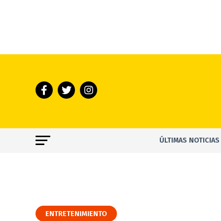
ÚLTIMAS NOTICIAS
ENTRETENIMIENTO