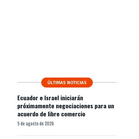
ÚLTIMAS NOTICIAS
Ecuador e Israel iniciarán
próximamente negociaciones para un
acuerdo de libre comercio
5 de agosto de 2026