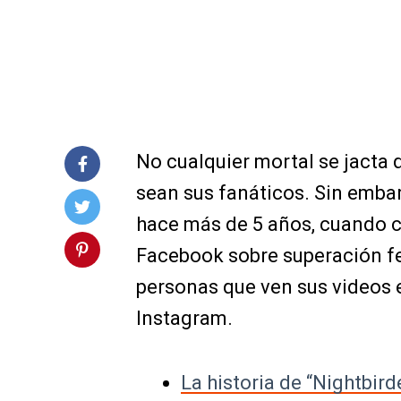
No cualquier mortal se jacta 
sean sus fanáticos. Sin emba
hace más de 5 años, cuando c
Facebook sobre superación f
personas que ven sus videos 
Instagram.
La historia de “Nightbir