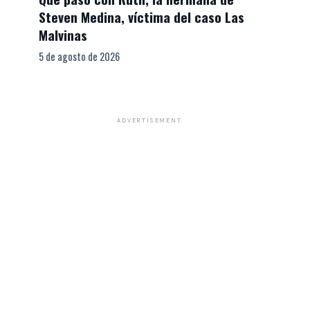
Steven Medina, víctima del caso Las
Malvinas
5 de agosto de 2026
ADVERTISEMENT