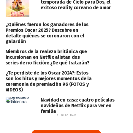
temporada de Cielo para Dos, el
exitoso reality coreano de amor
¿Quiénes fueron los ganadores de los
Premios Oscar 2025? Descubre en
detalle quiénes se coronaron con el
galardón
Miembros de la realeza británica que
incursionan en Netflix alistan dos
series de no ficción: ¿De qué tratarán?
¿Te perdiste de los Oscar 2024?: Estos
son los hitos y mejores momentos de la
ceremonia de premiación 96 (FOTOS y
VIDEOS)
Navidad en casa: cuatro películas
navideñas de Netflix para ver en
familia
PUBLICIDAD