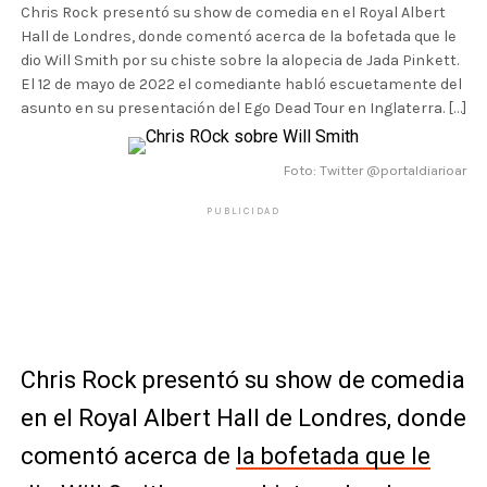
Chris Rock presentó su show de comedia en el Royal Albert
Hall de Londres, donde comentó acerca de la bofetada que le
dio Will Smith por su chiste sobre la alopecia de Jada Pinkett.
El 12 de mayo de 2022 el comediante habló escuetamente del
asunto en su presentación del Ego Dead Tour en Inglaterra. […]
Foto: Twitter @portaldiarioar
PUBLICIDAD
Chris Rock presentó su show de comedia
en el Royal Albert Hall de Londres, donde
comentó acerca de
la bofetada que le