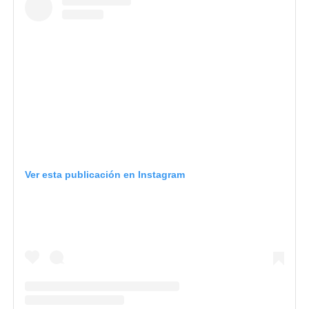
Ver esta publicación en Instagram