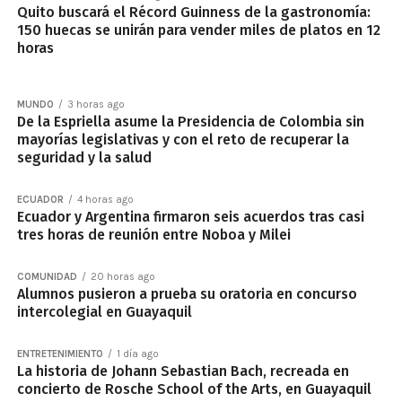
Quito buscará el Récord Guinness de la gastronomía:
150 huecas se unirán para vender miles de platos en 12
horas
MUNDO
3 horas ago
De la Espriella asume la Presidencia de Colombia sin
mayorías legislativas y con el reto de recuperar la
seguridad y la salud
ECUADOR
4 horas ago
Ecuador y Argentina firmaron seis acuerdos tras casi
tres horas de reunión entre Noboa y Milei
COMUNIDAD
20 horas ago
Alumnos pusieron a prueba su oratoria en concurso
intercolegial en Guayaquil
ENTRETENIMIENTO
1 día ago
La historia de Johann Sebastian Bach, recreada en
concierto de Rosche School of the Arts, en Guayaquil