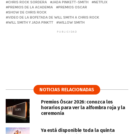
CHRIS ROCK SORDERA
JADA PINKETT-SMITH
NETFLIX
PREMIOS DE LA ACADEMIA
PREMIOS OSCAR
SHOW DE CHRIS ROCK
VIDEO DE LA BOFETADA DE WILL SMITH A CHRIS ROCK
WILL SMITH Y JADA PINKTT
WILLOW SMITH
PUBLICIDAD
NOTICIAS RELACIONADAS
Premios Óscar 2026: conozca los
horarios para ver la alfombra roja y la
ceremonia
Ya está disponible toda la quinta