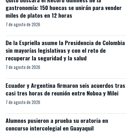
gastronomía: 150 huecas se unirán para vender
miles de platos en 12 horas
7 de agosto de 2026
De la Espriella asume la Presidencia de Colombia
sin mayorías legislativas y con el reto de
recuperar la seguridad y la salud
7 de agosto de 2026
Ecuador y Argentina firmaron seis acuerdos tras
casi tres horas de reunión entre Noboa y Milei
7 de agosto de 2026
Alumnos pusieron a prueba su oratoria en
concurso intercolegial en Guayaquil