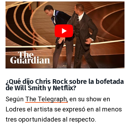
¿Qué dijo Chris Rock sobre la bofetada
de Will Smith y Netflix?
Según
The Telegraph,
en su show en
Lodres el artista se expresó en al menos
tres oportunidades al respecto.