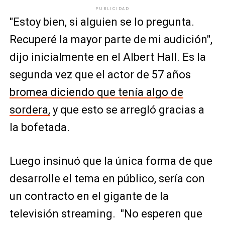
PUBLICIDAD
"Estoy bien, si alguien se lo pregunta.
Recuperé la mayor parte de mi audición",
dijo inicialmente en el Albert Hall. Es la
segunda vez que el actor de 57 años
bromea diciendo que tenía algo de
sordera,
y que esto se arregló gracias a
la bofetada.
Luego insinuó que la única forma de que
desarrolle el tema en público, sería con
un contracto en el gigante de la
televisión streaming. "No esperen que