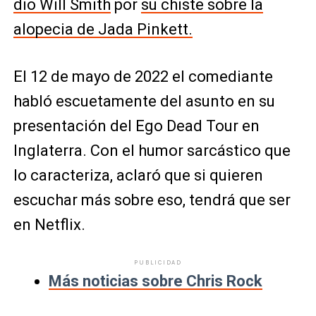
dio Will Smith
por
su chiste sobre la
alopecia de Jada Pinkett.
El 12 de mayo de 2022 el comediante
habló escuetamente del asunto en su
presentación del Ego Dead Tour en
Inglaterra. Con el humor sarcástico que
lo caracteriza, aclaró que si quieren
escuchar más sobre eso, tendrá que ser
en Netflix.
PUBLICIDAD
Más noticias sobre Chris Rock