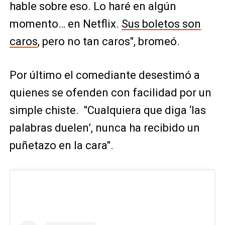
hable sobre eso. Lo haré en algún
momento… en Netflix.
Sus boletos son
caros
, pero no tan caros", bromeó.
Por último el comediante desestimó a
quienes se ofenden con facilidad por un
simple chiste. "Cualquiera que diga ‘las
palabras duelen’, nunca ha recibido un
puñetazo en la cara".