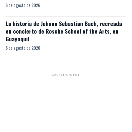
6 de agosto de 2026
La historia de Johann Sebastian Bach, recreada
en concierto de Rosche School of the Arts, en
Guayaquil
6 de agosto de 2026
ADVERTISEMENT