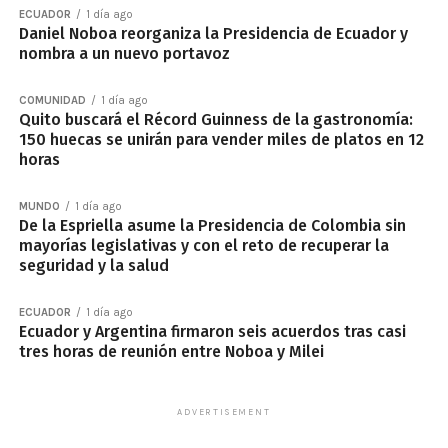
ECUADOR
1 día ago
Daniel Noboa reorganiza la Presidencia de Ecuador y
nombra a un nuevo portavoz
COMUNIDAD
1 día ago
Quito buscará el Récord Guinness de la gastronomía:
150 huecas se unirán para vender miles de platos en 12
horas
MUNDO
1 día ago
De la Espriella asume la Presidencia de Colombia sin
mayorías legislativas y con el reto de recuperar la
seguridad y la salud
ECUADOR
1 día ago
Ecuador y Argentina firmaron seis acuerdos tras casi
tres horas de reunión entre Noboa y Milei
ADVERTISEMENT