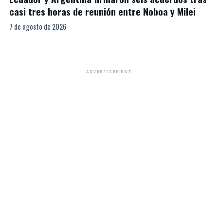
casi tres horas de reunión entre Noboa y Milei
7 de agosto de 2026
ADVERTISEMENT