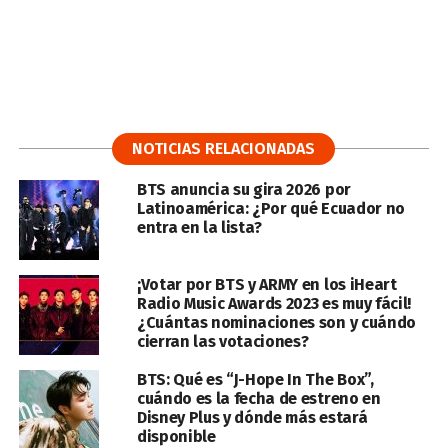
NOTICIAS RELACIONADAS
BTS anuncia su gira 2026 por
Latinoamérica: ¿Por qué Ecuador no
entra en la lista?
¡Votar por BTS y ARMY en los iHeart
Radio Music Awards 2023 es muy fácil!
¿Cuántas nominaciones son y cuándo
cierran las votaciones?
BTS: Qué es “J-Hope In The Box”,
cuándo es la fecha de estreno en
Disney Plus y dónde más estará
disponible