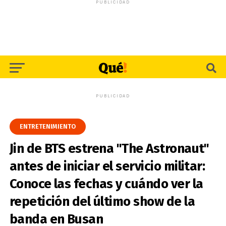
PUBLICIDAD
PUBLICIDAD
ENTRETENIMIENTO
Jin de BTS estrena "The Astronaut"
antes de iniciar el servicio militar:
Conoce las fechas y cuándo ver la
repetición del último show de la
banda en Busan