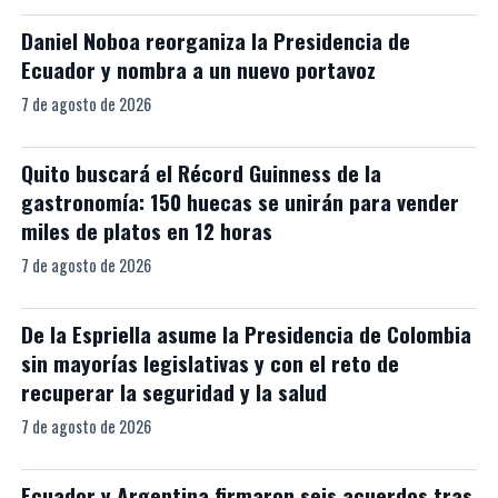
Daniel Noboa reorganiza la Presidencia de
Ecuador y nombra a un nuevo portavoz
7 de agosto de 2026
Quito buscará el Récord Guinness de la
gastronomía: 150 huecas se unirán para vender
miles de platos en 12 horas
7 de agosto de 2026
De la Espriella asume la Presidencia de Colombia
sin mayorías legislativas y con el reto de
recuperar la seguridad y la salud
7 de agosto de 2026
Ecuador y Argentina firmaron seis acuerdos tras