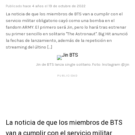
Publicado
hace 4 años
el
19 de octubre de 2022
La noticia de que los miembros de BTS van a cumplir con el
servicio militar obligatorio cayó como una bomba en el
fandom ARMY. El primero será Jin, pero lo hará tras estrenar
su primer sencillo en solitario "The Astronaut". Big Hit anunció
la fechas de lanzamiento, además de la repetición en
streaming del últino […]
Jin de BTS lanza single solitario. Foto: Instagram @jin
PUBLICIDAD
La noticia de que los miembros de BTS
van a cumplir con el servicio militar