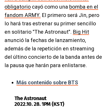
obligatorio
cayó como una
bomba en el
fandom ARMY.
El primero será Jin, pero
lo hará tras estrenar su primer sencillo
en solitario "The Astronaut".
Big Hit
anunció la fechas de lanzamiento,
además de la repetición en streaming
del últino concierto de la banda antes de
la pausa que harán para enlistarse.
Más contenido sobre BTS
The Astronaut
2022.10. 28. 1PM (KST)