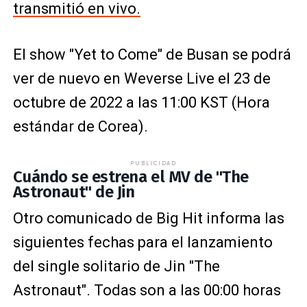
transmitió en vivo.
El show "Yet to Come" de Busan se podrá
ver de nuevo en Weverse Live el 23 de
octubre de 2022 a las 11:00 KST (Hora
estándar de Corea).
PUBLICIDAD
Cuándo se estrena el MV de "The
Astronaut" de Jin
Otro comunicado de Big Hit informa las
siguientes fechas para el lanzamiento
del single solitario de Jin "The
Astronaut". Todas son a las 00:00 horas