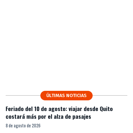
ÚLTIMAS NOTICIAS
Feriado del 10 de agosto: viajar desde Quito
costará más por el alza de pasajes
8 de agosto de 2026