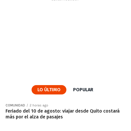
LO ÚLTIMO
POPULAR
COMUNIDAD
2 horas ago
Feriado del 10 de agosto: viajar desde Quito costará
más por el alza de pasajes