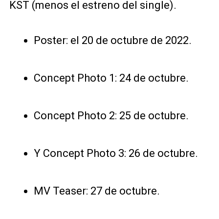
KST (menos el estreno del single).
Poster: el 20 de octubre de 2022.
Concept Photo 1: 24 de octubre.
Concept Photo 2: 25 de octubre.
Y Concept Photo 3: 26 de octubre.
MV Teaser: 27 de octubre.