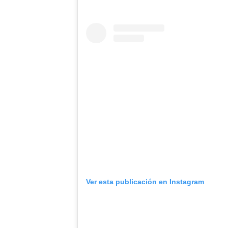
Ver esta publicación en Instagram