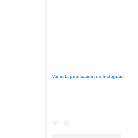
Ver esta publicación en Instagram