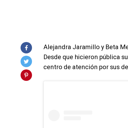
Alejandra Jaramillo y Beta Me
Desde que hicieron pública su
centro de atención por sus d