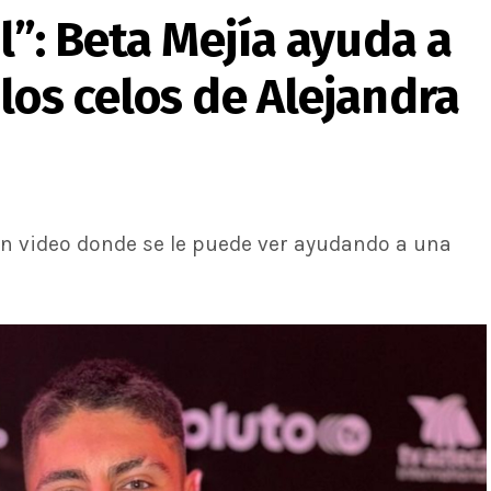
l”: Beta Mejía ayuda a
los celos de Alejandra
n video donde se le puede ver ayudando a una