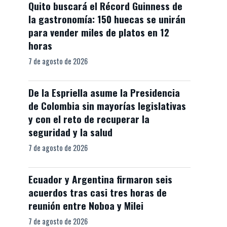
Quito buscará el Récord Guinness de
la gastronomía: 150 huecas se unirán
para vender miles de platos en 12
horas
7 de agosto de 2026
De la Espriella asume la Presidencia
de Colombia sin mayorías legislativas
y con el reto de recuperar la
seguridad y la salud
7 de agosto de 2026
Ecuador y Argentina firmaron seis
acuerdos tras casi tres horas de
reunión entre Noboa y Milei
7 de agosto de 2026