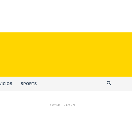
VICIOS
SPORTS
ADVERTISEMENT