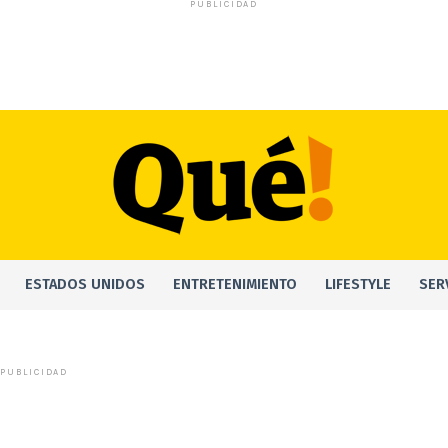
PUBLICIDAD
ESTADOS UNIDOS
ENTRETENIMIENTO
LIFESTYLE
SER
PUBLICIDAD