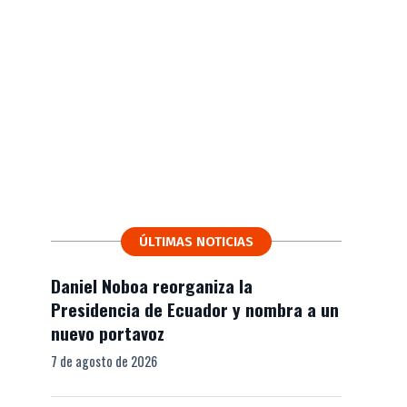
ÚLTIMAS NOTICIAS
Daniel Noboa reorganiza la
Presidencia de Ecuador y nombra a un
nuevo portavoz
7 de agosto de 2026