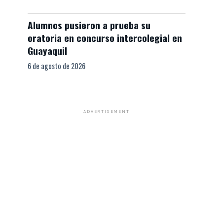
Alumnos pusieron a prueba su
oratoria en concurso intercolegial en
Guayaquil
6 de agosto de 2026
ADVERTISEMENT