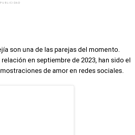
PUBLICIDAD
jía son una de las parejas del momento.
 relación en septiembre de 2023, han sido el
emostraciones de amor en redes sociales.