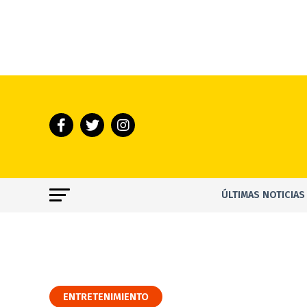
ÚLTIMAS NOTICIAS
ENTRETENIMIENTO