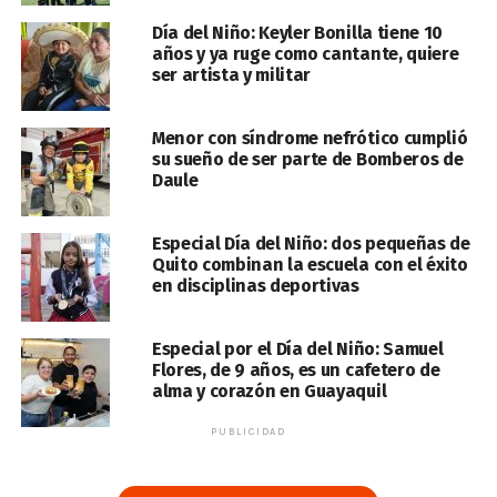
Día del Niño: Keyler Bonilla tiene 10
años y ya ruge como cantante, quiere
ser artista y militar
Menor con síndrome nefrótico cumplió
su sueño de ser parte de Bomberos de
Daule
Especial Día del Niño: dos pequeñas de
Quito combinan la escuela con el éxito
en disciplinas deportivas
Especial por el Día del Niño: Samuel
Flores, de 9 años, es un cafetero de
alma y corazón en Guayaquil
PUBLICIDAD