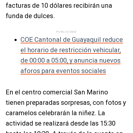
facturas de 10 dólares recibirán una
funda de dulces.
PUBLICIDAD
COE Cantonal de Guayaquil reduce
el horario de restricción vehicular,
de 00:00 a 05:00, y anuncia nuevos
aforos para eventos sociales
En el centro comercial San Marino
tienen preparadas sorpresas, con fotos y
caramelos celebrarán la niñez. La
actividad se realizará desde las 15:30