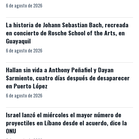
6 de agosto de 2026
La historia de Johann Sebastian Bach, recreada
en concierto de Rosche School of the Arts, en
Guayaquil
6 de agosto de 2026
Hallan sin vida a Anthony Peñafiel y Dayan
Sarmiento, cuatro días después de desaparecer
en Puerto López
6 de agosto de 2026
Israel lanzó el miércoles el mayor número de
proyectiles en Líbano desde el acuerdo, dice la
ONU