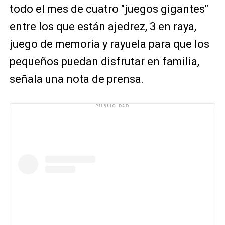
todo el mes de cuatro "juegos gigantes"
entre los que están ajedrez, 3 en raya,
juego de memoria y rayuela para que los
pequeños puedan disfrutar en familia,
señala una nota de prensa.
PUBLICIDAD