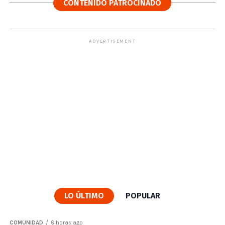
CONTENIDO PATROCINADO
ADVERTISEMENT
LO ÚLTIMO
POPULAR
COMUNIDAD
6 horas ago