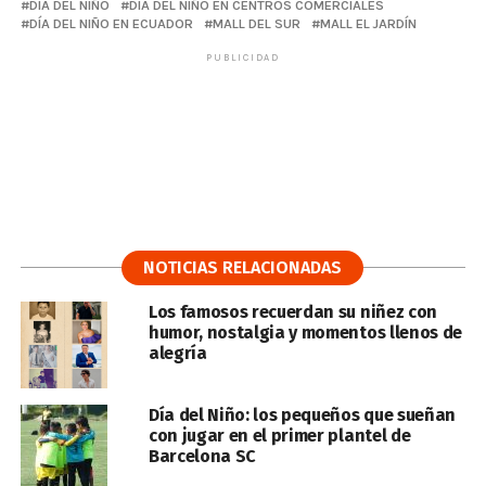
DÍA DEL NIÑO
DÍA DEL NIÑO EN CENTROS COMERCIALES
DÍA DEL NIÑO EN ECUADOR
MALL DEL SUR
MALL EL JARDÍN
PUBLICIDAD
NOTICIAS RELACIONADAS
Los famosos recuerdan su niñez con
humor, nostalgia y momentos llenos de
alegría
Día del Niño: los pequeños que sueñan
con jugar en el primer plantel de
Barcelona SC