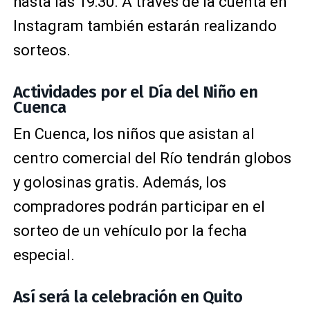
hasta las 19:30. A través de la cuenta en
Instagram también estarán realizando
sorteos.
Actividades por el Día del Niño en
Cuenca
En Cuenca, los niños que asistan al
centro comercial del Río tendrán globos
y golosinas gratis. Además, los
compradores podrán participar en el
sorteo de un vehículo por la fecha
especial.
Así será la celebración en Quito