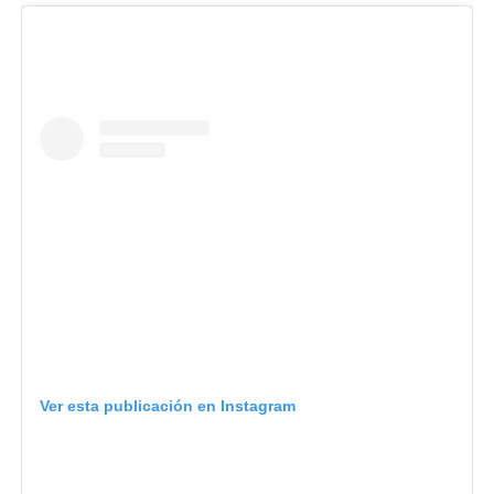
Ver esta publicación en Instagram