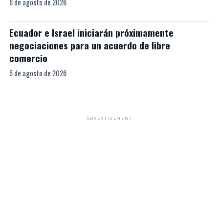
6 de agosto de 2026
Ecuador e Israel iniciarán próximamente
negociaciones para un acuerdo de libre
comercio
5 de agosto de 2026
ADVERTISEMENT