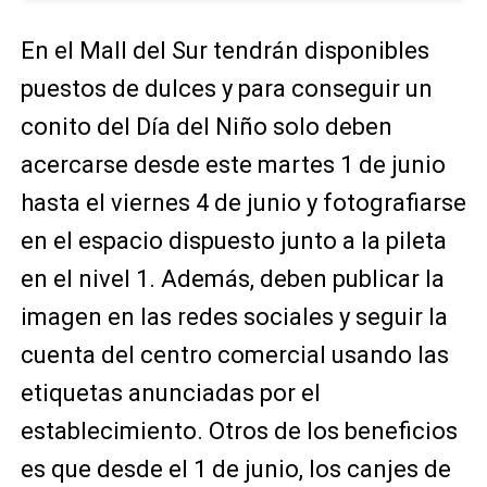
En el Mall del Sur tendrán disponibles
puestos de dulces y para conseguir un
conito del Día del Niño solo deben
acercarse desde este martes 1 de junio
hasta el viernes 4 de junio y fotografiarse
en el espacio dispuesto junto a la pileta
en el nivel 1. Además, deben publicar la
imagen en las redes sociales y seguir la
cuenta del centro comercial usando las
etiquetas anunciadas por el
establecimiento. Otros de los beneficios
es que desde el 1 de junio, los canjes de