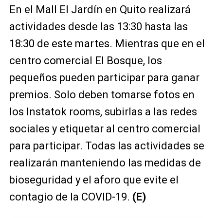
En el Mall El Jardín en Quito realizará
actividades desde las 13:30 hasta las
18:30 de este martes. Mientras que en el
centro comercial El Bosque, los
pequeños pueden participar para ganar
premios. Solo deben tomarse fotos en
los Instatok rooms, subirlas a las redes
sociales y etiquetar al centro comercial
para participar. Todas las actividades se
realizarán manteniendo las medidas de
bioseguridad y el aforo que evite el
contagio de la COVID-19.
(E)