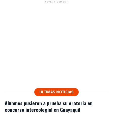
ADVERTISEMENT
ÚLTIMAS NOTICIAS
Alumnos pusieron a prueba su oratoria en
concurso intercolegial en Guayaquil