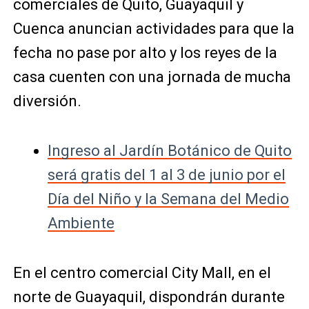
comerciales de Quito, Guayaquil y
Cuenca anuncian actividades para que la
fecha no pase por alto y los reyes de la
casa cuenten con una jornada de mucha
diversión.
Ingreso al Jardín Botánico de Quito
será gratis del 1 al 3 de junio por el
Día del Niño y la Semana del Medio
Ambiente
En el centro comercial City Mall, en el
norte de Guayaquil, dispondrán durante