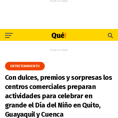
PUBLICIDAD
PUBLICIDAD
ENTRETENIMIENTO
Con dulces, premios y sorpresas los
centros comerciales preparan
actividades para celebrar en
grande el Día del Niño en Quito,
Guayaquil y Cuenca