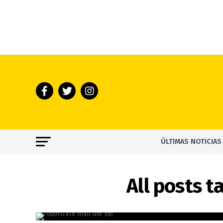
ÚLTIMAS NOTICIAS
All posts t