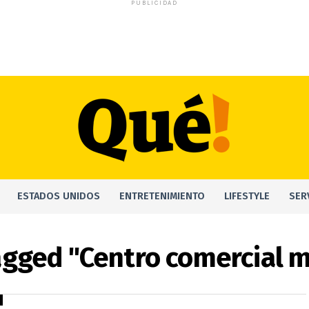
PUBLICIDAD
ESTADOS UNIDOS
ENTRETENIMIENTO
LIFESTYLE
SER
agged "Centro comercial m