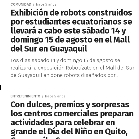
COMUNIDAD
hace 5 años
Exhibición de robots construidos
por estudiantes ecuatorianos se
llevará a cabo este sábado 14 y
domingo 15 de agosto en el Mall
del Sur en Guayaquil
Los días sábado 14 y domingo 15 de agosto se
realizará la exposición Robotízate en el Mall del Sur
de Guayaquil en done robots diseñados por...
ENTRETENIMIENTO
hace 5 años
Con dulces, premios y sorpresas
los centros comerciales preparan
actividades para celebrar en
grande el Día del Niño en Quito,