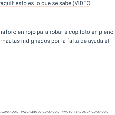
aquil: esto es lo que se sabe (VIDEO
máforo en rojo para robar a copiloto en pleno
ernautas indignados por la falta de ayuda al
E GUAYAQUIL
ALCALDIA DE GUAYAQUIL
MOTORIZADOS EN GUAYAQUIL