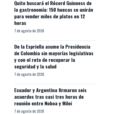
Quito buscará el Récord Guinness de
la gastronomía: 150 huecas se unirán
para vender miles de platos en 12
horas
7 de agosto de 2026
De la Espriella asume la Presidencia
de Colombia sin mayorías legislativas
y con el reto de recuperar la
seguridad y la salud
7 de agosto de 2026
Ecuador y Argentina firmaron seis
acuerdos tras casi tres horas de
reunión entre Noboa y Milei
7 de agosto de 2026