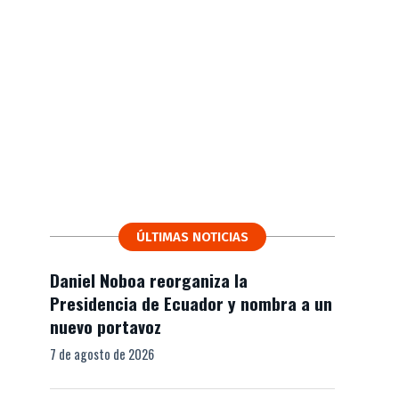
ÚLTIMAS NOTICIAS
Daniel Noboa reorganiza la
Presidencia de Ecuador y nombra a un
nuevo portavoz
7 de agosto de 2026