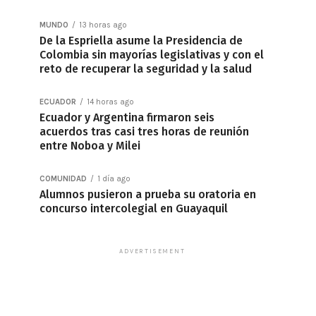
MUNDO
13 horas ago
De la Espriella asume la Presidencia de
Colombia sin mayorías legislativas y con el
reto de recuperar la seguridad y la salud
ECUADOR
14 horas ago
Ecuador y Argentina firmaron seis
acuerdos tras casi tres horas de reunión
entre Noboa y Milei
COMUNIDAD
1 día ago
Alumnos pusieron a prueba su oratoria en
concurso intercolegial en Guayaquil
ADVERTISEMENT