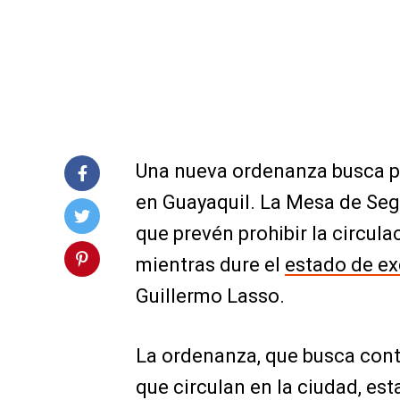
Una nueva ordenanza busca po
en Guayaquil. La Mesa de Seg
que prevén prohibir la circul
mientras dure el
estado de e
Guillermo Lasso.
La ordenanza, que busca cont
que circulan en la ciudad, est