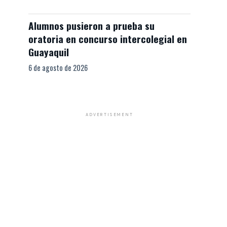
Alumnos pusieron a prueba su
oratoria en concurso intercolegial en
Guayaquil
6 de agosto de 2026
ADVERTISEMENT