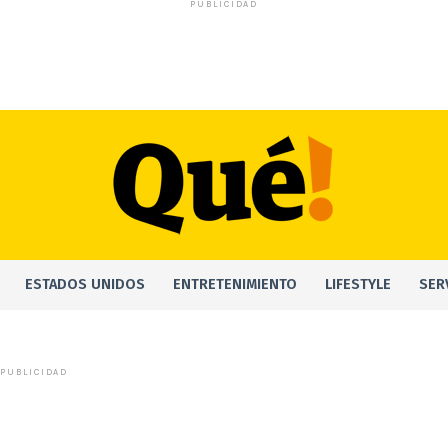
PUBLICIDAD
ESTADOS UNIDOS
ENTRETENIMIENTO
LIFESTYLE
SER
PUBLICIDAD