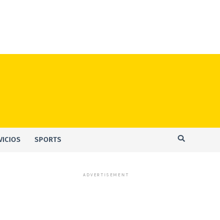
VICIOS
SPORTS
ADVERTISEMENT