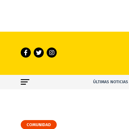
ÚLTIMAS NOTICIAS
COMUNIDAD