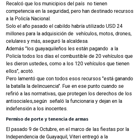
Recalcó que los municipios del país no tienen
competencia en la seguridad, pero han destinado recursos
a la Policía Nacional.
Solo el año pasado el cabildo habría utilizado USD 24
millones para la adquisición de vehículos, motos, drones,
celulares y más, aseguró la alcaldesa.
Además "los guayaquileños les están pagando a la
Policía todos los días el combustible de 20 vehículos que
les dieron ustedes, como a los 120 vehículos que tienen
ellos", acotó.
Pero lamentó que con todos esos recursos "está ganando
la batalla la delincuencia". Fue en ese punto cuando se
refirió a las normativas, que protegen los derechos de los
antisociales,según señaló la funcionaria y dejan en la
indefensión a los inocentes.
Permiso de porte y tenencia de armas
El pasado 9 de Octubre, en el marco de las fiestas por la
Independencia de Guayaquil, Viteri entregó a la