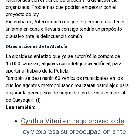
organizada. Problemas que podrían empeorar con el
proyecto de ley.
Sin embargo, Viteri insisitó en que el permiso para tener
un arma en casa o llevarla consigo tendría un propósito
disusivo ante la delincuencia común.
Otras acciones de la Alcaldía
La alcaldesa enfatizó que ya se autorízó la compra de
15.000 cámaras, algunas con inteligencia artificial, para
aportar al trabajo de la Policía.
También se destinarán 60 vehículos municipales en los
que los agentes metropolitanos realizarán patrullajes para
mejorar la percepción de seguridad en la zona comercial
de Guayaquil. (I)
Lea también:
Cynthia Viteri entrega proyecto de
ley y expresa su preocupación ante