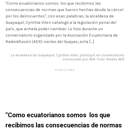
"Como ecuatorianos somos los que recibimos las
consecuencias de normas que fueron hechas desde la cárcel
por los delincuentes", con esas palabras, la alcaldesa de
Guayaquil, Cynthia Viteri catalogó a la legislación penal del
país, que anhela poder cambiar. Lo hizo durante un
conversatorio organizado por la Asociación Ecuatoriana de
Radiodifusión (AER) núcleo del Guayas, esta […]
La alcaldesa de Guayaquil, Cynthia Viteri, participó en conversatorio
convocado por AER. Foto: Redes AER
PUBLICIDAD
"Como ecuatorianos somos los que
recibimos las consecuencias de normas