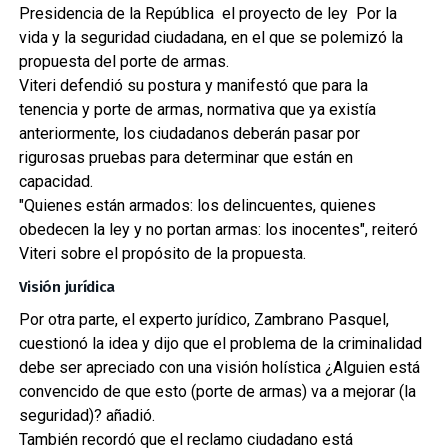
Presidencia de la República el proyecto de ley Por la
vida y la seguridad ciudadana, en el que se polemizó la
propuesta del porte de armas.
Viteri defendió su postura y manifestó que para la
tenencia y porte de armas, normativa que ya existía
anteriormente, los ciudadanos deberán pasar por
rigurosas pruebas para determinar que están en
capacidad.
"Quienes están armados: los delincuentes, quienes
obedecen la ley y no portan armas: los inocentes", reiteró
Viteri sobre el propósito de la propuesta.
Visión jurídica
Por otra parte, el experto jurídico, Zambrano Pasquel,
cuestionó la idea y dijo que el problema de la criminalidad
debe ser apreciado con una visión holística ¿Alguien está
convencido de que esto (porte de armas) va a mejorar (la
seguridad)? añadió.
También recordó que el reclamo ciudadano está