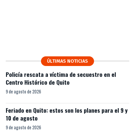
ÚLTIMAS NOTICIAS
Policía rescata a víctima de secuestro en el
Centro Histórico de Quito
9 de agosto de 2026
Feriado en Quito: estos son los planes para el 9 y
10 de agosto
9 de agosto de 2026