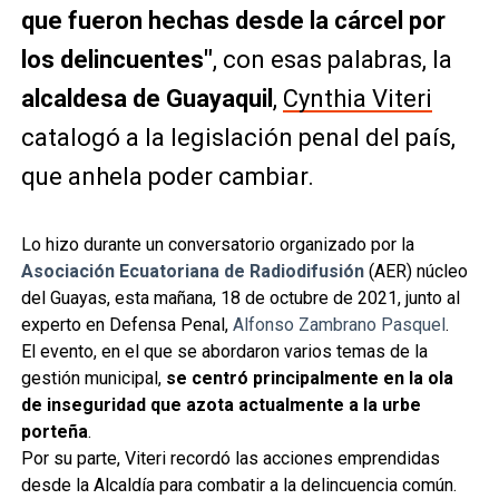
que fueron hechas desde la cárcel por
los delincuentes"
, con esas palabras, la
alcaldesa de Guayaquil
,
Cynthia Viteri
catalogó a la legislación penal del país,
que anhela poder cambiar.
Lo hizo durante un conversatorio organizado por la
Asociación Ecuatoriana de Radiodifusión
(AER) núcleo
del Guayas, esta mañana, 18 de octubre de 2021, junto al
experto en Defensa Penal,
Alfonso Zambrano Pasquel
.
El evento, en el que se abordaron varios temas de la
gestión municipal,
se centró principalmente en la ola
de inseguridad que azota actualmente a la urbe
porteña
.
Por su parte, Viteri recordó las acciones emprendidas
desde la Alcaldía para combatir a la delincuencia común.