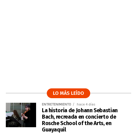
LO MÁS LEÍDO
ENTRETENIMIENTO
hace 4 días
La historia de Johann Sebastian
Bach, recreada en concierto de
Rosche School of the Arts, en
Guayaquil