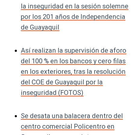
la inseguridad en la sesión solemne
por los 201 años de Independencia
de Guayaquil
Así realizan la supervisión de aforo
del 100 % en los bancos y cero filas
en los exteriores, tras la resolución
del COE de Guayaquil por la
inseguridad (FOTOS)
Se desata una balacera dentro del
centro comercial Policentro en