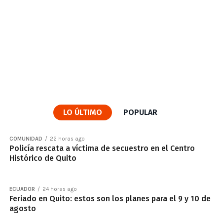
LO ÚLTIMO
POPULAR
COMUNIDAD
22 horas ago
Policía rescata a víctima de secuestro en el Centro
Histórico de Quito
ECUADOR
24 horas ago
Feriado en Quito: estos son los planes para el 9 y 10 de
agosto