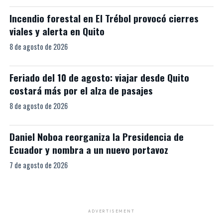
Incendio forestal en El Trébol provocó cierres
viales y alerta en Quito
8 de agosto de 2026
Feriado del 10 de agosto: viajar desde Quito
costará más por el alza de pasajes
8 de agosto de 2026
Daniel Noboa reorganiza la Presidencia de
Ecuador y nombra a un nuevo portavoz
7 de agosto de 2026
ADVERTISEMENT