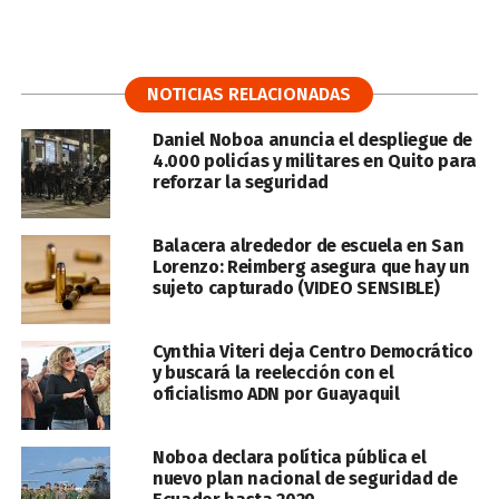
NOTICIAS RELACIONADAS
Daniel Noboa anuncia el despliegue de
4.000 policías y militares en Quito para
reforzar la seguridad
Balacera alrededor de escuela en San
Lorenzo: Reimberg asegura que hay un
sujeto capturado (VIDEO SENSIBLE)
Cynthia Viteri deja Centro Democrático
y buscará la reelección con el
oficialismo ADN por Guayaquil
Noboa declara política pública el
nuevo plan nacional de seguridad de