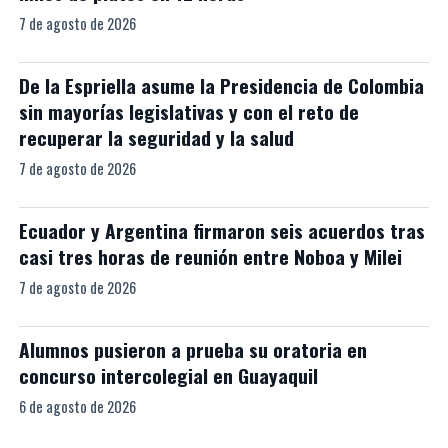
7 de agosto de 2026
De la Espriella asume la Presidencia de Colombia
sin mayorías legislativas y con el reto de
recuperar la seguridad y la salud
7 de agosto de 2026
Ecuador y Argentina firmaron seis acuerdos tras
casi tres horas de reunión entre Noboa y Milei
7 de agosto de 2026
Alumnos pusieron a prueba su oratoria en
concurso intercolegial en Guayaquil
6 de agosto de 2026