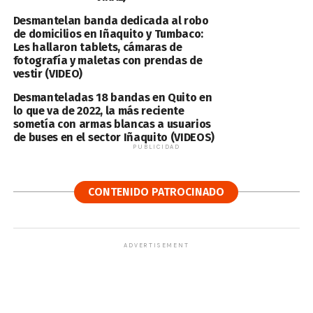
Desmantelan banda dedicada al robo
de domicilios en Iñaquito y Tumbaco:
Les hallaron tablets, cámaras de
fotografía y maletas con prendas de
vestir (VIDEO)
Desmanteladas 18 bandas en Quito en
lo que va de 2022, la más reciente
sometía con armas blancas a usuarios
de buses en el sector Iñaquito (VIDEOS)
PUBLICIDAD
CONTENIDO PATROCINADO
ADVERTISEMENT