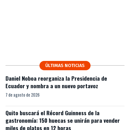
ÚLTIMAS NOTICIAS
Daniel Noboa reorganiza la Presidencia de
Ecuador y nombra a un nuevo portavoz
7 de agosto de 2026
Quito buscará el Récord Guinness de la
gastronomía: 150 huecas se unirán para vender
miles de platos en 12 horas