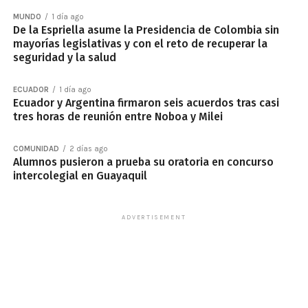
MUNDO
1 día ago
De la Espriella asume la Presidencia de Colombia sin
mayorías legislativas y con el reto de recuperar la
seguridad y la salud
ECUADOR
1 día ago
Ecuador y Argentina firmaron seis acuerdos tras casi
tres horas de reunión entre Noboa y Milei
COMUNIDAD
2 días ago
Alumnos pusieron a prueba su oratoria en concurso
intercolegial en Guayaquil
ADVERTISEMENT