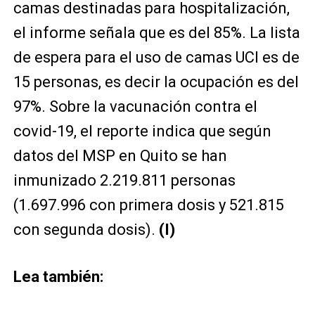
camas destinadas para hospitalización,
el informe señala que es del 85%. La lista
de espera para el uso de camas UCI es de
15 personas, es decir la ocupación es del
97%. Sobre la vacunación contra el
covid-19, el reporte indica que según
datos del MSP en Quito se han
inmunizado 2.219.811 personas
(1.697.996 con primera dosis y 521.815
con segunda dosis).
(I)
Lea también: