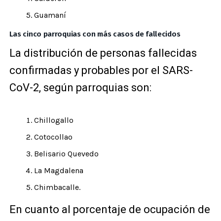
Guamaní
Las cinco parroquias con más casos de fallecidos
La distribución de personas fallecidas
confirmadas y probables por el SARS-
CoV-2, según parroquias son:
Chillogallo
Cotocollao
Belisario Quevedo
La Magdalena
Chimbacalle.
En cuanto al porcentaje de ocupación de