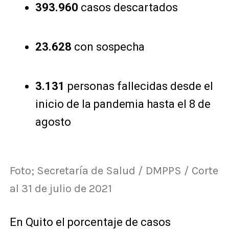
393.960
casos descartados
23.628
con sospecha
3.131
personas fallecidas desde el
inicio de la pandemia hasta el 8 de
agosto
Foto; Secretaría de Salud / DMPPS / Corte
al 31 de julio de 2021
En Quito el porcentaje de casos