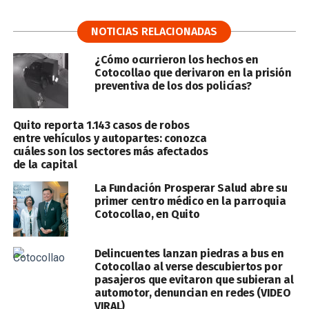
NOTICIAS RELACIONADAS
¿Cómo ocurrieron los hechos en
Cotocollao que derivaron en la prisión
preventiva de los dos policías?
Quito reporta 1.143 casos de robos
entre vehículos y autopartes: conozca
cuáles son los sectores más afectados
de la capital
La Fundación Prosperar Salud abre su
primer centro médico en la parroquia
Cotocollao, en Quito
Delincuentes lanzan piedras a bus en
Cotocollao al verse descubiertos por
pasajeros que evitaron que subieran al
automotor, denuncian en redes (VIDEO
VIRAL)