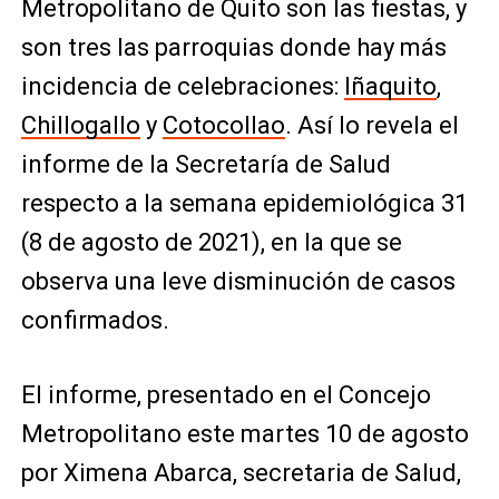
Metropolitano de Quito son las fiestas, y
son tres las parroquias donde hay más
incidencia de celebraciones:
Iñaquito
,
Chillogallo
y
Cotocollao
. Así lo revela el
informe de la Secretaría de Salud
respecto a la semana epidemiológica 31
(8 de agosto de 2021), en la que se
observa una leve disminución de casos
confirmados.
El informe, presentado en el Concejo
Metropolitano este martes 10 de agosto
por Ximena Abarca, secretaria de Salud,