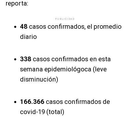
reporta:
PUBLICIDAD
48
casos confirmados, el promedio
diario
338
casos confirmados en esta
semana epidemiológoca (leve
disminución)
166.366
casos confirmados de
covid-19 (total)