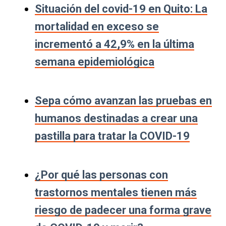
Situación del covid-19 en Quito: La
mortalidad en exceso se
incrementó a 42,9% en la última
semana epidemiológica
Sepa cómo avanzan las pruebas en
humanos destinadas a crear una
pastilla para tratar la COVID-19
¿Por qué las personas con
trastornos mentales tienen más
riesgo de padecer una forma grave