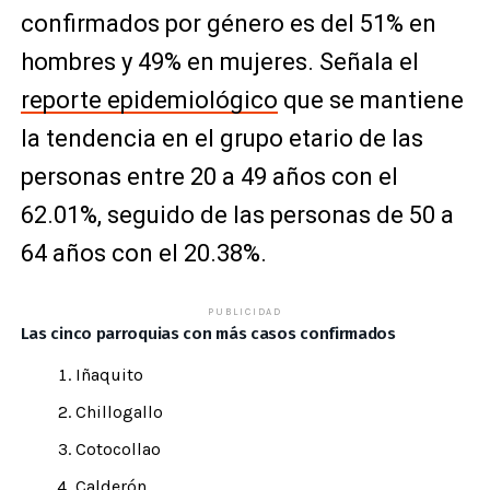
confirmados por género es del 51% en
hombres y 49% en mujeres. Señala el
reporte epidemiológico
que se mantiene
la tendencia en el grupo etario de las
personas entre 20 a 49 años con el
62.01%, seguido de las personas de 50 a
64 años con el 20.38%.
PUBLICIDAD
Las cinco parroquias con más casos confirmados
Iñaquito
Chillogallo
Cotocollao
Calderón