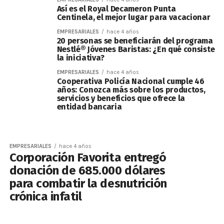
Así es el Royal Decameron Punta
Centinela, el mejor lugar para vacacionar
EMPRESARIALES
hace 4 años
20 personas se beneficiarán del programa
Nestlé® Jóvenes Baristas: ¿En qué consiste
la iniciativa?
EMPRESARIALES
hace 4 años
Cooperativa Policía Nacional cumple 46
años: Conozca más sobre los productos,
servicios y beneficios que ofrece la
entidad bancaria
EMPRESARIALES
hace 4 años
Corporación Favorita entregó
donación de 685.000 dólares
para combatir la desnutrición
crónica infatil