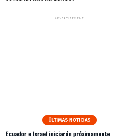
ADVERTISEMENT
ÚLTIMAS NOTICIAS
Ecuador e Israel iniciarán próximamente