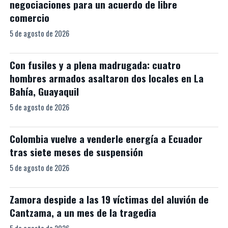
negociaciones para un acuerdo de libre
comercio
5 de agosto de 2026
Con fusiles y a plena madrugada: cuatro
hombres armados asaltaron dos locales en La
Bahía, Guayaquil
5 de agosto de 2026
Colombia vuelve a venderle energía a Ecuador
tras siete meses de suspensión
5 de agosto de 2026
Zamora despide a las 19 víctimas del aluvión de
Cantzama, a un mes de la tragedia