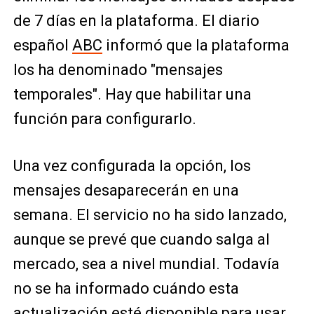
de 7 días en la plataforma. El diario
español
ABC
informó que la plataforma
los ha denominado "mensajes
temporales". Hay que habilitar una
función para configurarlo.
Una vez configurada la opción, los
mensajes desaparecerán en una
semana. El servicio no ha sido lanzado,
aunque se prevé que cuando salga al
mercado, sea a nivel mundial. Todavía
no se ha informado cuándo esta
actualización esté disponible para usar.