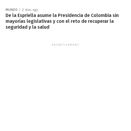
MUNDO
2 días ago
De la Espriella asume la Presidencia de Colombia sin
mayorías legislativas y con el reto de recuperar la
seguridad y la salud
ADVERTISEMENT