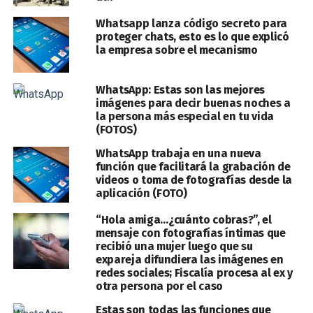
Whatsapp lanza código secreto para
proteger chats, esto es lo que explicó
la empresa sobre el mecanismo
WhatsApp: Estas son las mejores
imágenes para decir buenas noches a
la persona más especial en tu vida
(FOTOS)
WhatsApp trabaja en una nueva
función que facilitará la grabación de
videos o toma de fotografías desde la
aplicación (FOTO)
“Hola amiga…¿cuánto cobras?”, el
mensaje con fotografías íntimas que
recibió una mujer luego que su
expareja difundiera las imágenes en
redes sociales; Fiscalía procesa al ex y
otra persona por el caso
Estas son todas las funciones que