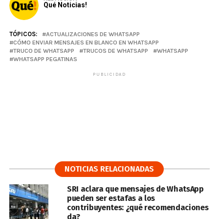
Qué Noticias!
TÓPICOS:
ACTUALIZACIONES DE WHATSAPP
CÓMO ENVIAR MENSAJES EN BLANCO EN WHATSAPP
TRUCO DE WHATSAPP
TRUCOS DE WHATSAPP
WHATSAPP
WHATSAPP PEGATINAS
PUBLICIDAD
NOTICIAS RELACIONADAS
SRI aclara que mensajes de WhatsApp
pueden ser estafas a los
contribuyentes: ¿qué recomendaciones
da?