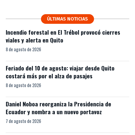
ÚLTIMAS NOTICIAS
Incendio forestal en El Trébol provocó cierres
viales y alerta en Quito
8 de agosto de 2026
Feriado del 10 de agosto: viajar desde Quito
costará más por el alza de pasajes
8 de agosto de 2026
Daniel Noboa reorganiza la Presidencia de
Ecuador y nombra a un nuevo portavoz
7 de agosto de 2026