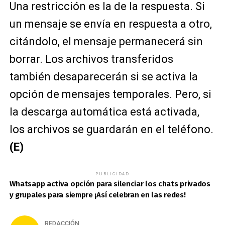
Una restricción es la de la respuesta. Si
un mensaje se envía en respuesta a otro,
citándolo, el mensaje permanecerá sin
borrar. Los archivos transferidos
también desaparecerán si se activa la
opción de mensajes temporales. Pero, si
la descarga automática está activada,
los archivos se guardarán en el teléfono.
(E)
PUBLICIDAD
Whatsapp activa opción para silenciar los chats privados
y grupales para siempre ¡Así celebran en las redes!
REDACCIÓN