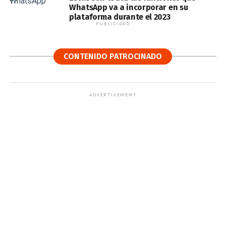
WhatsApp va a incorporar en su
plataforma durante el 2023
PUBLICIDAD
CONTENIDO PATROCINADO
ADVERTISEMENT