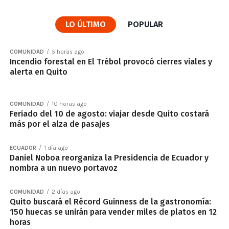
LO ÚLTIMO
POPULAR
COMUNIDAD
5 horas ago
Incendio forestal en El Trébol provocó cierres viales y
alerta en Quito
COMUNIDAD
10 horas ago
Feriado del 10 de agosto: viajar desde Quito costará
más por el alza de pasajes
ECUADOR
1 día ago
Daniel Noboa reorganiza la Presidencia de Ecuador y
nombra a un nuevo portavoz
COMUNIDAD
2 días ago
Quito buscará el Récord Guinness de la gastronomía:
150 huecas se unirán para vender miles de platos en 12
horas