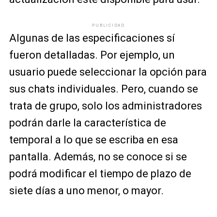
PUBLICIDAD
Algunas de las especificaciones sí
fueron detalladas. Por ejemplo, un
usuario puede seleccionar la opción para
sus chats individuales. Pero, cuando se
trata de grupo, solo los administradores
podrán darle la característica de
temporal a lo que se escriba en esa
pantalla. Además, no se conoce si se
podrá modificar el tiempo de plazo de
siete días a uno menor, o mayor.