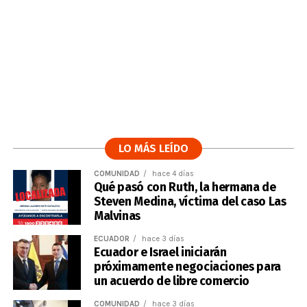
LO MÁS LEÍDO
COMUNIDAD
hace 4 días
Qué pasó con Ruth, la hermana de
Steven Medina, víctima del caso Las
Malvinas
ECUADOR
hace 3 días
Ecuador e Israel iniciarán
próximamente negociaciones para
un acuerdo de libre comercio
COMUNIDAD
hace 3 días