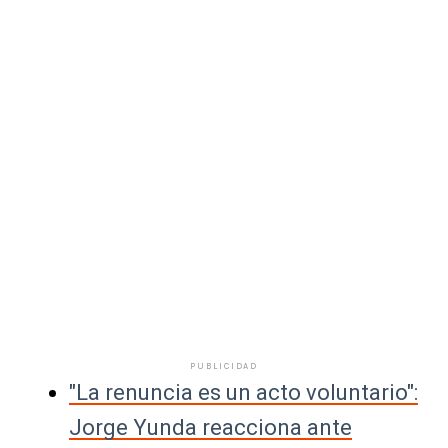
PUBLICIDAD
"La renuncia es un acto voluntario":
Jorge Yunda reacciona ante