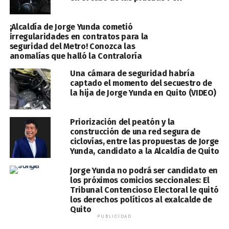
¡Alcaldía de Jorge Yunda cometió
irregularidades en contratos para la
seguridad del Metro! Conozca las
anomalías que halló la Contraloría
Una cámara de seguridad habría
captado el momento del secuestro de
la hija de Jorge Yunda en Quito (VIDEO)
Priorización del peatón y la
construcción de una red segura de
ciclovías, entre las propuestas de Jorge
Yunda, candidato a la Alcaldía de Quito
Jorge Yunda no podrá ser candidato en
los próximos comicios seccionales: El
Tribunal Contencioso Electoral le quitó
los derechos políticos al exalcalde de
Quito
PUBLICIDAD