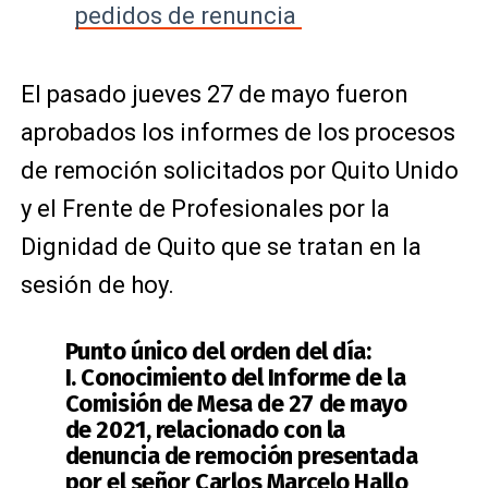
pedidos de renuncia
El pasado jueves 27 de mayo fueron
aprobados los informes de los procesos
de remoción solicitados por Quito Unido
y el Frente de Profesionales por la
Dignidad de Quito que se tratan en la
sesión de hoy.
Punto único del orden del día:
I. Conocimiento del Informe de la
Comisión de Mesa de 27 de mayo
de 2021, relacionado con la
denuncia de remoción presentada
por el señor Carlos Marcelo Hallo