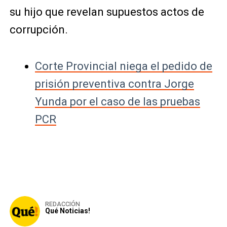
su hijo que revelan supuestos actos de
corrupción.
Corte Provincial niega el pedido de
prisión preventiva contra Jorge
Yunda por el caso de las pruebas
PCR
REDACCIÓN
Qué Noticias!