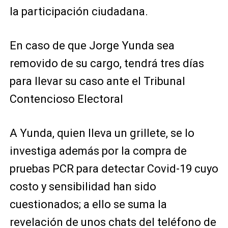
la partici­pación ciudadana.
En caso de que Jorge Yunda sea
removido de su cargo, tendrá tres días
para llevar su caso ante el Tribunal
Contencioso Electoral
A Yunda, quien lleva un grillete, se lo
investiga además por la compra de
pruebas PCR para detectar Covid-19 cuyo
costo y sensibilidad han sido
cuestionados; a ello se suma la
revelación de unos chats del teléfono de