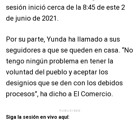
sesión inició cerca de la 8:45 de este 2
de junio de 2021.
Por su parte, Yunda ha llamado a sus
seguidores a que se queden en casa. “No
tengo ningún problema en tener la
voluntad del pueblo y aceptar los
designios que se den con los debidos
procesos”, ha dicho a El Comercio.
PUBLICIDAD
Siga la sesión en vivo aquí: