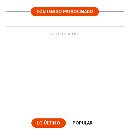
CONTENIDO PATROCINADO
ADVERTISEMENT
LO ÚLTIMO
POPULAR