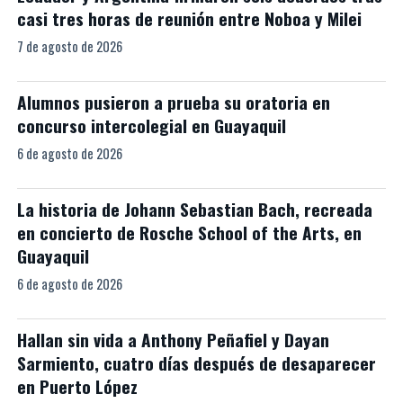
casi tres horas de reunión entre Noboa y Milei
7 de agosto de 2026
Alumnos pusieron a prueba su oratoria en
concurso intercolegial en Guayaquil
6 de agosto de 2026
La historia de Johann Sebastian Bach, recreada
en concierto de Rosche School of the Arts, en
Guayaquil
6 de agosto de 2026
Hallan sin vida a Anthony Peñafiel y Dayan
Sarmiento, cuatro días después de desaparecer
en Puerto López