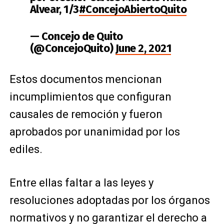
Alvear, 1/3
#ConcejoAbiertoQuito
— Concejo de Quito
(@ConcejoQuito)
June 2, 2021
Estos documentos mencionan
incumplimientos que configuran
causales de remoción y fueron
aprobados por unanimidad por los
ediles.
Entre ellas faltar a las leyes y
resoluciones adoptadas por los órganos
normativos y no garantizar el derecho a