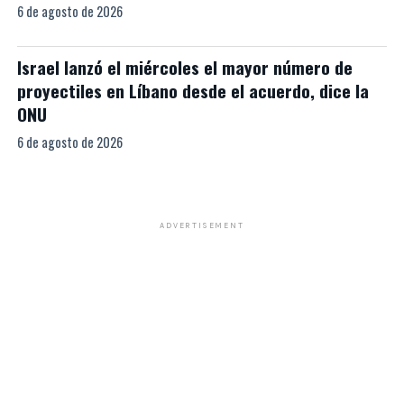
6 de agosto de 2026
Israel lanzó el miércoles el mayor número de
proyectiles en Líbano desde el acuerdo, dice la
ONU
6 de agosto de 2026
ADVERTISEMENT