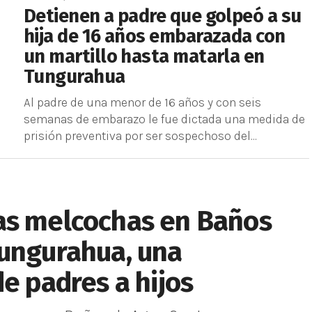
Detienen a padre que golpeó a su
hija de 16 años embarazada con
un martillo hasta matarla en
Tungurahua
Al padre de una menor de 16 años y con seis
semanas de embarazo le fue dictada una medida de
prisión preventiva por ser sospechoso del...
as melcochas en Baños
Tungurahua, una
de padres a hijos