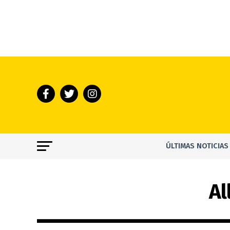
ÚLTIMAS NOTICIAS
Al