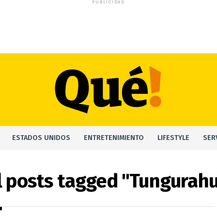
PUBLICIDAD
ESTADOS UNIDOS
ENTRETENIMIENTO
LIFESTYLE
SER
l posts tagged "Tungurah