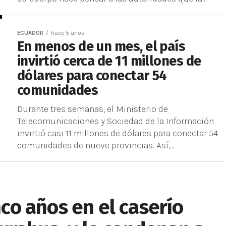
ECUADOR
hace 5 años
En menos de un mes, el país
invirtió cerca de 11 millones de
dólares para conectar 54
comunidades
Durante tres semanas, el Ministerio de
Telecomunicaciones y Sociedad de la Información
invirtió casi 11 millones de dólares para conectar 54
comunidades de nueve provincias. Así,...
inco años en el caserío