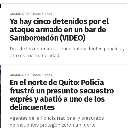
COMUNIDAD
hace 3 años
Ya hay cinco detenidos por el
ataque armado en un bar de
Samborondón (VIDEO)
Dos de los detenidos tienen antecedentes penales y
otro es menor de edad.
COMUNIDAD
hace 3 años
En el norte de Quito: Policía
frustró un presunto secuestro
exprés y abatió a uno de los
delincuentes
Agentes de la Policía Nacional y presuntos
delincuentes protagonizaron un fuerte