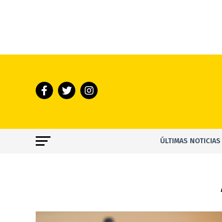
ÚLTIMAS NOTICIAS