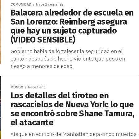
COMUNIDAD
hace 2 semanas
Balacera alrededor de escuela en
San Lorenzo: Reimberg asegura
que hay un sujeto capturado
(VIDEO SENSIBLE)
Gobierno habla de fortalecer la seguridad en el
cantón después de hecho violento que puso en
riesgo a menores de edad.
MUNDO
hace 1 año
Los detalles del tiroteo en
rascacielos de Nueva York: lo que
se encontró sobre Shane Tamura,
el atacante
Ataque en edificio de Manhattan deja cinco muertos.