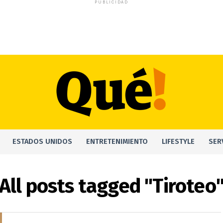
PUBLICIDAD
ESTADOS UNIDOS
ENTRETENIMIENTO
LIFESTYLE
SER
All posts tagged "Tiroteo