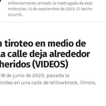
enfrentamiento armado la madrugada de este
miércoles, 13 de septiembre de 2023. El hecho
ocurrió...
Un tiroteo en medio de
a calle deja alrededor
heridos (VIDEOS)
8 de junio de 2023, pasada la
roteo en una calle de Willowbrook, Illinois,