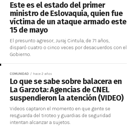
Este es el estado del primer
ministro de Eslovaquia, quien fue
víctima de un ataque armado este
15 de mayo
El presunto agresor, Juraj Cintula, de 71 años,
disparó cuatro o cinco veces por desacuerdos con el
Gobierno.
COMUNIDAD
hace 2 años
Lo que se sabe sobre balacera en
La Garzota: Agencias de CNEL
suspendieron la atención (VIDEO)
Videos captaron el momento en que gente se
resguarda del tiroteo y guardias de seguridad
intentan alcanzar a sujetos.