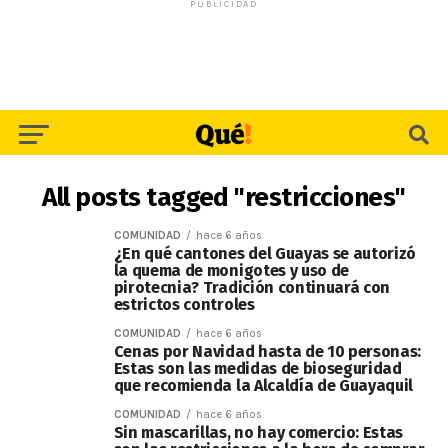
PUBLICIDAD
All posts tagged "restricciones"
COMUNIDAD
hace 6 años
¿En qué cantones del Guayas se autorizó
la quema de monigotes y uso de
pirotecnia? Tradición continuará con
estrictos controles
COMUNIDAD
hace 6 años
Cenas por Navidad hasta de 10 personas:
Estas son las medidas de bioseguridad
que recomienda la Alcaldía de Guayaquil
COMUNIDAD
hace 6 años
Sin mascarillas, no hay comercio: Estas