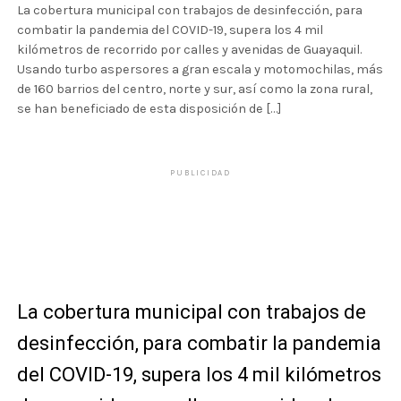
La cobertura municipal con trabajos de desinfección, para
combatir la pandemia del COVID-19, supera los 4 mil
kilómetros de recorrido por calles y avenidas de Guayaquil.
Usando turbo aspersores a gran escala y motomochilas, más
de 160 barrios del centro, norte y sur, así como la zona rural,
se han beneficiado de esta disposición de […]
PUBLICIDAD
La cobertura municipal con trabajos de
desinfección, para combatir la pandemia
del COVID-19, supera los 4 mil kilómetros