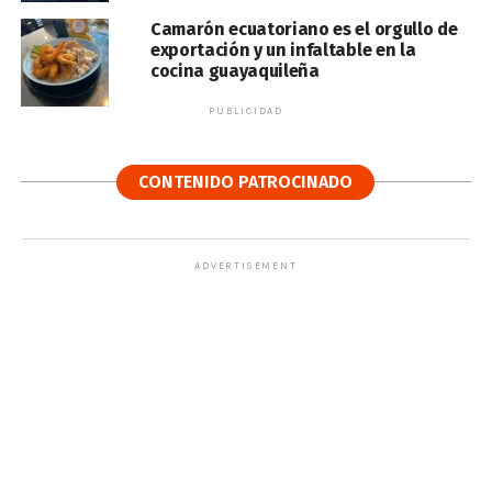
Camarón ecuatoriano es el orgullo de
exportación y un infaltable en la
cocina guayaquileña
PUBLICIDAD
CONTENIDO PATROCINADO
ADVERTISEMENT