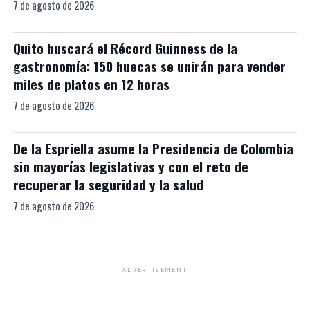
7 de agosto de 2026
Quito buscará el Récord Guinness de la
gastronomía: 150 huecas se unirán para vender
miles de platos en 12 horas
7 de agosto de 2026
De la Espriella asume la Presidencia de Colombia
sin mayorías legislativas y con el reto de
recuperar la seguridad y la salud
7 de agosto de 2026
ADVERTISEMENT