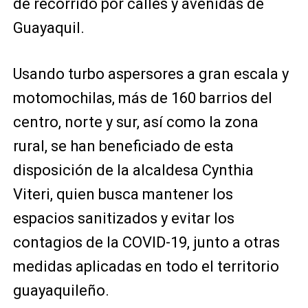
de recorrido por calles y avenidas de
Guayaquil.
Usando turbo aspersores a gran escala y
motomochilas, más de 160 barrios del
centro, norte y sur, así como la zona
rural, se han beneficiado de esta
disposición de la alcaldesa Cynthia
Viteri, quien busca mantener los
espacios sanitizados y evitar los
contagios de la COVID-19, junto a otras
medidas aplicadas en todo el territorio
guayaquileño.