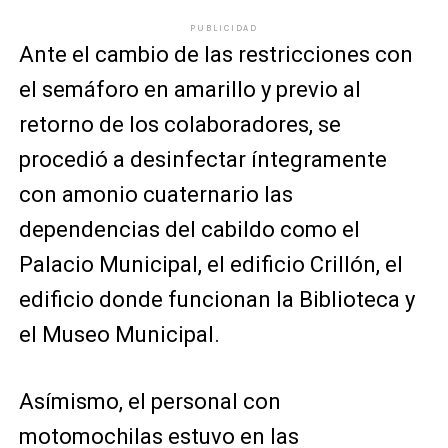
PUBLICIDAD
Ante el cambio de las restricciones con
el semáforo en amarillo y previo al
retorno de los colaboradores, se
procedió a desinfectar íntegramente
con amonio cuaternario las
dependencias del cabildo como el
Palacio Municipal, el edificio Crillón, el
edificio donde funcionan la Biblioteca y
el Museo Municipal.
Asímismo, el personal con
motomochilas estuvo en las