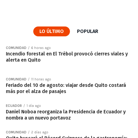
LO ÚLTIMO
POPULAR
COMUNIDAD
6 horas ago
Incendio forestal en El Trébol provocó cierres viales y
alerta en Quito
COMUNIDAD
11 horas ago
Feriado del 10 de agosto: viajar desde Quito costará
más por el alza de pasajes
ECUADOR
1 día ago
Daniel Noboa reorganiza la Presidencia de Ecuador y
nombra a un nuevo portavoz
COMUNIDAD
2 días ago