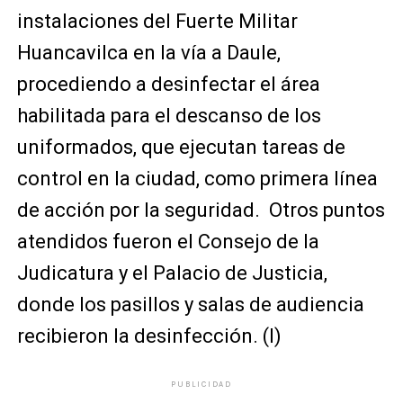
instalaciones del Fuerte Militar
Huancavilca en la vía a Daule,
procediendo a desinfectar el área
habilitada para el descanso de los
uniformados, que ejecutan tareas de
control en la ciudad, como primera línea
de acción por la seguridad. Otros puntos
atendidos fueron el Consejo de la
Judicatura y el Palacio de Justicia,
donde los pasillos y salas de audiencia
recibieron la desinfección. (I)
PUBLICIDAD