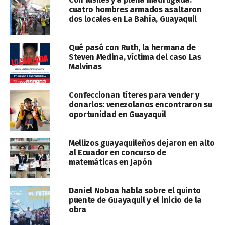
cuatro hombres armados asaltaron
dos locales en La Bahía, Guayaquil
Qué pasó con Ruth, la hermana de
Steven Medina, víctima del caso Las
Malvinas
Confeccionan títeres para vender y
donarlos: venezolanos encontraron su
oportunidad en Guayaquil
Mellizos guayaquileños dejaron en alto
al Ecuador en concurso de
matemáticas en Japón
Daniel Noboa habla sobre el quinto
puente de Guayaquil y el inicio de la
obra