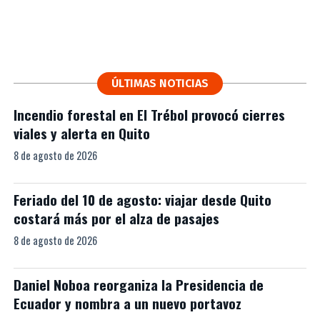
ÚLTIMAS NOTICIAS
Incendio forestal en El Trébol provocó cierres
viales y alerta en Quito
8 de agosto de 2026
Feriado del 10 de agosto: viajar desde Quito
costará más por el alza de pasajes
8 de agosto de 2026
Daniel Noboa reorganiza la Presidencia de
Ecuador y nombra a un nuevo portavoz