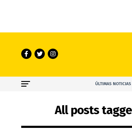
ÚLTIMAS NOTICIAS
All posts tagge