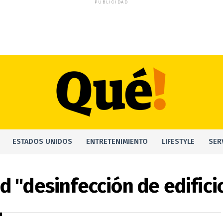
PUBLICIDAD
ESTADOS UNIDOS
ENTRETENIMIENTO
LIFESTYLE
SER
d "desinfección de edific