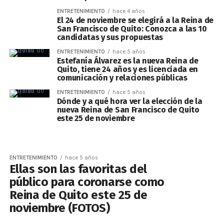
ENTRETENIMIENTO
hace 4 años
El 24 de noviembre se elegirá a la Reina de
San Francisco de Quito: Conozca a las 10
candidatas y sus propuestas
ENTRETENIMIENTO
hace 5 años
Estefanía Álvarez es la nueva Reina de
Quito, tiene 24 años y es licenciada en
comunicación y relaciones públicas
ENTRETENIMIENTO
hace 5 años
Dónde y a qué hora ver la elección de la
nueva Reina de San Francisco de Quito
este 25 de noviembre
ENTRETENIMIENTO
hace 5 años
Ellas son las favoritas del
público para coronarse como
Reina de Quito este 25 de
noviembre (FOTOS)