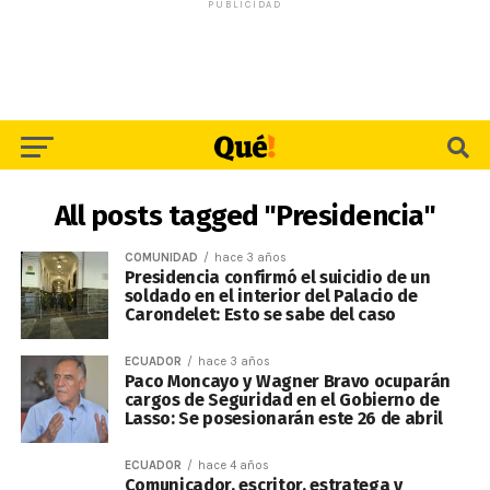
PUBLICIDAD
All posts tagged "Presidencia"
COMUNIDAD
hace 3 años
Presidencia confirmó el suicidio de un
soldado en el interior del Palacio de
Carondelet: Esto se sabe del caso
ECUADOR
hace 3 años
Paco Moncayo y Wagner Bravo ocuparán
cargos de Seguridad en el Gobierno de
Lasso: Se posesionarán este 26 de abril
ECUADOR
hace 4 años
Comunicador, escritor, estratega y