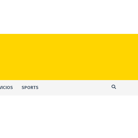
VICIOS
SPORTS