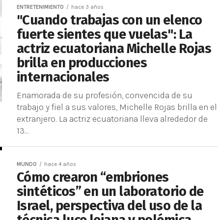
ENTRETENIMIENTO
hace 3 años
"Cuando trabajas con un elenco
fuerte sientes que vuelas": La
actriz ecuatoriana Michelle Rojas
brilla en producciones
internacionales
Enamorada de su profesión, convencida de su
trabajo y fiel a sus valores, Michelle Rojas brilla en el
extranjero. La actriz ecuatoriana lleva alrededor de
13...
MUNDO
hace 4 años
Cómo crearon “embriones
sintéticos” en un laboratorio de
Israel, perspectiva del uso de la