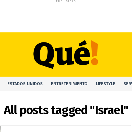
PUBLICIDAD
ESTADOS UNIDOS
ENTRETENIMIENTO
LIFESTYLE
SER
All posts tagged "Israel"