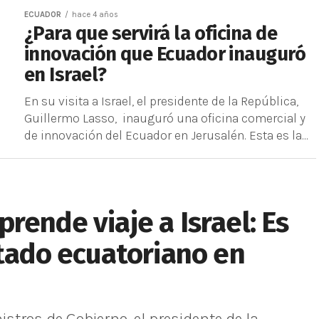
ECUADOR
hace 4 años
¿Para que servirá la oficina de
innovación que Ecuador inauguró
en Israel?
En su visita a Israel, el presidente de la República,
Guillermo Lasso, inauguró una oficina comercial y
de innovación del Ecuador en Jerusalén. Esta es la...
rende viaje a Israel: Es
stado ecuatoriano en