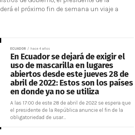
tros de Gobierno, el presidente de la
derá el próximo fin de semana un viaje a
ECUADOR
hace 4 años
En Ecuador se dejará de exigir el
uso de mascarilla en lugares
abiertos desde este jueves 28 de
abril de 2022: Estos son los países
en donde ya no se utiliza
A las 17:00 de este 28 de abril de 2022 se espera que
el presidente de la República anuncie el fin de la
obligatoriedad de usar...