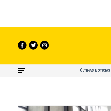
ÚLTIMAS NOTICIAS