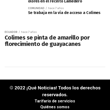
olores en el recinto Lamedero
COMUNIDAD
hace 7 años
Se trabaja en la vía de acceso a Colimes
ECUADOR
hace 7 años
Colimes se pinta de amarillo por
florecimiento de guayacanes
© 2022 ¡Qué Noticias! Todos los derechos
reservados.
Tarifario de servicios
Quiénes somos