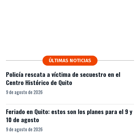
ÚLTIMAS NOTICIAS
Policía rescata a víctima de secuestro en el
Centro Histórico de Quito
9 de agosto de 2026
Feriado en Quito: estos son los planes para el 9 y
10 de agosto
9 de agosto de 2026