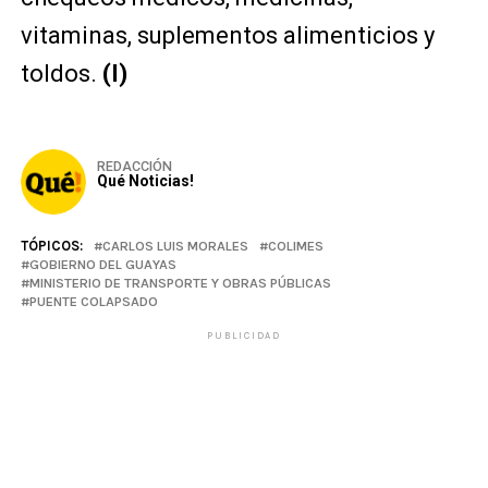
vitaminas, suplementos alimenticios y
toldos.
(I)
REDACCIÓN
Qué Noticias!
TÓPICOS:
CARLOS LUIS MORALES
COLIMES
GOBIERNO DEL GUAYAS
MINISTERIO DE TRANSPORTE Y OBRAS PÚBLICAS
PUENTE COLAPSADO
PUBLICIDAD