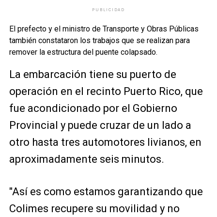
PUBLICIDAD
El prefecto y el ministro de Transporte y Obras Públicas
también constataron los trabajos que se realizan para
remover la estructura del puente colapsado.
La embarcación tiene su puerto de
operación en el recinto Puerto Rico, que
fue acondicionado por el Gobierno
Provincial y puede cruzar de un lado a
otro hasta tres automotores livianos, en
aproximadamente seis minutos.
"Así es como estamos garantizando que
Colimes recupere su movilidad y no