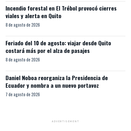
Incendio forestal en El Trébol provocó cierres
viales y alerta en Quito
8 de agosto de 2026
Feriado del 10 de agosto: viajar desde Quito
costará más por el alza de pasajes
8 de agosto de 2026
Daniel Noboa reorganiza la Presidencia de
Ecuador y nombra a un nuevo portavoz
7 de agosto de 2026
ADVERTISEMENT