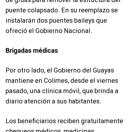
puente colapsado. En su reemplazo se
instalarán dos puentes baileys que
ofreció el Gobierno Nacional.
Brigadas médicas
Por otro lado, el Gobierno del Guayas
mantiene en Colimes, desde el viernes
pasado, una clínica móvil, que brinda a
diario atención a sus habitantes.
Los beneficiarios reciben gratuitamente
chequeos médicos, medicinas,