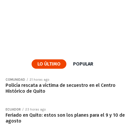
LO ÚLTIMO
POPULAR
COMUNIDAD
21 horas ago
Policía rescata a víctima de secuestro en el Centro
Histórico de Quito
ECUADOR
23 horas ago
Feriado en Quito: estos son los planes para el 9 y 10 de
agosto