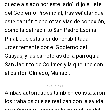
quede aislado por este lado", dijo el jefe
del Gobierno Provincial, tras señalar que
este cantón tiene otras vías de conexión,
como la del recinto San Pedro Espinal-
Piñal, que está siendo rehabilitada
urgentemente por el Gobierno del
Guayas, y las carreteras de la parroquia
San Jacinto de Colimes y la que une con
el cantón Olmedo, Manabí.
PUBLICIDAD
Ambas autoridades también constataron
los trabajos que se realizan con la ayuda
de grúas para remover la estructura del