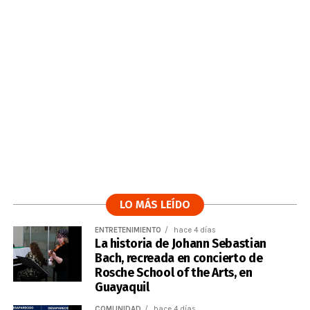
LO MÁS LEÍDO
ENTRETENIMIENTO
hace 4 días
La historia de Johann Sebastian
Bach, recreada en concierto de
Rosche School of the Arts, en
Guayaquil
COMUNIDAD
hace 4 días