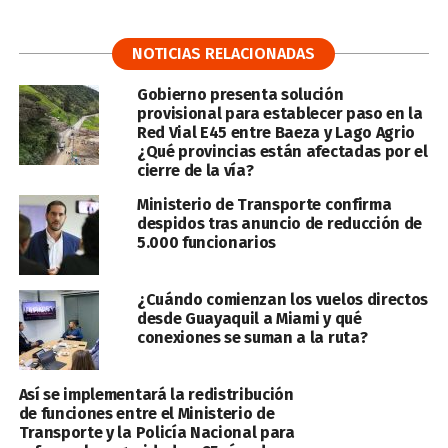
NOTICIAS RELACIONADAS
Gobierno presenta solución
provisional para establecer paso en la
Red Vial E45 entre Baeza y Lago Agrio
¿Qué provincias están afectadas por el
cierre de la vía?
Ministerio de Transporte confirma
despidos tras anuncio de reducción de
5.000 funcionarios
¿Cuándo comienzan los vuelos directos
desde Guayaquil a Miami y qué
conexiones se suman a la ruta?
Así se implementará la redistribución
de funciones entre el Ministerio de
Transporte y la Policía Nacional para