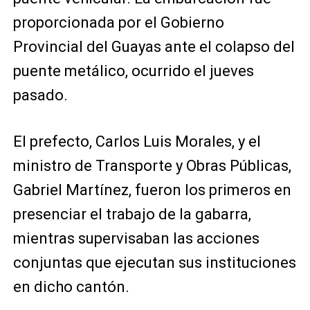
proporcionada por el Gobierno
Provincial del Guayas ante el colapso del
puente metálico, ocurrido el jueves
pasado.
El prefecto, Carlos Luis Morales, y el
ministro de Transporte y Obras Públicas,
Gabriel Martínez, fueron los primeros en
presenciar el trabajo de la gabarra,
mientras supervisaban las acciones
conjuntas que ejecutan sus instituciones
en dicho cantón.