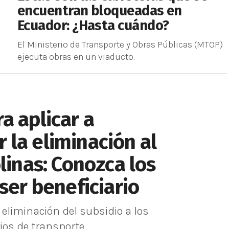
encuentran bloqueadas en
Ecuador: ¿Hasta cuándo?
El Ministerio de Transporte y Obras Públicas (MTOP)
ejecuta obras en un viaducto.
a aplicar a
la eliminación al
linas: Conozca los
ser beneficiario
 eliminación del subsidio a los
ios de transporte.