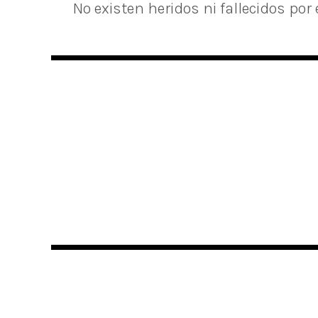
No existen heridos ni fallecidos por 