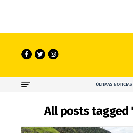
ÚLTIMAS NOTICIAS
All posts tagged 