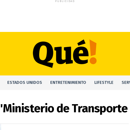
PUBLICIDAD
ESTADOS UNIDOS
ENTRETENIMIENTO
LIFESTYLE
SER
"Ministerio de Transporte