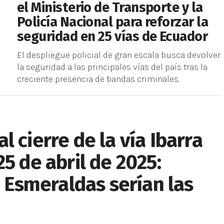
el Ministerio de Transporte y la
Policía Nacional para reforzar la
seguridad en 25 vías de Ecuador
El despliegue policial de gran escala busca devolver
la seguridad a las principales vías del país tras la
creciente presencia de bandas criminales.
 cierre de la vía Ibarra
5 de abril de 2025:
n Esmeraldas serían las