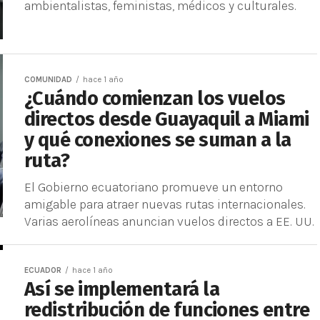
ambientalistas, feministas, médicos y culturales.
COMUNIDAD
hace 1 año
¿Cuándo comienzan los vuelos
directos desde Guayaquil a Miami
y qué conexiones se suman a la
ruta?
El Gobierno ecuatoriano promueve un entorno
amigable para atraer nuevas rutas internacionales.
Varias aerolíneas anuncian vuelos directos a EE. UU.
ECUADOR
hace 1 año
Así se implementará la
redistribución de funciones entre