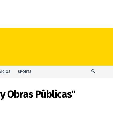
VICIOS
SPORTS
 y Obras Públicas"