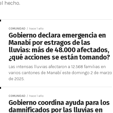
el hecho.
COMUNIDAD
hace 1 año
Gobierno declara emergencia en
Manabí por estragos de las
lluvias: más de 48.000 afectados,
¿qué acciones se están tomando?
Las intensas lluvias afectaron a 12.568 familias en
varios cantones de Manabí este domingo 2 de marzo
de 2025.
COMUNIDAD
hace 1 año
Gobierno coordina ayuda para los
damnificados por las lluvias en