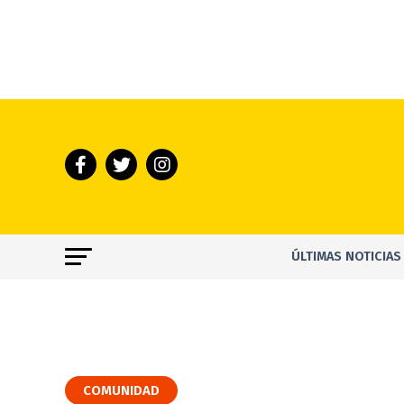
ÚLTIMAS NOTICIAS
COMUNIDAD