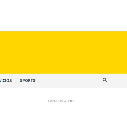
VICIOS
SPORTS
ADVERTISEMENT