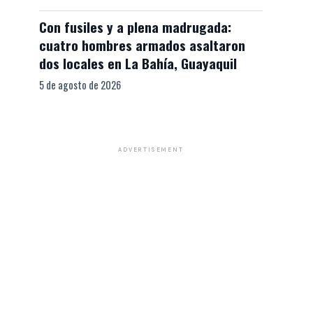
Con fusiles y a plena madrugada:
cuatro hombres armados asaltaron
dos locales en La Bahía, Guayaquil
5 de agosto de 2026
ADVERTISEMENT