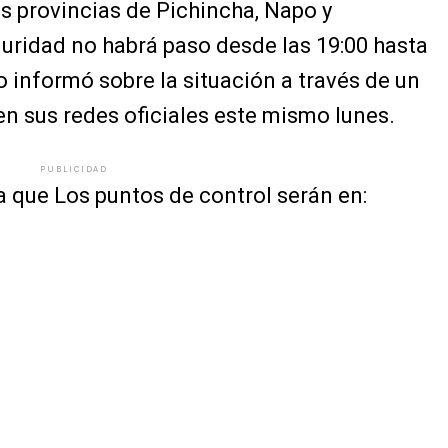
s provincias de Pichincha, Napo y
uridad no habrá paso desde las 19:00 hasta
o informó sobre la situación a través de un
n sus redes oficiales este mismo lunes.
PUBLICIDAD
 que Los puntos de control serán en: