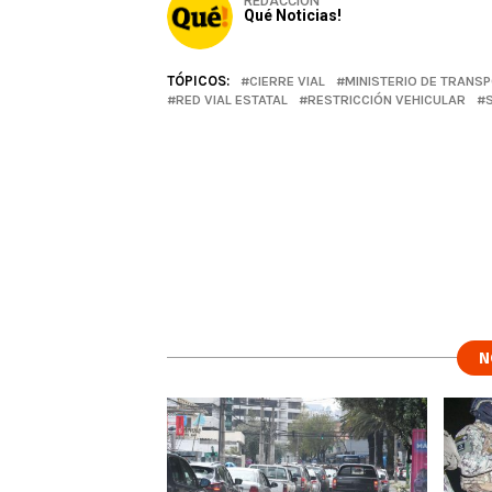
REDACCIÓN
Qué Noticias!
TÓPICOS:
CIERRE VIAL
MINISTERIO DE TRANS
RED VIAL ESTATAL
RESTRICCIÓN VEHICULAR
N