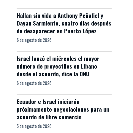
Hallan sin vida a Anthony Peñafiel y
Dayan Sarmiento, cuatro días después
de desaparecer en Puerto López
6 de agosto de 2026
Israel lanzó el miércoles el mayor
número de proyectiles en Líbano
desde el acuerdo, dice la ONU
6 de agosto de 2026
Ecuador e Israel iniciarán
próximamente negociaciones para un
acuerdo de libre comercio
5 de agosto de 2026