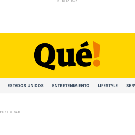
PUBLICIDAD
ESTADOS UNIDOS
ENTRETENIMIENTO
LIFESTYLE
SER
PUBLICIDAD