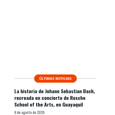
ÚLTIMAS NOTICIAS
La historia de Johann Sebastian Bach,
recreada en concierto de Rosche
School of the Arts, en Guayaquil
6 de agosto de 2026