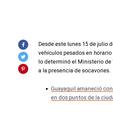
Desde este lunes 15 de julio d
vehículos pesados en horario n
lo determinó el Ministerio d
a la presencia de socavones.
Guayaquil amaneció con 
en dos puntos de la ciu