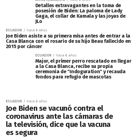
Detalles extravagantes en la toma de
posesión de Biden: La paloma de Lady
Gaga, el collar de Kamala y las joyas de
JLo
ECUADOR
hace 6 años
Joe Biden asiste a su primera misa antes de entrar a la
Casa Blanca con el rosario de su hijo Beau fallecido en
2015 por cáncer
ECUADOR
hace 6 años
Major, el primer perro rescatado en llegar
a la Casa Blanca, recibe su propia
ceremonia de "Indoguration" y recauda
fondos para refugio de mascotas
ECUADOR
hace 6 años
Joe Biden se vacunó contra el
coronavirus ante las cámaras de
la televisión, dice que la vacuna
es segura