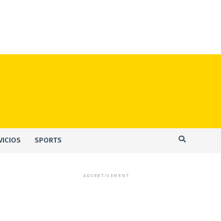
VICIOS
SPORTS
ADVERTISEMENT