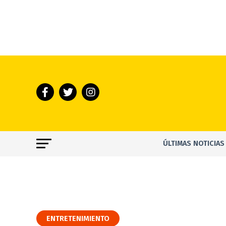
ÚLTIMAS NOTICIAS
ENTRETENIMIENTO