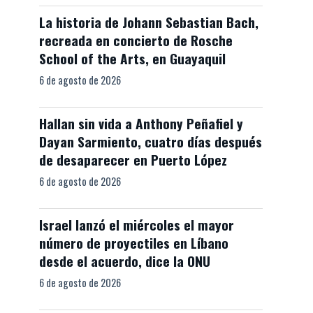
La historia de Johann Sebastian Bach,
recreada en concierto de Rosche
School of the Arts, en Guayaquil
6 de agosto de 2026
Hallan sin vida a Anthony Peñafiel y
Dayan Sarmiento, cuatro días después
de desaparecer en Puerto López
6 de agosto de 2026
Israel lanzó el miércoles el mayor
número de proyectiles en Líbano
desde el acuerdo, dice la ONU
6 de agosto de 2026