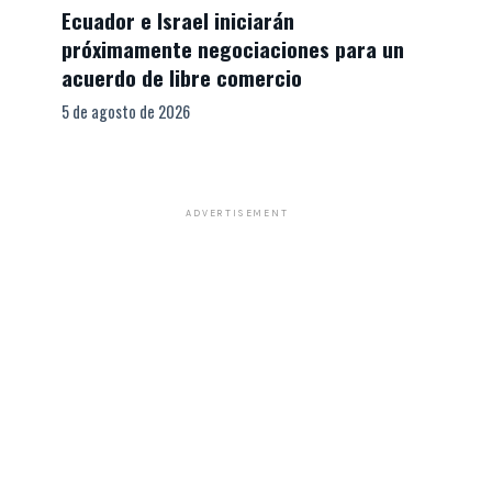
Ecuador e Israel iniciarán
próximamente negociaciones para un
acuerdo de libre comercio
5 de agosto de 2026
ADVERTISEMENT