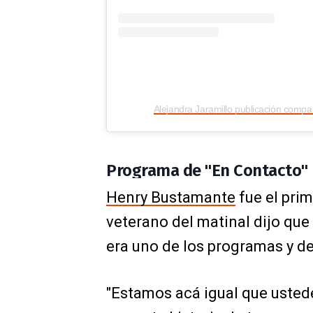
Programa de "En Contacto" 
Henry Bustamante
fue el prim
veterano del matinal dijo que 
era uno de los programas y d
"Estamos acá igual que ustede