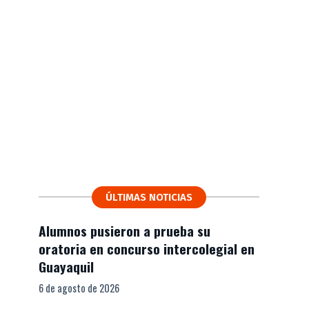
ÚLTIMAS NOTICIAS
Alumnos pusieron a prueba su
oratoria en concurso intercolegial en
Guayaquil
6 de agosto de 2026