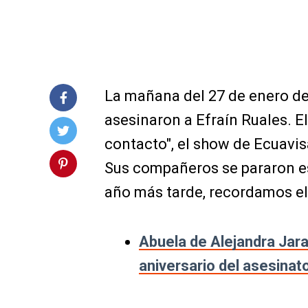
La mañana del 27 de enero de
asesinaron a Efraín Ruales. E
contacto", el show de Ecuavis
Sus compañeros se pararon es
año más tarde, recordamos el
Abuela de Alejandra Jara
aniversario del asesinat