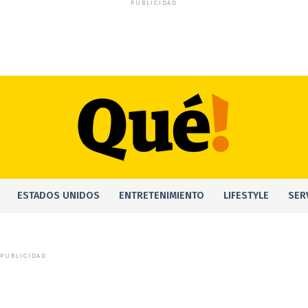
PUBLICIDAD
ESTADOS UNIDOS
ENTRETENIMIENTO
LIFESTYLE
SER
PUBLICIDAD