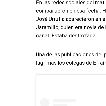
En las redes sociales del mat
compartieron en esa fecha. H
José Urrutia aparecieron en e
Jaramillo, quien era novia de
canal. Estaba destrozada.
Una de las publicaciones del
lágrimas los colegas de Efraí