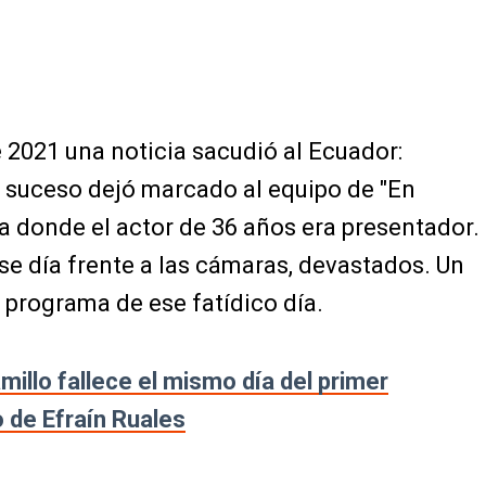
 2021 una noticia sacudió al Ecuador:
l suceso dejó marcado al equipo de "En
a donde el actor de 36 años era presentador.
e día frente a las cámaras, devastados. Un
 programa de ese fatídico día.
millo fallece el mismo día del primer
o de Efraín Ruales