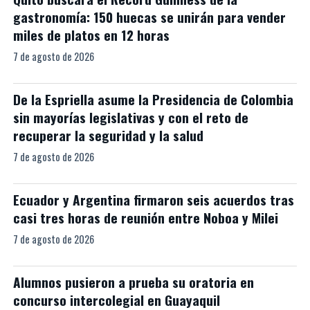
gastronomía: 150 huecas se unirán para vender
miles de platos en 12 horas
7 de agosto de 2026
De la Espriella asume la Presidencia de Colombia
sin mayorías legislativas y con el reto de
recuperar la seguridad y la salud
7 de agosto de 2026
Ecuador y Argentina firmaron seis acuerdos tras
casi tres horas de reunión entre Noboa y Milei
7 de agosto de 2026
Alumnos pusieron a prueba su oratoria en
concurso intercolegial en Guayaquil