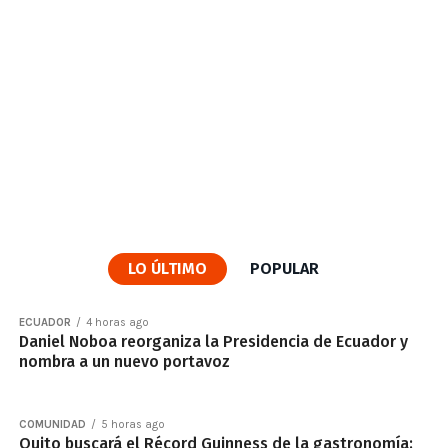
LO ÚLTIMO
POPULAR
ECUADOR
4 horas ago
Daniel Noboa reorganiza la Presidencia de Ecuador y
nombra a un nuevo portavoz
COMUNIDAD
5 horas ago
Quito buscará el Récord Guinness de la gastronomía: