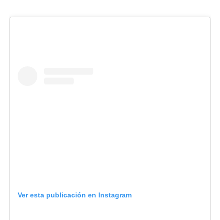
Ver esta publicación en Instagram