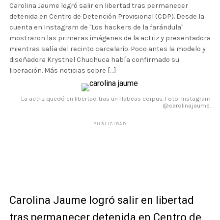
Carolina Jaume logró salir en libertad tras permanecer
detenida en Centro de Detención Provisional (CDP). Desde la
cuenta en Instagram de "Los hackers de la farándula"
mostraron las primeras imágenes de la actriz y presentadora
mientras salía del recinto carcelario. Poco antes la modelo y
diseñadora Krysthel Chuchuca había confirmado su
liberación. Más noticias sobre […]
La actriz quedó en libertad tras un Habeas corpus. Foto: Instagram
@carolinajaume.
PUBLICIDAD
Carolina Jaume logró salir en libertad
tras permanecer detenida en Centro de