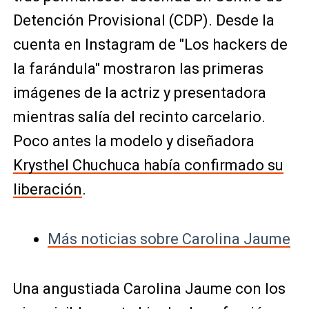
Detención Provisional (CDP). Desde la
cuenta en Instagram de "Los hackers de
la farándula" mostraron las primeras
imágenes de la actriz y presentadora
mientras salía del recinto carcelario.
Poco antes la modelo y diseñadora
Krysthel Chuchuca había confirmado su
liberación
.
Más noticias sobre Carolina Jaume
Una angustiada Carolina Jaume con los