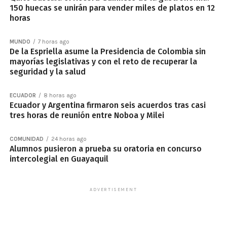
150 huecas se unirán para vender miles de platos en 12
horas
MUNDO
7 horas ago
De la Espriella asume la Presidencia de Colombia sin
mayorías legislativas y con el reto de recuperar la
seguridad y la salud
ECUADOR
8 horas ago
Ecuador y Argentina firmaron seis acuerdos tras casi
tres horas de reunión entre Noboa y Milei
COMUNIDAD
24 horas ago
Alumnos pusieron a prueba su oratoria en concurso
intercolegial en Guayaquil
ADVERTISEMENT