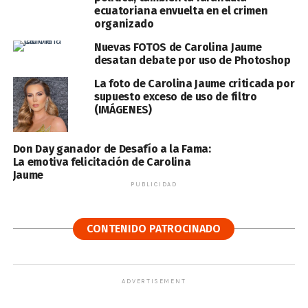
ecuatoriana envuelta en el crimen
organizado
Nuevas FOTOS de Carolina Jaume
desatan debate por uso de Photoshop
La foto de Carolina Jaume criticada por
supuesto exceso de uso de filtro
(IMÁGENES)
Don Day ganador de Desafío a la Fama:
La emotiva felicitación de Carolina
Jaume
PUBLICIDAD
CONTENIDO PATROCINADO
ADVERTISEMENT