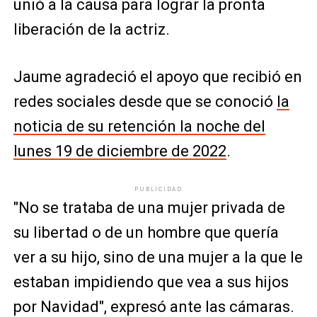
unió a la causa para lograr la pronta
liberación de la actriz.
Jaume agradeció el apoyo que recibió en
redes sociales desde que se conoció
la
noticia de su retención la noche del
lunes 19 de diciembre de 2022
.
PUBLICIDAD
"No se trataba de una mujer privada de
su libertad o de un hombre que quería
ver a su hijo, sino de una mujer a la que le
estaban impidiendo que vea a sus hijos
por Navidad", expresó ante las cámaras.