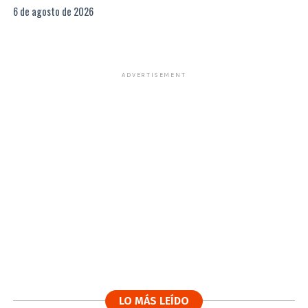
6 de agosto de 2026
ADVERTISEMENT
LO MÁS LEÍDO