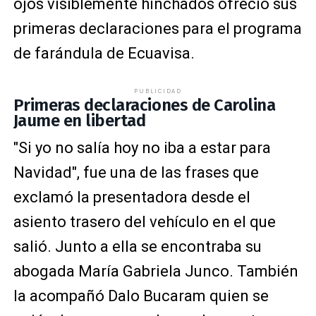
ojos visiblemente hinchados ofreció sus
primeras declaraciones para el programa
de farándula de Ecuavisa.
PUBLICIDAD
Primeras declaraciones de Carolina
Jaume en libertad
"Si yo no salía hoy no iba a estar para
Navidad", fue una de las frases que
exclamó la presentadora desde el
asiento trasero del vehículo en el que
salió. Junto a ella se encontraba su
abogada María Gabriela Junco. También
la acompañó Dalo Bucaram quien se