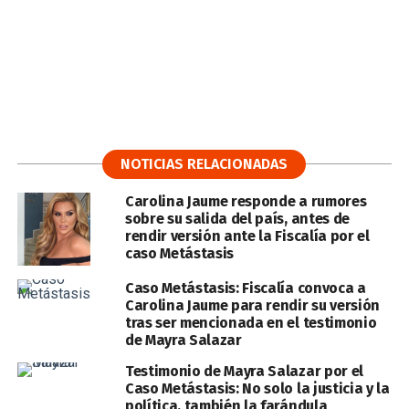
NOTICIAS RELACIONADAS
Carolina Jaume responde a rumores
sobre su salida del país, antes de
rendir versión ante la Fiscalía por el
caso Metástasis
Caso Metástasis: Fiscalía convoca a
Carolina Jaume para rendir su versión
tras ser mencionada en el testimonio
de Mayra Salazar
Testimonio de Mayra Salazar por el
Caso Metástasis: No solo la justicia y la
política, también la farándula