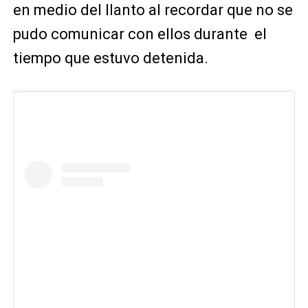
en medio del llanto al recordar que no se
pudo comunicar con ellos durante el
tiempo que estuvo detenida.