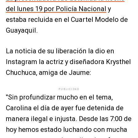
del lunes 19 por Policía Nacional
y
estaba recluida en el Cuartel Modelo de
Guayaquil.
La noticia de su liberación la dio en
Instagram la actriz y diseñadora Krysthel
Chuchuca, amiga de Jaume:
PUBLICIDAD
"Sin profundizar mucho en el tema,
Carolina el día de ayer fue detenida de
manera ilegal e injusta. Desde las 7:00 de
hoy hemos estado luchando con mucha