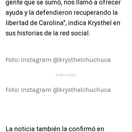
gente que se sumó, nos llamó a ofrecer
ayuda y la defendieron recuperando la
libertad de Carolina", indica Krysthel en
sus historias de la red social.
Foto: Instagram @krysthelchuchuca
PUBLICIDAD
Foto: Instagram @krysthelchuchuca
La noticia también la confirmó en