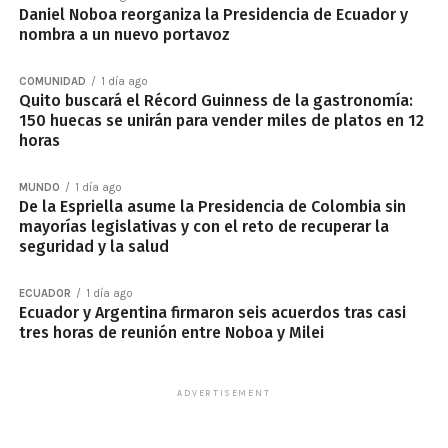
Daniel Noboa reorganiza la Presidencia de Ecuador y
nombra a un nuevo portavoz
COMUNIDAD
1 día ago
Quito buscará el Récord Guinness de la gastronomía:
150 huecas se unirán para vender miles de platos en 12
horas
MUNDO
1 día ago
De la Espriella asume la Presidencia de Colombia sin
mayorías legislativas y con el reto de recuperar la
seguridad y la salud
ECUADOR
1 día ago
Ecuador y Argentina firmaron seis acuerdos tras casi
tres horas de reunión entre Noboa y Milei
ADVERTISEMENT