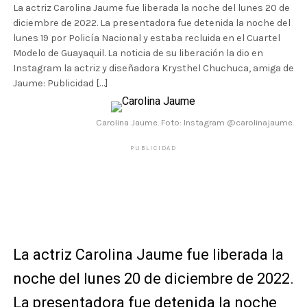
La actriz Carolina Jaume fue liberada la noche del lunes 20 de
diciembre de 2022. La presentadora fue detenida la noche del
lunes 19 por Policía Nacional y estaba recluida en el Cuartel
Modelo de Guayaquil. La noticia de su liberación la dio en
Instagram la actriz y diseñadora Krysthel Chuchuca, amiga de
Jaume: Publicidad […]
Carolina Jaume. Foto: Instagram @carolinajaume.
PUBLICIDAD
La actriz Carolina Jaume fue liberada la
noche del lunes 20 de diciembre de 2022.
La presentadora fue detenida la noche