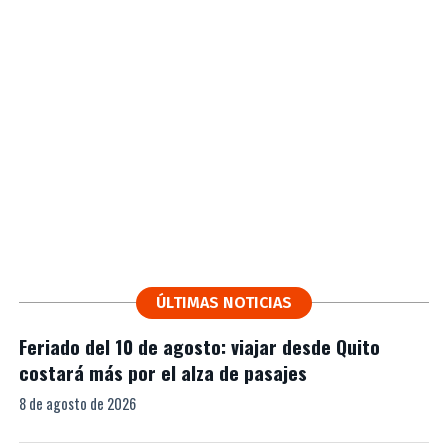
ÚLTIMAS NOTICIAS
Feriado del 10 de agosto: viajar desde Quito
costará más por el alza de pasajes
8 de agosto de 2026