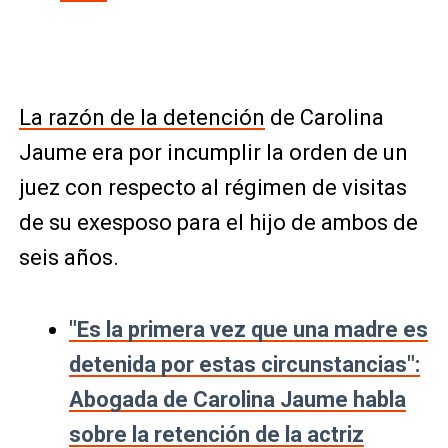
La razón de la detención
de Carolina
Jaume era por incumplir la orden de un
juez con respecto al régimen de visitas
de su exesposo para el hijo de ambos de
seis años.
"Es la primera vez que una madre es
detenida por estas circunstancias":
Abogada de Carolina Jaume habla
sobre la retención de la actriz