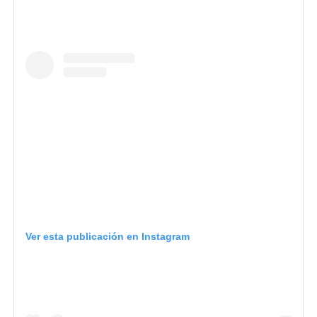
Ver esta publicación en Instagram