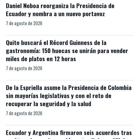
Daniel Noboa reorganiza la Presidencia de
Ecuador y nombra a un nuevo portavoz
7 de agosto de 2026
Quito buscará el Récord Guinness de la
gastronomía: 150 huecas se unirán para vender
miles de platos en 12 horas
7 de agosto de 2026
De la Espriella asume la Presidencia de Colombia
sin mayorías legislativas y con el reto de
recuperar la seguridad y la salud
7 de agosto de 2026
Ecuador y Argentina firmaron seis acuerdos tras