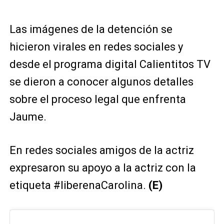
Las imágenes de la detención se
hicieron virales en redes sociales y
desde el programa digital Calientitos TV
se dieron a conocer algunos detalles
sobre el proceso legal que enfrenta
Jaume.
En redes sociales amigos de la actriz
expresaron su apoyo a la actriz con la
etiqueta #liberenaCarolina.
(E)