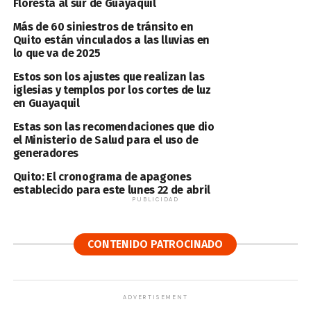
Floresta al sur de Guayaquil
Más de 60 siniestros de tránsito en
Quito están vinculados a las lluvias en
lo que va de 2025
Estos son los ajustes que realizan las
iglesias y templos por los cortes de luz
en Guayaquil
Estas son las recomendaciones que dio
el Ministerio de Salud para el uso de
generadores
Quito: El cronograma de apagones
establecido para este lunes 22 de abril
PUBLICIDAD
CONTENIDO PATROCINADO
ADVERTISEMENT