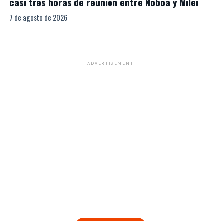
casi tres horas de reunión entre Noboa y Milei
7 de agosto de 2026
ADVERTISEMENT