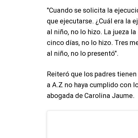
"Cuando se solicita la ejecuci
que ejecutarse. ¿Cuál era la e
al niño, no lo hizo. La jueza l
cinco días, no lo hizo. Tres m
al niño, no lo presentó".
Reiteró que los padres tienen
a A.Z no haya cumplido con l
abogada de Carolina Jaume.