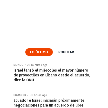
LO ÚLTIMO
POPULAR
MUNDO
25 minutos ago
Israel lanzó el miércoles el mayor número
de proyectiles en Líbano desde el acuerdo,
dice la ONU
ECUADOR
20 horas ago
Ecuador e Israel iniciarán próximamente
negociaciones para un acuerdo de libre