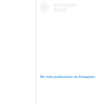
Ver esta publicación en Instagram