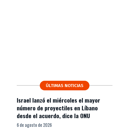
ÚLTIMAS NOTICIAS
Israel lanzó el miércoles el mayor
número de proyectiles en Líbano
desde el acuerdo, dice la ONU
6 de agosto de 2026