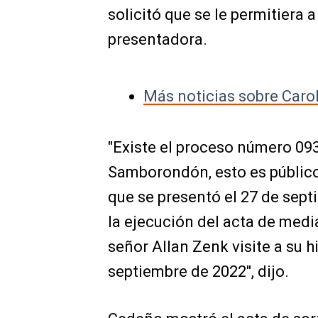
solicitó que se le permitiera a
presentadora.
Más noticias sobre Caro
"Existe el proceso número 09
Samborondón, esto es público
que se presentó el 27 de sep
la ejecución del acta de medi
señor Allan Zenk visite a su h
septiembre de 2022", dijo.