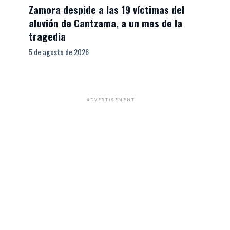
Zamora despide a las 19 víctimas del
aluvión de Cantzama, a un mes de la
tragedia
5 de agosto de 2026
ADVERTISEMENT