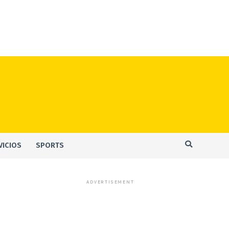
VICIOS
SPORTS
ADVERTISEMENT