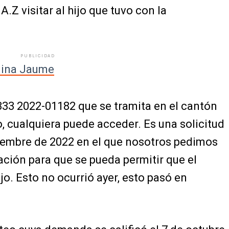
 A.Z visitar al hijo que tuvo con la
PUBLICIDAD
lina Jaume
333 2022-01182 que se tramita en el cantón
, cualquiera puede acceder. Es una solicitud
tiembre de 2022 en el que nosotros pedimos
ación para que se pueda permitir que el
ijo. Esto no ocurrió ayer, esto pasó en