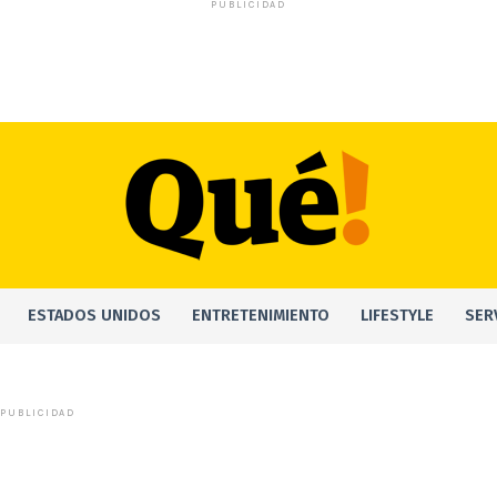
PUBLICIDAD
ESTADOS UNIDOS
ENTRETENIMIENTO
LIFESTYLE
SER
PUBLICIDAD