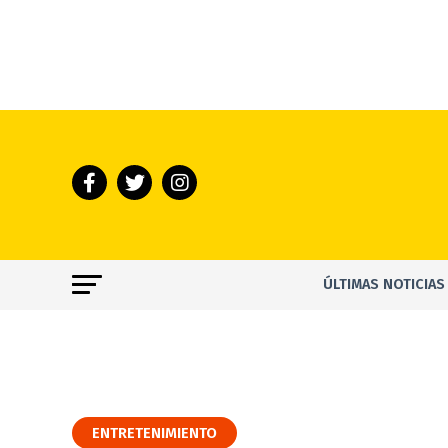
ÚLTIMAS NOTICIAS
ENTRETENIMIENTO