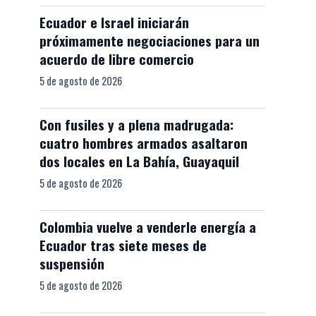
Ecuador e Israel iniciarán
próximamente negociaciones para un
acuerdo de libre comercio
5 de agosto de 2026
Con fusiles y a plena madrugada:
cuatro hombres armados asaltaron
dos locales en La Bahía, Guayaquil
5 de agosto de 2026
Colombia vuelve a venderle energía a
Ecuador tras siete meses de
suspensión
5 de agosto de 2026