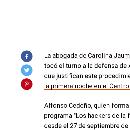
La
abogada de Carolina Jaume
tocó el turno a la defensa de
que justifican este procedimi
la primera noche en el Centro
Alfonso Cedeño, quien forma p
programa "Los hackers de la 
desde el 27 de septiembre de 