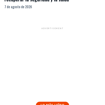
7 de agosto de 2026
ADVERTISEMENT