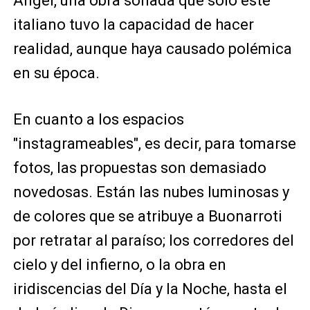
Ángel, una obra soñada que solo este
italiano tuvo la capacidad de hacer
realidad, aunque haya causado polémica
en su época.
En cuanto a los espacios
"instagrameables", es decir, para tomarse
fotos, las propuestas son demasiado
novedosas. Están las nubes luminosas y
de colores que se atribuye a Buonarroti
por retratar al paraíso; los corredores del
cielo y del infierno, o la obra en
iridiscencias del Día y la Noche, hasta el