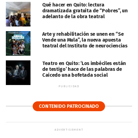
Qué hacer en Quito: lectura
dramatizada gratuita de “Pobres”, un
adelanto de la obra teatral
Arte y rehabilitación se unen en “Se
Vende una Mula”, la nueva apuesta
teatral del Instituto de neurociencias
Teatro en Quito: ‘Los imbéciles están
de testigo’ hace de las palabras de
Caicedo una bofetada social
PUBLICIDAD
CONTENIDO PATROCINADO
ADVERTISEMENT