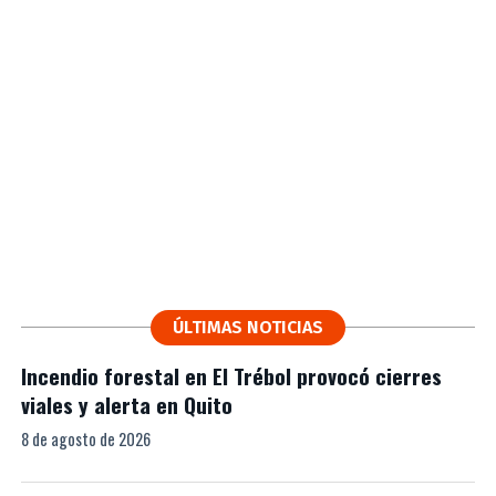
ÚLTIMAS NOTICIAS
Incendio forestal en El Trébol provocó cierres
viales y alerta en Quito
8 de agosto de 2026