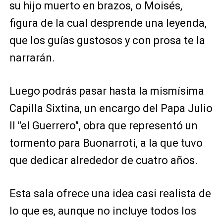
su hijo muerto en brazos, o Moisés,
figura de la cual desprende una leyenda,
que los guías gustosos y con prosa te la
narrarán.
Luego podrás pasar hasta la mismísima
Capilla Sixtina, un encargo del Papa Julio
II "el Guerrero", obra que representó un
tormento para Buonarroti, a la que tuvo
que dedicar alrededor de cuatro años.
Esta sala ofrece una idea casi realista de
lo que es, aunque no incluye todos los