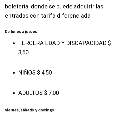
boletería, donde se puede adquirir las
entradas con tarifa diferenciada:
De lunes a jueves
TERCERA EDAD Y DISCAPACIDAD $
3,50
NIÑOS $ 4,50
ADULTOS $ 7,00
Viernes, sábado y domingo