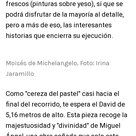
frescos (pinturas sobre yeso), sí que se
podrá disfrutar de la mayoría al detalle,
pero a más de eso, las interesantes
historias que encierra su ejecución.
Moisés de Michelangelo. Foto: Irina
Jaramillo
Como "cereza del pastel" casi hacia el
final del recorrido, te espera el David de
5,16 metros de alto. Esta pieza recoge la
majestuosidad y "divinidad" de Miguel