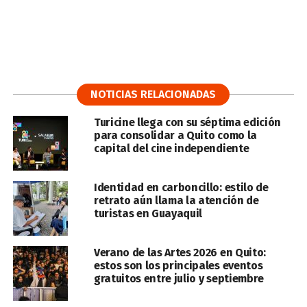
NOTICIAS RELACIONADAS
Turicine llega con su séptima edición
para consolidar a Quito como la
capital del cine independiente
Identidad en carboncillo: estilo de
retrato aún llama la atención de
turistas en Guayaquil
Verano de las Artes 2026 en Quito:
estos son los principales eventos
gratuitos entre julio y septiembre