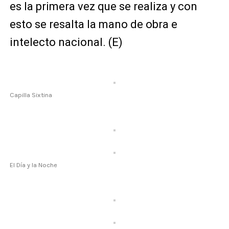
es la primera vez que se realiza y con
esto se resalta la mano de obra e
intelecto nacional. (E)
Capilla Sixtina
El Día y la Noche