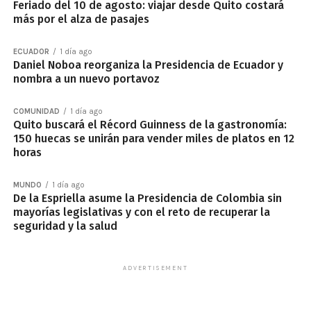
Feriado del 10 de agosto: viajar desde Quito costará
más por el alza de pasajes
ECUADOR
1 día ago
Daniel Noboa reorganiza la Presidencia de Ecuador y
nombra a un nuevo portavoz
COMUNIDAD
1 día ago
Quito buscará el Récord Guinness de la gastronomía:
150 huecas se unirán para vender miles de platos en 12
horas
MUNDO
1 día ago
De la Espriella asume la Presidencia de Colombia sin
mayorías legislativas y con el reto de recuperar la
seguridad y la salud
ADVERTISEMENT