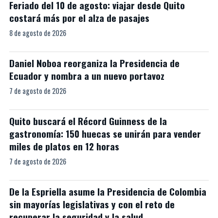
Feriado del 10 de agosto: viajar desde Quito
costará más por el alza de pasajes
8 de agosto de 2026
Daniel Noboa reorganiza la Presidencia de
Ecuador y nombra a un nuevo portavoz
7 de agosto de 2026
Quito buscará el Récord Guinness de la
gastronomía: 150 huecas se unirán para vender
miles de platos en 12 horas
7 de agosto de 2026
De la Espriella asume la Presidencia de Colombia
sin mayorías legislativas y con el reto de
recuperar la seguridad y la salud