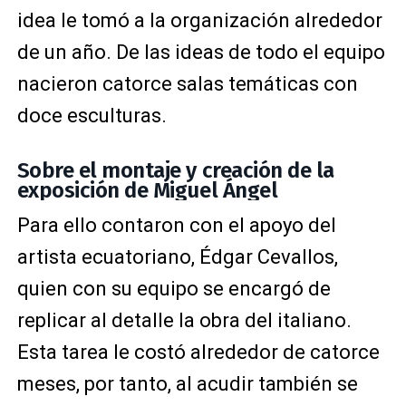
idea le tomó a la organización alrededor
de un año. De las ideas de todo el equipo
nacieron catorce salas temáticas con
doce esculturas.
Sobre el montaje y creación de la
exposición de Miguel Ángel
Para ello contaron con el apoyo del
artista ecuatoriano, Édgar Cevallos,
quien con su equipo se encargó de
replicar al detalle la obra del italiano.
Esta tarea le costó alrededor de catorce
meses, por tanto, al acudir también se