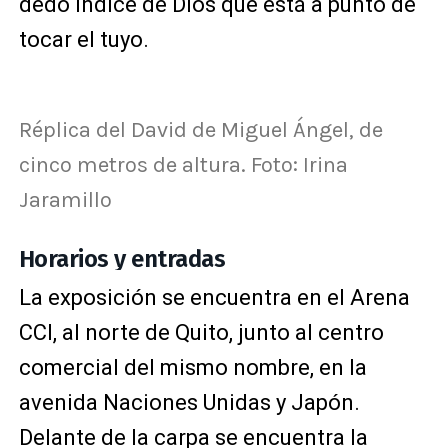
dedo índice de Dios que está a punto de
tocar el tuyo.
Réplica del David de Miguel Ángel, de
cinco metros de altura. Foto: Irina
Jaramillo
Horarios y entradas
La exposición se encuentra en el Arena
CCI, al norte de Quito, junto al centro
comercial del mismo nombre, en la
avenida Naciones Unidas y Japón.
Delante de la carpa se encuentra la