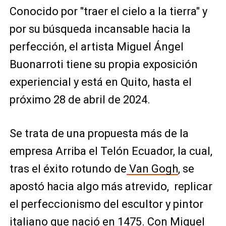
Conocido por "traer el cielo a la tierra" y
por su búsqueda incansable hacia la
perfección, el artista Miguel Ángel
Buonarroti tiene su propia exposición
experiencial y está en Quito, hasta el
próximo 28 de abril de 2024.
Se trata de una propuesta más de la
empresa Arriba el Telón Ecuador, la cual,
tras el éxito rotundo de
Van Gogh
, se
apostó hacia algo más atrevido, replicar
el perfeccionismo del escultor y pintor
italiano que nació en 1475. Con Miguel