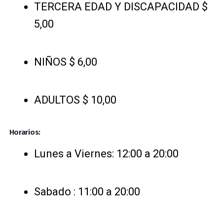
TERCERA EDAD Y DISCAPACIDAD $
5,00
NIÑOS $ 6,00
ADULTOS $ 10,00
Horarios:
Lunes a Viernes: 12:00 a 20:00
Sabado : 11:00 a 20:00