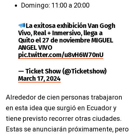
Domingo: 11:00 a 20:00
La exitosa exhibición Van Gogh
Vivo, Real + Inmersivo, llega a
Quito el 27 de noviembre MIGUEL
ANGEL VIVO
pic.twitter.com/u8vH6W70nU
— Ticket Show (@Ticketshow)
March 17, 2024
Alrededor de cien personas trabajaron
en esta idea que surgió en Ecuador y
tiene previsto recorrer otras ciudades.
Estas se anunciarán próximamente, pero