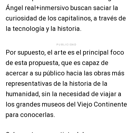
Ángel real+inmersivo buscan saciar la
curiosidad de los capitalinos, a través de
la tecnología y la historia.
PUBLICIDAD
Por supuesto, el arte es el principal foco
de esta propuesta, que es capaz de
acercar a su público hacia las obras más
representativas de la historia de la
humanidad, sin la necesidad de viajar a
los grandes museos del Viejo Continente
para conocerlas.