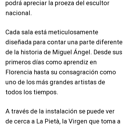
podrá apreciar la proeza del escultor
nacional.
Cada sala está meticulosamente
diseñada para contar una parte diferente
de la historia de Miguel Ángel. Desde sus
primeros días como aprendiz en
Florencia hasta su consagración como
uno de los más grandes artistas de
todos los tiempos.
A través de la instalación se puede ver
de cerca a La Pietà, la Virgen que toma a