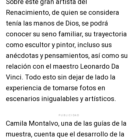
Sobre este gran artista del
Renacimiento, de quien se considera
tenía las manos de Dios, se podrá
conocer su seno familiar, su trayectoria
como escultor y pintor, incluso sus
anécdotas y pensamientos, así como su
relación con el maestro Leonardo Da
Vinci. Todo esto sin dejar de lado la
experiencia de tomarse fotos en
escenarios inigualables y artísticos.
PUBLICIDAD
Camila Montalvo, una de las guías de la
muestra, cuenta que el desarrollo de la