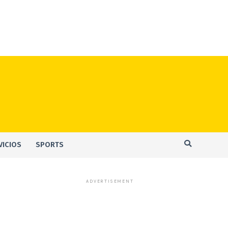
VICIOS
SPORTS
ADVERTISEMENT