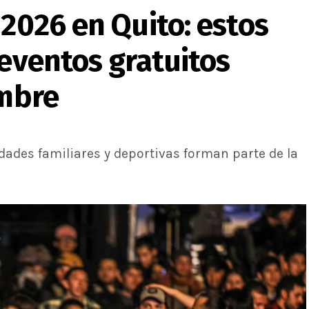
 2026 en Quito: estos
 eventos gratuitos
embre
ividades familiares y deportivas forman parte de la