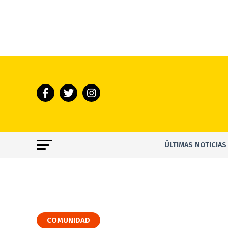
ÚLTIMAS NOTICIAS
COMUNIDAD