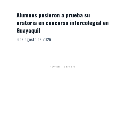
Alumnos pusieron a prueba su
oratoria en concurso intercolegial en
Guayaquil
6 de agosto de 2026
ADVERTISEMENT