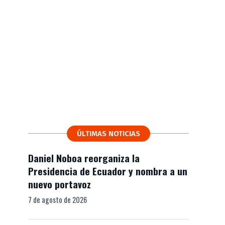
ÚLTIMAS NOTICIAS
Daniel Noboa reorganiza la
Presidencia de Ecuador y nombra a un
nuevo portavoz
7 de agosto de 2026