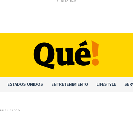
PUBLICIDAD
ESTADOS UNIDOS
ENTRETENIMIENTO
LIFESTYLE
SER
PUBLICIDAD