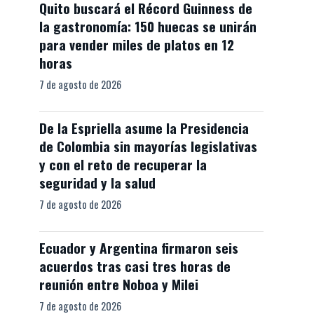
Quito buscará el Récord Guinness de
la gastronomía: 150 huecas se unirán
para vender miles de platos en 12
horas
7 de agosto de 2026
De la Espriella asume la Presidencia
de Colombia sin mayorías legislativas
y con el reto de recuperar la
seguridad y la salud
7 de agosto de 2026
Ecuador y Argentina firmaron seis
acuerdos tras casi tres horas de
reunión entre Noboa y Milei
7 de agosto de 2026