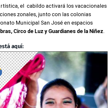
ística, el cabildo activará los vacacionales
ciones zonales, junto con las colonias
ronato Municipal San José en espacios
bras, Circo de Luz y Guardianes de la Niñez
.
stá aquí: