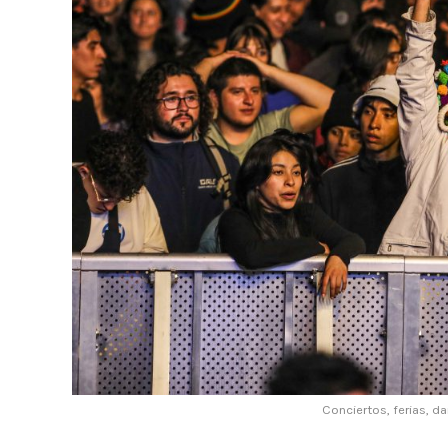
Conciertos, ferias, d