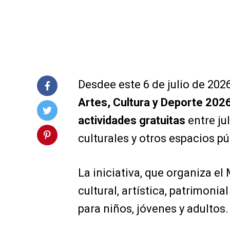
Desdee este 6 de julio de 202
Artes, Cultura y Deporte 202
actividades gratuitas
entre ju
culturales y otros espacios pú
La iniciativa, que organiza el
cultural, artística, patrimonia
para niños, jóvenes y adultos.