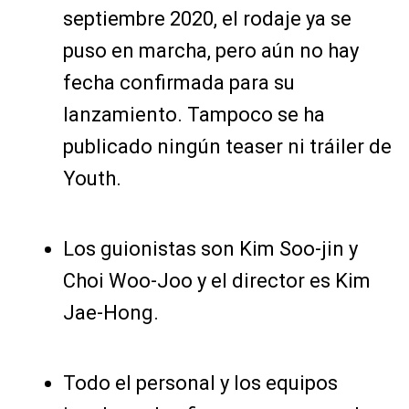
septiembre 2020, el rodaje ya se
puso en marcha, pero aún no hay
fecha confirmada para su
lanzamiento. Tampoco se ha
publicado ningún teaser ni tráiler de
Youth.
Los guionistas son Kim Soo-jin y
Choi Woo-Joo y el director es Kim
Jae-Hong.
Todo el personal y los equipos