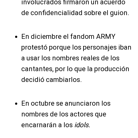
involucrados firmaron un acuerdo
de confidencialidad sobre el guion.
En diciembre el fandom ARMY
protestó porque los personajes iban
a usar los nombres reales de los
cantantes, por lo que la producción
decidió cambiarlos.
En octubre se anunciaron los
nombres de los actores que
encarnarán a los
idols.