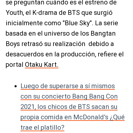
se preguntan cuándo es el estreno de
Youth, el K-drama de BTS que surgió
inicialmente como "Blue Sky". La serie
basada en el universo de los Bangtan
Boys retrasó su realización debido a
desacuerdos en la producción, refiere el
portal
Otaku Kart.
Luego de superarse a sí mismos
con su concierto Bang Bang Con
2021, los chicos de BTS sacan su
propia comida en McDonald’s ¿Qué
trae el platillo?