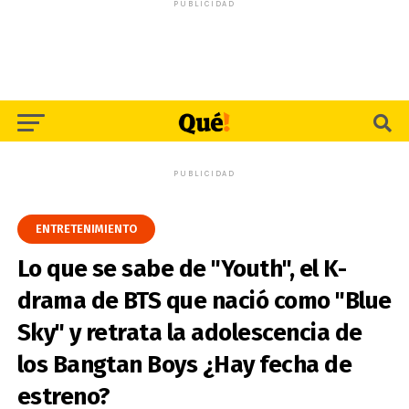
PUBLICIDAD
PUBLICIDAD
ENTRETENIMIENTO
Lo que se sabe de "Youth", el K-
drama de BTS que nació como "Blue
Sky" y retrata la adolescencia de
los Bangtan Boys ¿Hay fecha de
estreno?