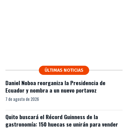
ÚLTIMAS NOTICIAS
Daniel Noboa reorganiza la Presidencia de
Ecuador y nombra a un nuevo portavoz
7 de agosto de 2026
Quito buscará el Récord Guinness de la
gastronomía: 150 huecas se unirán para vender