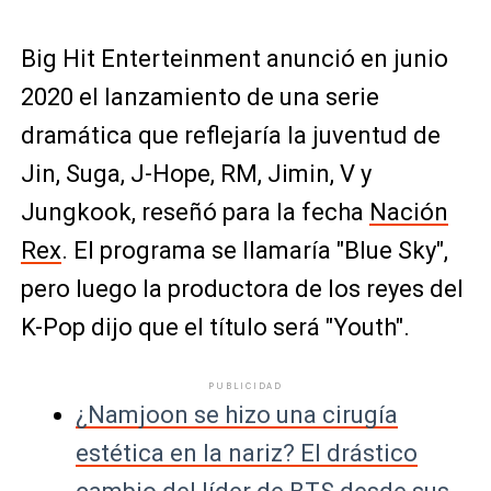
Big Hit Enterteinment anunció en junio
2020 el lanzamiento de una serie
dramática que reflejaría la juventud de
Jin, Suga, J-Hope, RM, Jimin, V y
Jungkook, reseñó para la fecha
Nación
Rex
. El programa se llamaría "Blue Sky",
pero luego la productora de los reyes del
K-Pop dijo que el título será "Youth".
PUBLICIDAD
¿Namjoon se hizo una cirugía
estética en la nariz? El drástico