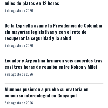
miles de platos en 12 horas
7 de agosto de 2026
De la Espriella asume la Presidencia de Colombia
sin mayorías legislativas y con el reto de
recuperar la seguridad y la salud
7 de agosto de 2026
Ecuador y Argentina firmaron seis acuerdos tras
casi tres horas de reunión entre Noboa y Milei
7 de agosto de 2026
Alumnos pusieron a prueba su oratoria en
concurso intercolegial en Guayaquil
6 de agosto de 2026