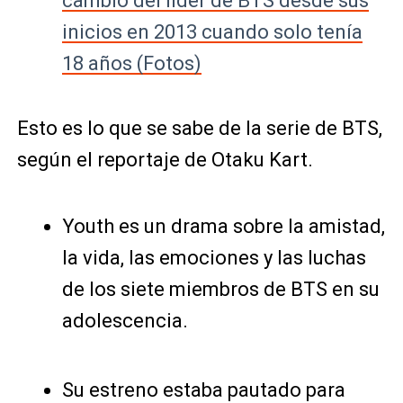
cambio del líder de BTS desde sus
inicios en 2013 cuando solo tenía
18 años (Fotos)
Esto es lo que se sabe de la serie de BTS,
según el reportaje de Otaku Kart.
Youth es un drama sobre la amistad,
la vida, las emociones y las luchas
de los siete miembros de BTS en su
adolescencia.
Su estreno estaba pautado para