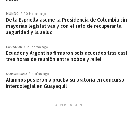
MUNDO
20 horas ago
De la Espriella asume la Presidencia de Colombia sin
mayorías legislativas y con el reto de recuperar la
seguridad y la salud
ECUADOR
21 horas ago
Ecuador y Argentina firmaron seis acuerdos tras casi
tres horas de reunión entre Noboa y Milei
COMUNIDAD
2 días ago
Alumnos pusieron a prueba su oratoria en concurso
intercolegial en Guayaquil
ADVERTISEMENT