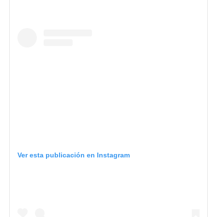
Ver esta publicación en Instagram