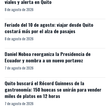
viales y alerta en Quito
8 de agosto de 2026
Feriado del 10 de agosto: viajar desde Quito
costará más por el alza de pasajes
8 de agosto de 2026
Daniel Noboa reorganiza la Presidencia de
Ecuador y nombra a un nuevo portavoz
7 de agosto de 2026
Quito buscará el Récord Guinness de la
gastronomía: 150 huecas se unirán para vender
miles de platos en 12 horas
7 de agosto de 2026