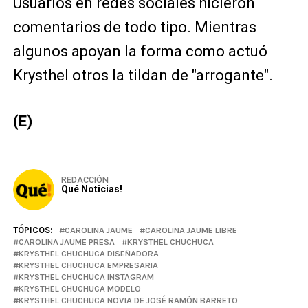
Usuarios en redes sociales hicieron
comentarios de todo tipo. Mientras
algunos apoyan la forma como actuó
Krysthel otros la tildan de "arrogante".
(E)
REDACCIÓN
Qué Noticias!
TÓPICOS:
CAROLINA JAUME
CAROLINA JAUME LIBRE
CAROLINA JAUME PRESA
KRYSTHEL CHUCHUCA
KRYSTHEL CHUCHUCA DISEÑADORA
KRYSTHEL CHUCHUCA EMPRESARIA
KRYSTHEL CHUCHUCA INSTAGRAM
KRYSTHEL CHUCHUCA MODELO
KRYSTHEL CHUCHUCA NOVIA DE JOSÉ RAMÓN BARRETO