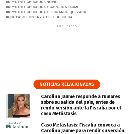
KRYSTHEL CHUCHUCA NOVIO
KRYSTHEL CHUCHUCA Y CAROLINA JAUME
KRYSTHEL CHUCHUCA Y LEONARDO QUEZADA
QUÉ PASÓ CON KRYSTHEL CHUCHUCA
PUBLICIDAD
NOTICIAS RELACIONADAS
Carolina Jaume responde a rumores
sobre su salida del país, antes de
rendir versión ante la Fiscalía por el
caso Metástasis
Caso Metástasis: Fiscalía convoca a
Carolina Jaume para rendir su versión