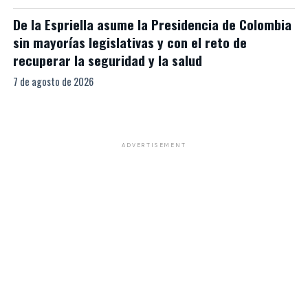
De la Espriella asume la Presidencia de Colombia
sin mayorías legislativas y con el reto de
recuperar la seguridad y la salud
7 de agosto de 2026
ADVERTISEMENT