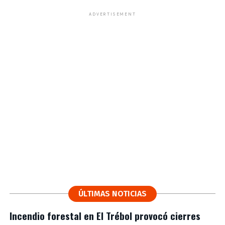
ADVERTISEMENT
ÚLTIMAS NOTICIAS
Incendio forestal en El Trébol provocó cierres