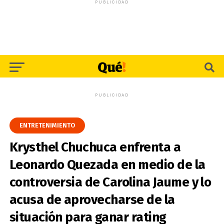
PUBLICIDAD
PUBLICIDAD
ENTRETENIMIENTO
Krysthel Chuchuca enfrenta a
Leonardo Quezada en medio de la
controversia de Carolina Jaume y lo
acusa de aprovecharse de la
situación para ganar rating