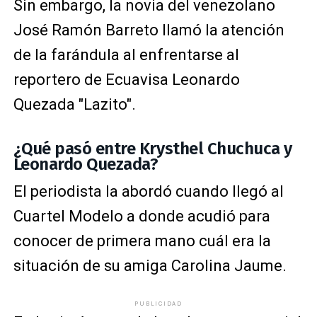
Sin embargo, la novia del venezolano
José Ramón Barreto llamó la atención
de la farándula al enfrentarse al
reportero de Ecuavisa Leonardo
Quezada "Lazito".
¿Qué pasó entre Krysthel Chuchuca y
Leonardo Quezada?
El periodista la abordó cuando llegó al
Cuartel Modelo a donde acudió para
conocer de primera mano cuál era la
situación de su amiga Carolina Jaume.
PUBLICIDAD