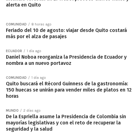
alerta en Quito
COMUNIDAD
8 horas ago
Feriado del 10 de agosto: viajar desde Quito costará
más por el alza de pasajes
ECUADOR
1 día ago
Daniel Noboa reorganiza la Presidencia de Ecuador y
nombra a un nuevo portavoz
COMUNIDAD
1 día ago
Quito buscará el Récord Guinness de la gastronomía:
150 huecas se unirán para vender miles de platos en 12
horas
MUNDO
2 días ago
De la Espriella asume la Presidencia de Colombia sin
mayorías legislativas y con el reto de recuperar la
seguridad y la salud