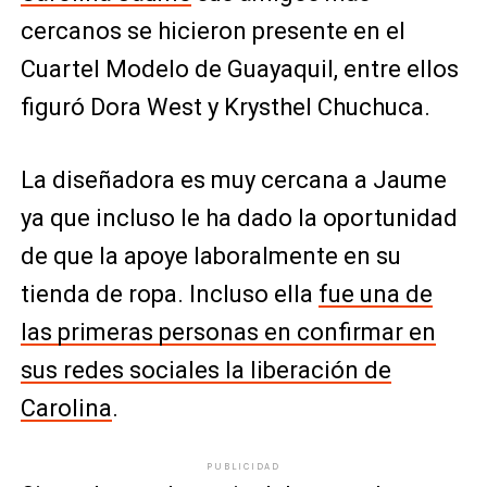
cercanos se hicieron presente en el
Cuartel Modelo de Guayaquil, entre ellos
figuró Dora West y Krysthel Chuchuca.
La diseñadora es muy cercana a Jaume
ya que incluso le ha dado la oportunidad
de que la apoye laboralmente en su
tienda de ropa. Incluso ella
fue una de
las primeras personas en confirmar en
sus redes sociales la liberación de
Carolina
.
PUBLICIDAD