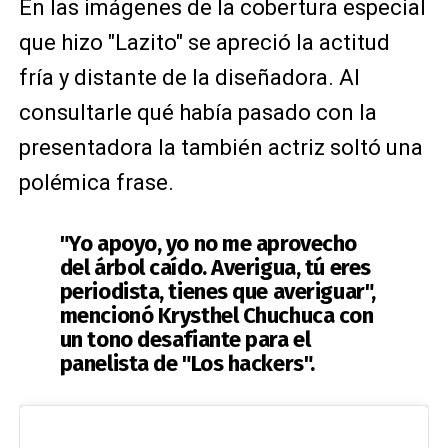
En las imágenes de la cobertura especial
que hizo "Lazito" se apreció la actitud
fría y distante de la diseñadora. Al
consultarle qué había pasado con la
presentadora la también actriz soltó una
polémica frase.
"Yo apoyo, yo no me aprovecho
del árbol caído. Averigua, tú eres
periodista, tienes que averiguar",
mencionó Krysthel Chuchuca con
un tono desafiante para el
panelista de "Los hackers".