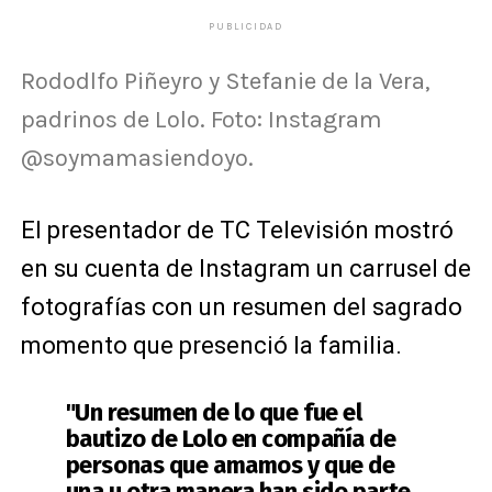
PUBLICIDAD
Rododlfo Piñeyro y Stefanie de la Vera,
padrinos de Lolo. Foto: Instagram
@soymamasiendoyo.
El presentador de TC Televisión mostró
en su cuenta de Instagram un carrusel de
fotografías con un resumen del sagrado
momento que presenció la familia.
"Un resumen de lo que fue el
bautizo de Lolo en compañía de
personas que amamos y que de
una u otra manera han sido parte