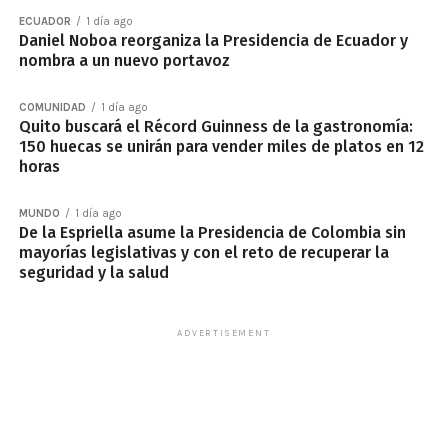
ECUADOR
1 día ago
Daniel Noboa reorganiza la Presidencia de Ecuador y
nombra a un nuevo portavoz
COMUNIDAD
1 día ago
Quito buscará el Récord Guinness de la gastronomía:
150 huecas se unirán para vender miles de platos en 12
horas
MUNDO
1 día ago
De la Espriella asume la Presidencia de Colombia sin
mayorías legislativas y con el reto de recuperar la
seguridad y la salud
ADVERTISEMENT