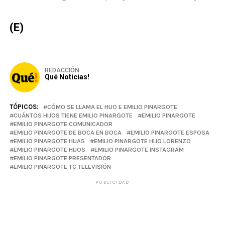
(E)
REDACCIÓN
Qué Noticias!
TÓPICOS:
CÓMO SE LLAMA EL HIJO E EMILIO PINARGOTE
CUÁNTOS HIJOS TIENE EMILIO PINARGOTE
EMILIO PINARGOTE
EMILIO PINARGOTE COMUNICADOR
EMILIO PINARGOTE DE BOCA EN BOCA
EMILIO PINARGOTE ESPOSA
EMILIO PINARGOTE HIJAS
EMILIO PINARGOTE HIJO LORENZO
EMILIO PINARGOTE HIJOS
EMILIO PINARGOTE INSTAGRAM
EMILIO PINARGOTE PRESENTADOR
EMILIO PINARGOTE TC TELEVISIÓN
PUBLICIDAD