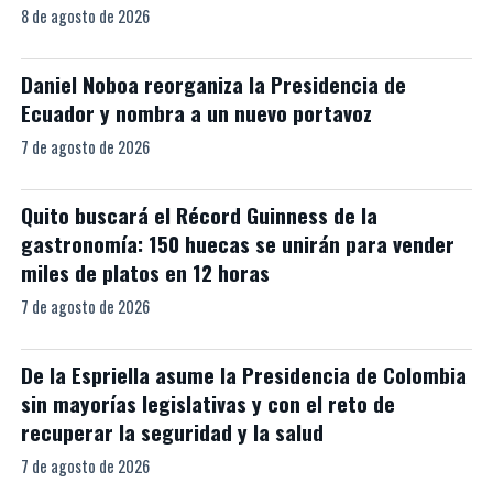
8 de agosto de 2026
Daniel Noboa reorganiza la Presidencia de
Ecuador y nombra a un nuevo portavoz
7 de agosto de 2026
Quito buscará el Récord Guinness de la
gastronomía: 150 huecas se unirán para vender
miles de platos en 12 horas
7 de agosto de 2026
De la Espriella asume la Presidencia de Colombia
sin mayorías legislativas y con el reto de
recuperar la seguridad y la salud
7 de agosto de 2026