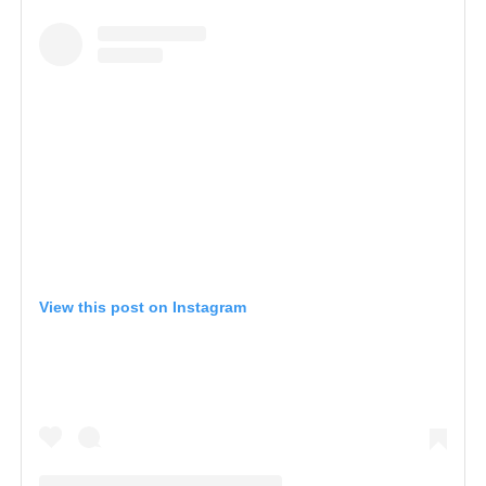
View this post on Instagram