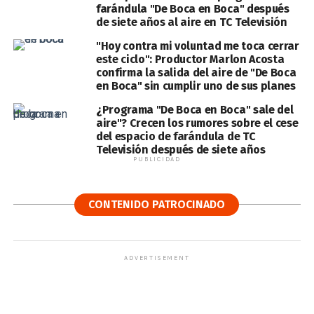
farándula "De Boca en Boca" después
de siete años al aire en TC Televisión
"Hoy contra mi voluntad me toca cerrar
este ciclo": Productor Marlon Acosta
confirma la salida del aire de "De Boca
en Boca" sin cumplir uno de sus planes
¿Programa "De Boca en Boca" sale del
aire"? Crecen los rumores sobre el cese
del espacio de farándula de TC
Televisión después de siete años
PUBLICIDAD
CONTENIDO PATROCINADO
ADVERTISEMENT