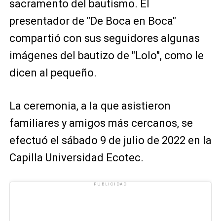
sacramento del bautismo. El
presentador de "De Boca en Boca"
compartió con sus seguidores algunas
imágenes del bautizo de "Lolo", como le
dicen al pequeño.
La ceremonia, a la que asistieron
familiares y amigos más cercanos, se
efectuó el sábado 9 de julio de 2022 en la
Capilla Universidad Ecotec.
PUBLICIDAD