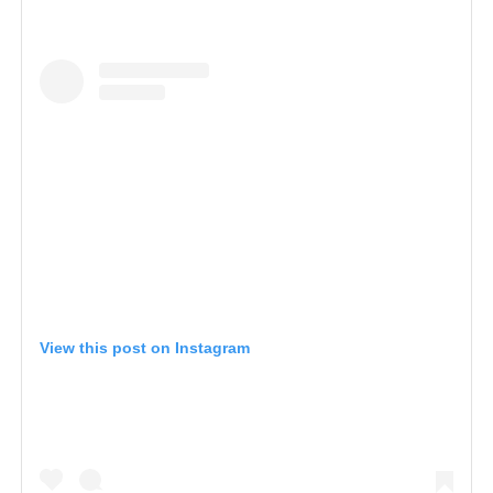
View this post on Instagram