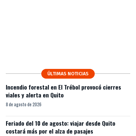
ÚLTIMAS NOTICIAS
Incendio forestal en El Trébol provocó cierres
viales y alerta en Quito
8 de agosto de 2026
Feriado del 10 de agosto: viajar desde Quito
costará más por el alza de pasajes