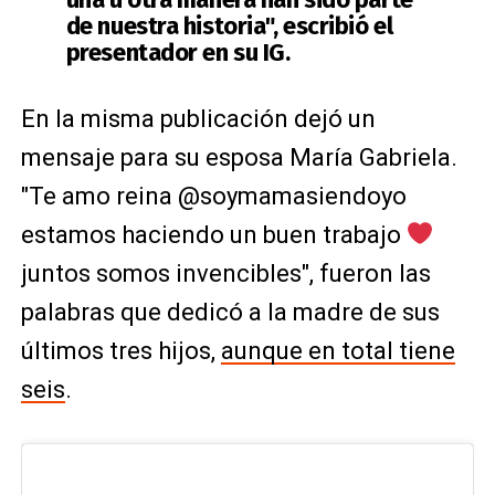
de nuestra historia", escribió el
presentador en su IG.
En la misma publicación dejó un
mensaje para su esposa María Gabriela.
"Te amo reina @soymamasiendoyo
estamos haciendo un buen trabajo
juntos somos invencibles", fueron las
palabras que dedicó a la madre de sus
últimos tres hijos,
aunque en total tiene
seis
.