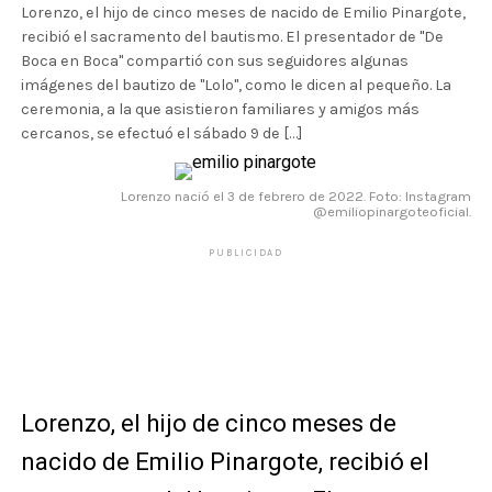
Lorenzo, el hijo de cinco meses de nacido de Emilio Pinargote,
recibió el sacramento del bautismo. El presentador de "De
Boca en Boca" compartió con sus seguidores algunas
imágenes del bautizo de "Lolo", como le dicen al pequeño. La
ceremonia, a la que asistieron familiares y amigos más
cercanos, se efectuó el sábado 9 de […]
Lorenzo nació el 3 de febrero de 2022. Foto: Instagram
@emiliopinargoteoficial.
PUBLICIDAD
Lorenzo, el hijo de cinco meses de
nacido de Emilio Pinargote, recibió el