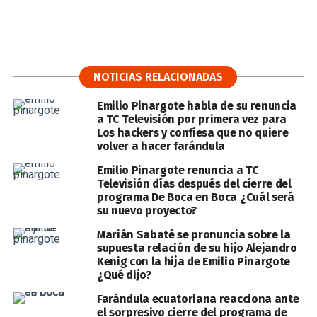
NOTICIAS RELACIONADAS
Emilio Pinargote habla de su renuncia
a TC Televisión por primera vez para
Los hackers y confiesa que no quiere
volver a hacer farándula
Emilio Pinargote renuncia a TC
Televisión días después del cierre del
programa De Boca en Boca ¿Cuál será
su nuevo proyecto?
Marián Sabaté se pronuncia sobre la
supuesta relación de su hijo Alejandro
Kenig con la hija de Emilio Pinargote
¿Qué dijo?
Farándula ecuatoriana reacciona ante
el sorpresivo cierre del programa de