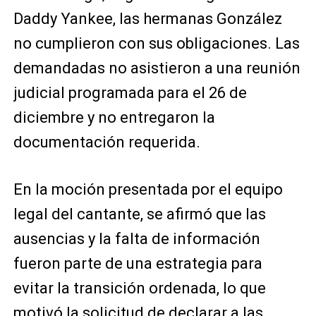
Daddy Yankee, las hermanas González
no cumplieron con sus obligaciones. Las
demandadas no asistieron a una reunión
judicial programada para el 26 de
diciembre y no entregaron la
documentación requerida.
En la moción presentada por el equipo
legal del cantante, se afirmó que las
ausencias y la falta de información
fueron parte de una estrategia para
evitar la transición ordenada, lo que
motivó la solicitud de declarar a las