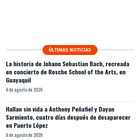
ÚLTIMAS NOTICIAS
La historia de Johann Sebastian Bach, recreada
en concierto de Rosche School of the Arts, en
Guayaquil
6 de agosto de 2026
Hallan sin vida a Anthony Peñafiel y Dayan
Sarmiento, cuatro días después de desaparecer
en Puerto López
6 de agosto de 2026