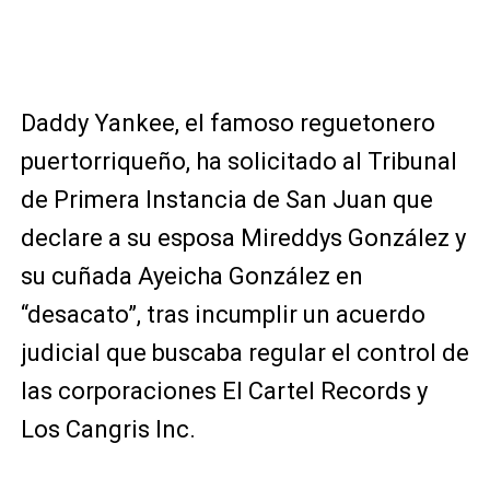
Daddy Yankee, el famoso reguetonero
puertorriqueño, ha solicitado al Tribunal
de Primera Instancia de San Juan que
declare a su esposa Mireddys González y
su cuñada Ayeicha González en
“desacato”, tras incumplir un acuerdo
judicial que buscaba regular el control de
las corporaciones El Cartel Records y
Los Cangris Inc.