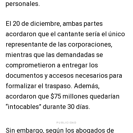
personales.
El 20 de diciembre, ambas partes
acordaron que el cantante sería el único
representante de las corporaciones,
mientras que las demandadas se
comprometieron a entregar los
documentos y accesos necesarios para
formalizar el traspaso. Además,
acordaron que $75 millones quedarían
“intocables” durante 30 días.
PUBLICIDAD
Sin embargo, según los abogados de