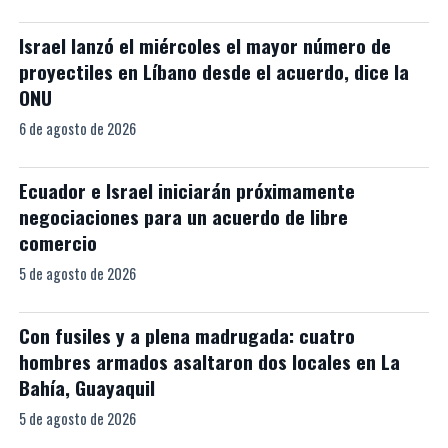
Israel lanzó el miércoles el mayor número de
proyectiles en Líbano desde el acuerdo, dice la
ONU
6 de agosto de 2026
Ecuador e Israel iniciarán próximamente
negociaciones para un acuerdo de libre
comercio
5 de agosto de 2026
Con fusiles y a plena madrugada: cuatro
hombres armados asaltaron dos locales en La
Bahía, Guayaquil
5 de agosto de 2026