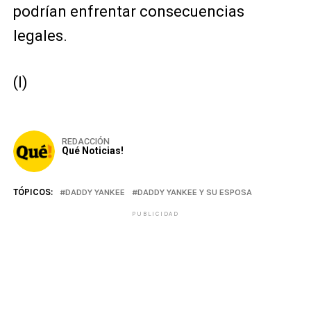
podrían enfrentar consecuencias
legales.
(I)
REDACCIÓN
Qué Noticias!
TÓPICOS:
DADDY YANKEE
DADDY YANKEE Y SU ESPOSA
PUBLICIDAD