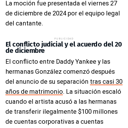
La moción fue presentada el viernes 27
de diciembre de 2024 por el equipo legal
del cantante.
PUBLICIDAD
El conflicto judicial y el acuerdo del 20
de diciembre
El conflicto entre Daddy Yankee y las
hermanas González comenzó después
del anuncio de su separación
tras casi 30
años de matrimonio
. La situación escaló
cuando el artista acusó a las hermanas
de transferir ilegalmente $100 millones
de cuentas corporativas a cuentas