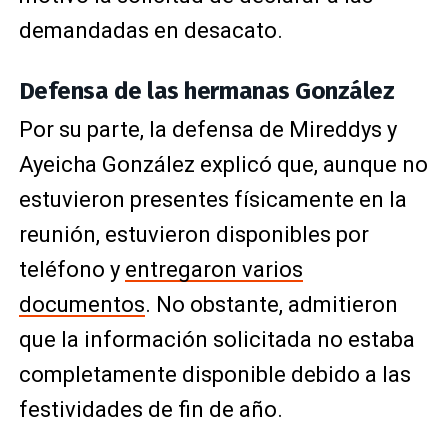
demandadas en desacato.
Defensa de las hermanas González
Por su parte, la defensa de Mireddys y
Ayeicha González explicó que, aunque no
estuvieron presentes físicamente en la
reunión, estuvieron disponibles por
teléfono y
entregaron varios
documentos
. No obstante, admitieron
que la información solicitada no estaba
completamente disponible debido a las
festividades de fin de año.