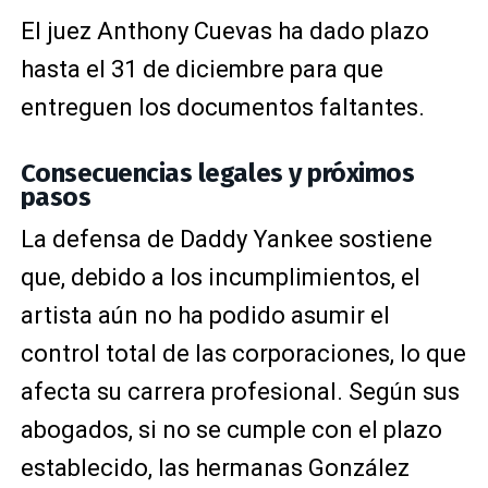
El juez Anthony Cuevas ha dado plazo
hasta el 31 de diciembre para que
entreguen los documentos faltantes.
Consecuencias legales y próximos
pasos
La defensa de Daddy Yankee sostiene
que, debido a los incumplimientos, el
artista aún no ha podido asumir el
control total de las corporaciones, lo que
afecta su carrera profesional. Según sus
abogados, si no se cumple con el plazo
establecido, las hermanas González