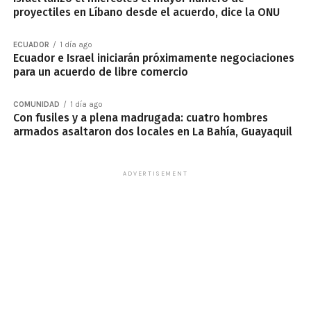
proyectiles en Líbano desde el acuerdo, dice la ONU
ECUADOR
1 día ago
Ecuador e Israel iniciarán próximamente negociaciones
para un acuerdo de libre comercio
COMUNIDAD
1 día ago
Con fusiles y a plena madrugada: cuatro hombres
armados asaltaron dos locales en La Bahía, Guayaquil
ADVERTISEMENT