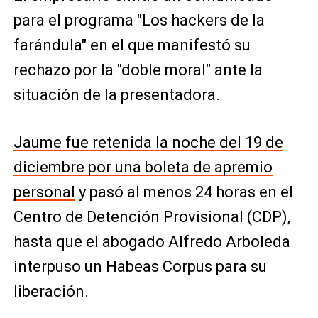
para el programa "Los hackers de la
farándula" en el que manifestó su
rechazo por la "doble moral" ante la
situación de la presentadora.
Jaume fue retenida la noche del 19 de
diciembre por una boleta de apremio
personal
y pasó al menos 24 horas en el
Centro de Detención Provisional (CDP),
hasta que el abogado Alfredo Arboleda
interpuso un Habeas Corpus para su
liberación.