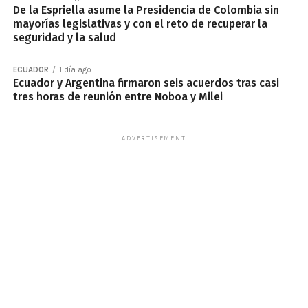
De la Espriella asume la Presidencia de Colombia sin
mayorías legislativas y con el reto de recuperar la
seguridad y la salud
ECUADOR
1 día ago
Ecuador y Argentina firmaron seis acuerdos tras casi
tres horas de reunión entre Noboa y Milei
ADVERTISEMENT