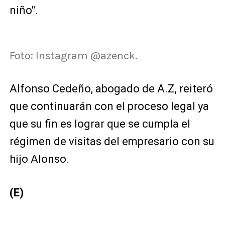
niño".
Foto: Instagram @azenck.
Alfonso Cedeño, abogado de A.Z, reiteró
que continuarán con el proceso legal ya
que su fin es lograr que se cumpla el
régimen de visitas del empresario con su
hijo Alonso.
(E)