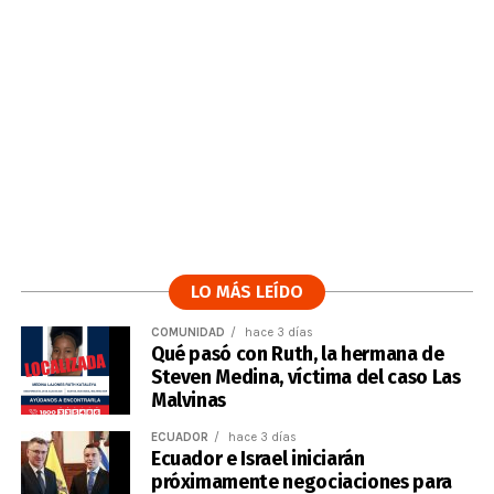
LO MÁS LEÍDO
COMUNIDAD
hace 3 días
Qué pasó con Ruth, la hermana de
Steven Medina, víctima del caso Las
Malvinas
ECUADOR
hace 3 días
Ecuador e Israel iniciarán
próximamente negociaciones para