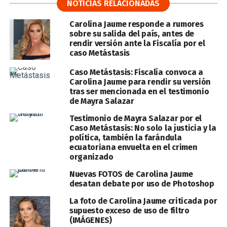
NOTICIAS RELACIONADAS
Carolina Jaume responde a rumores
sobre su salida del país, antes de
rendir versión ante la Fiscalía por el
caso Metástasis
Caso Metástasis: Fiscalía convoca a
Carolina Jaume para rendir su versión
tras ser mencionada en el testimonio
de Mayra Salazar
Testimonio de Mayra Salazar por el
Caso Metástasis: No solo la justicia y la
política, también la farándula
ecuatoriana envuelta en el crimen
organizado
Nuevas FOTOS de Carolina Jaume
desatan debate por uso de Photoshop
La foto de Carolina Jaume criticada por
supuesto exceso de uso de filtro
(IMÁGENES)