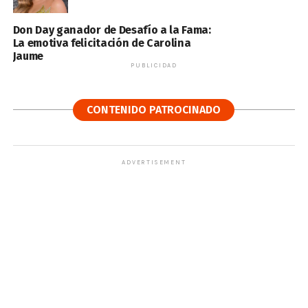
Don Day ganador de Desafío a la Fama:
La emotiva felicitación de Carolina
Jaume
PUBLICIDAD
CONTENIDO PATROCINADO
ADVERTISEMENT