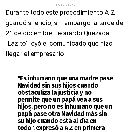
PUBLICIDAD
Durante todo este procedimiento A.Z
guardó silencio; sin embargo la tarde del
21 de diciembre Leonardo Quezada
"Lazito" leyó el comunicado que hizo
llegar el empresario.
"Es inhumano que una madre pase
Navidad sin sus hijos cuando
obstaculiza la justicia y no
permite que un papá vea a sus
hijos, pero no es inhumano que un
papá pase otra Navidad más sin
su hijo cuando está al día en
todo", expresó a A.Z en primera