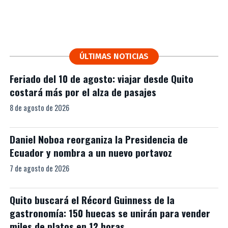
ÚLTIMAS NOTICIAS
Feriado del 10 de agosto: viajar desde Quito
costará más por el alza de pasajes
8 de agosto de 2026
Daniel Noboa reorganiza la Presidencia de
Ecuador y nombra a un nuevo portavoz
7 de agosto de 2026
Quito buscará el Récord Guinness de la
gastronomía: 150 huecas se unirán para vender
miles de platos en 12 horas