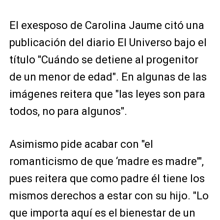
El exesposo de Carolina Jaume citó una
publicación del diario El Universo bajo el
título "Cuándo se detiene al progenitor
de un menor de edad". En algunas de las
imágenes reitera que "las leyes son para
todos, no para algunos".
Asimismo pide acabar con "el
romanticismo de que ‘madre es madre'",
pues reitera que como padre él tiene los
mismos derechos a estar con su hijo. "Lo
que importa aquí es el bienestar de un