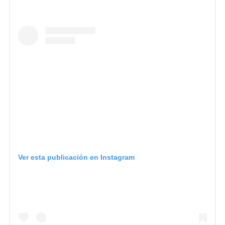
Ver esta publicación en Instagram