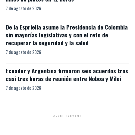
7 de agosto de 2026
De la Espriella asume la Presidencia de Colombia
sin mayorías legislativas y con el reto de
recuperar la seguridad y la salud
7 de agosto de 2026
Ecuador y Argentina firmaron seis acuerdos tras
casi tres horas de reunión entre Noboa y Milei
7 de agosto de 2026
ADVERTISEMENT