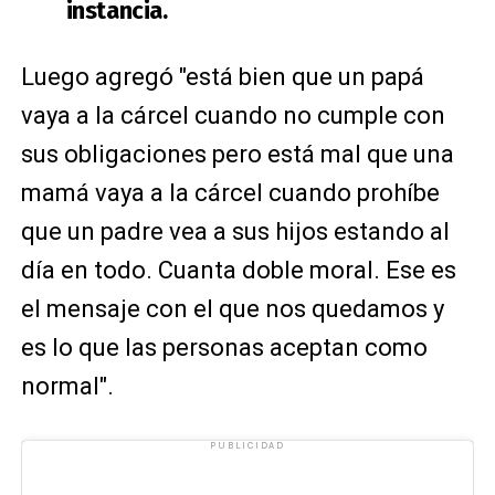
instancia.
Luego agregó "está bien que un papá
vaya a la cárcel cuando no cumple con
sus obligaciones pero está mal que una
mamá vaya a la cárcel cuando prohíbe
que un padre vea a sus hijos estando al
día en todo. Cuanta doble moral. Ese es
el mensaje con el que nos quedamos y
es lo que las personas aceptan como
normal".
PUBLICIDAD