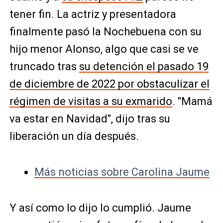
tener fin. La actriz y presentadora
finalmente pasó la Nochebuena con su
hijo menor Alonso, algo que casi se ve
truncado tras
su detención el pasado 19
de diciembre de 2022 por obstaculizar el
régimen de visitas a su exmarido
. "Mamá
va estar en Navidad", dijo tras su
liberación un día después.
Más noticias sobre Carolina Jaume
Y así como lo dijo lo cumplió. Jaume