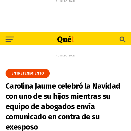
PUBLICIDAD
PUBLICIDAD
ENTRETENIMIENTO
Carolina Jaume celebró la Navidad
con uno de su hijos mientras su
equipo de abogados envía
comunicado en contra de su
exesposo