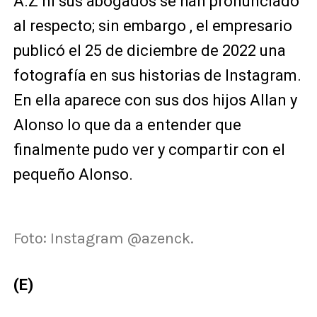
A.Z ni sus abogados se han pronunciado
al respecto; sin embargo , el empresario
publicó el 25 de diciembre de 2022 una
fotografía en sus historias de Instagram.
En ella aparece con sus dos hijos Allan y
Alonso lo que da a entender que
finalmente pudo ver y compartir con el
pequeño Alonso.
Foto: Instagram @azenck.
(E)