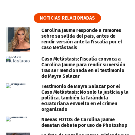
NOTICIAS RELACIONADAS
Carolina Jaume responde a rumores
sobre su salida del país, antes de
rendir versión ante la Fiscalía por el
caso Metástasis
Caso Metástasis: Fiscalía convoca a
Carolina Jaume para rendir su versión
tras ser mencionada en el testimonio
de Mayra Salazar
Testimonio de Mayra Salazar por el
Caso Metástasis: No solo la justicia y la
política, también la farándula
ecuatoriana envuelta en el crimen
organizado
Nuevas FOTOS de Carolina Jaume
desatan debate por uso de Photoshop