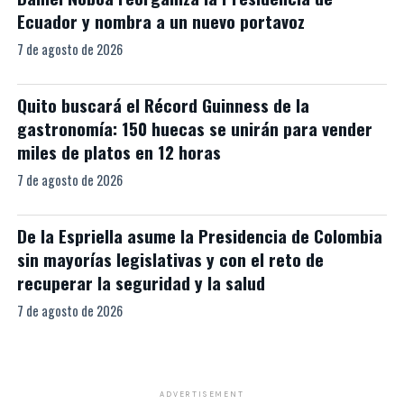
Ecuador y nombra a un nuevo portavoz
7 de agosto de 2026
Quito buscará el Récord Guinness de la
gastronomía: 150 huecas se unirán para vender
miles de platos en 12 horas
7 de agosto de 2026
De la Espriella asume la Presidencia de Colombia
sin mayorías legislativas y con el reto de
recuperar la seguridad y la salud
7 de agosto de 2026
ADVERTISEMENT