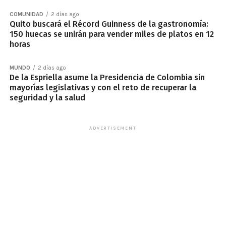
COMUNIDAD
2 días ago
Quito buscará el Récord Guinness de la gastronomía:
150 huecas se unirán para vender miles de platos en 12
horas
MUNDO
2 días ago
De la Espriella asume la Presidencia de Colombia sin
mayorías legislativas y con el reto de recuperar la
seguridad y la salud
ADVERTISEMENT