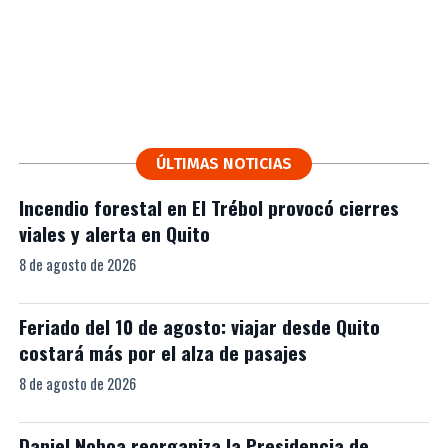
ÚLTIMAS NOTICIAS
Incendio forestal en El Trébol provocó cierres
viales y alerta en Quito
8 de agosto de 2026
Feriado del 10 de agosto: viajar desde Quito
costará más por el alza de pasajes
8 de agosto de 2026
Daniel Noboa reorganiza la Presidencia de