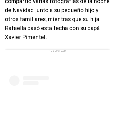
compartió varias fotografías de la noche
de Navidad junto a su pequeño hijo y
otros familiares, mientras que su hija
Rafaella pasó esta fecha con su papá
Xavier Pimentel.
PUBLICIDAD