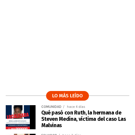
LO MÁS LEÍDO
COMUNIDAD
hace 4 días
Qué pasó con Ruth, la hermana de
Steven Medina, víctima del caso Las
Malvinas