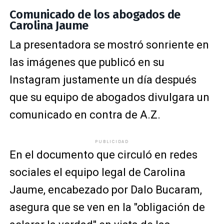
Comunicado de los abogados de
Carolina Jaume
La presentadora se mostró sonriente en
las imágenes que publicó en su
Instagram justamente un día después
que su equipo de abogados divulgara un
comunicado en contra de A.Z.
PUBLICIDAD
En el documento que circuló en redes
sociales el equipo legal de Carolina
Jaume, encabezado por Dalo Bucaram,
asegura que se ven en la "obligación de