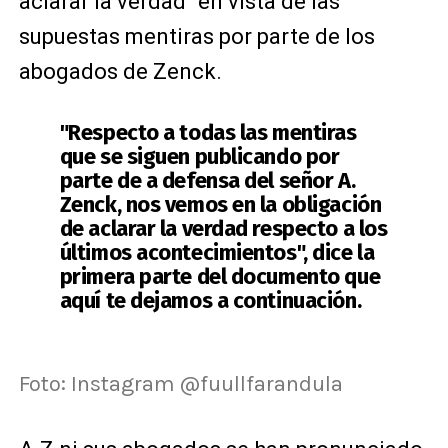
aclarar la verdad" en vista de las
supuestas mentiras por parte de los
abogados de Zenck.
"Respecto a todas las mentiras
que se siguen publicando por
parte de a defensa del señor A.
Zenck, nos vemos en la obligación
de aclarar la verdad respecto a los
últimos acontecimientos", dice la
primera parte del documento que
aquí te dejamos a continuación.
Foto: Instagram @fuullfarandula