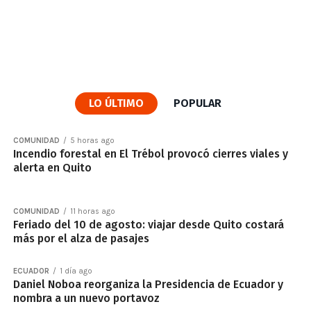
LO ÚLTIMO
POPULAR
COMUNIDAD
5 horas ago
Incendio forestal en El Trébol provocó cierres viales y
alerta en Quito
COMUNIDAD
11 horas ago
Feriado del 10 de agosto: viajar desde Quito costará
más por el alza de pasajes
ECUADOR
1 día ago
Daniel Noboa reorganiza la Presidencia de Ecuador y
nombra a un nuevo portavoz