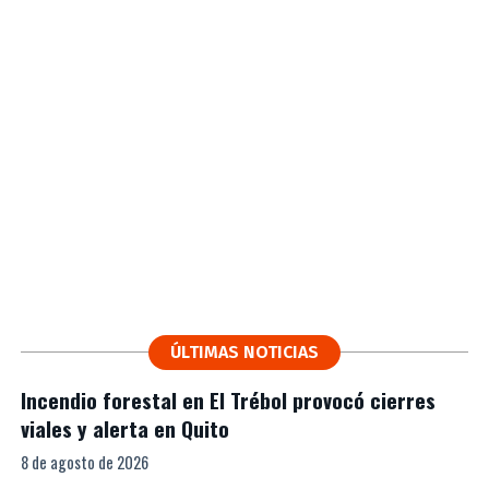
ÚLTIMAS NOTICIAS
Incendio forestal en El Trébol provocó cierres
viales y alerta en Quito
8 de agosto de 2026