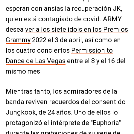
esperan con ansias la recuperación JK,
quien está contagiado de covid. ARMY
desea
ver a los siete idols en los Premios
Grammy
2022 el 3 de abril, así como en
los cuatro conciertos
Permission to
Dance de Las Vegas
entre el 8 y el 16 del
mismo mes.
Mientras tanto, los admiradores de la
banda reviven recuerdos del consentido
Jungkook, de 24 años. Uno de ellos lo
protagonizó el intérprete de "Euphoria"
durante las grabaciones de su serie de