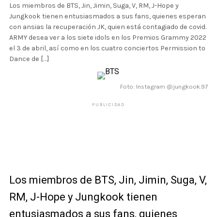
Los miembros de BTS, Jin, Jimin, Suga, V, RM, J-Hope y
Jungkook tienen entusiasmados a sus fans, quienes esperan
con ansias la recuperación JK, quien está contagiado de covid.
ARMY desea ver a los siete idols en los Premios Grammy 2022
el 3 de abril, así como en los cuatro conciertos Permission to
Dance de […]
Foto: Instagram @jungkook.97
PUBLICIDAD
Los miembros de BTS, Jin, Jimin, Suga, V,
RM, J-Hope y Jungkook tienen
entusiasmados a sus fans, quienes