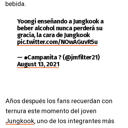
bebida.
Yoongi enseñando a Jungkook a
beber alcohol nunca perderá su
gracia, la cara de Jungkook
pic.twitter.com/NOwAGuvR5u
— ๑Campanita ? (@jmfilter21)
August 13, 2021
Años después los fans recuerdan con
ternura este momento del joven
Jungkook
, uno de los integrantes más