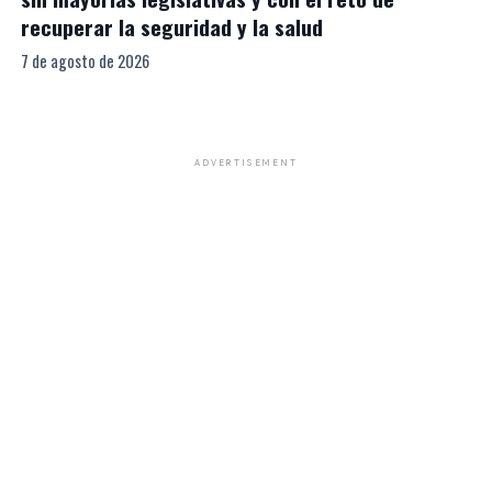
recuperar la seguridad y la salud
7 de agosto de 2026
ADVERTISEMENT