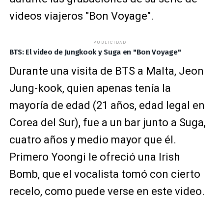
videos viajeros "Bon Voyage".
PUBLICIDAD
BTS: El video de Jungkook y Suga en "Bon Voyage"
Durante una visita de BTS a Malta, Jeon
Jung-kook, quien apenas tenía la
mayoría de edad (21 años, edad legal en
Corea del Sur), fue a un bar junto a Suga,
cuatro años y medio mayor que él.
Primero Yoongi le ofreció una Irish
Bomb, que el vocalista tomó con cierto
recelo, como puede verse en este video.