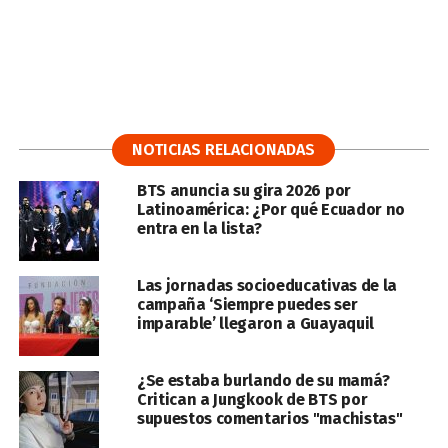
NOTICIAS RELACIONADAS
BTS anuncia su gira 2026 por
Latinoamérica: ¿Por qué Ecuador no
entra en la lista?
Las jornadas socioeducativas de la
campaña ‘Siempre puedes ser
imparable’ llegaron a Guayaquil
¿Se estaba burlando de su mamá?
Critican a Jungkook de BTS por
supuestos comentarios "machistas"