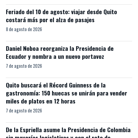
Feriado del 10 de agosto: viajar desde Quito
costará más por el alza de pasajes
8 de agosto de 2026
Daniel Noboa reorganiza la Presidencia de
Ecuador y nombra a un nuevo portavoz
7 de agosto de 2026
Quito buscará el Récord Guinness de la
gastronomía: 150 huecas se unirán para vender
miles de platos en 12 horas
7 de agosto de 2026
De la Espriella asume la Presidencia de Colombia
sin mayorías legislativas y con el reto de