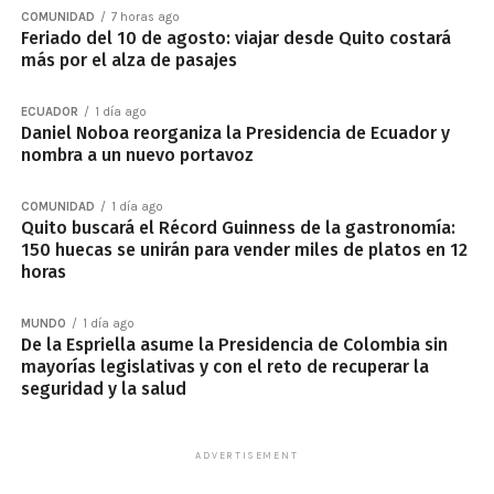
COMUNIDAD
7 horas ago
Feriado del 10 de agosto: viajar desde Quito costará
más por el alza de pasajes
ECUADOR
1 día ago
Daniel Noboa reorganiza la Presidencia de Ecuador y
nombra a un nuevo portavoz
COMUNIDAD
1 día ago
Quito buscará el Récord Guinness de la gastronomía:
150 huecas se unirán para vender miles de platos en 12
horas
MUNDO
1 día ago
De la Espriella asume la Presidencia de Colombia sin
mayorías legislativas y con el reto de recuperar la
seguridad y la salud
ADVERTISEMENT