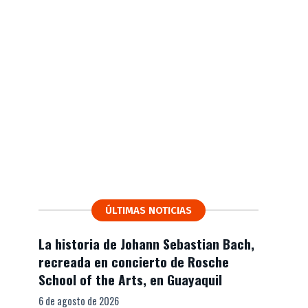
ÚLTIMAS NOTICIAS
La historia de Johann Sebastian Bach,
recreada en concierto de Rosche
School of the Arts, en Guayaquil
6 de agosto de 2026