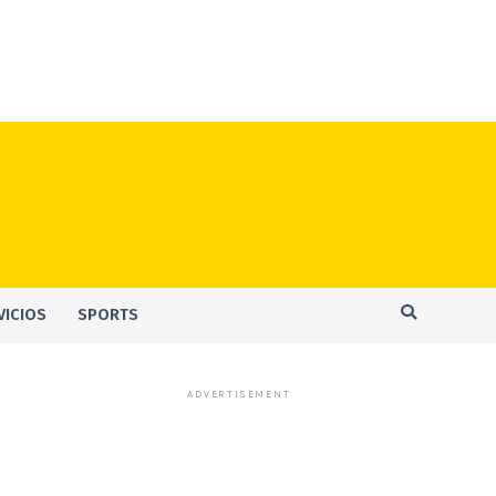
VICIOS
SPORTS
ADVERTISEMENT