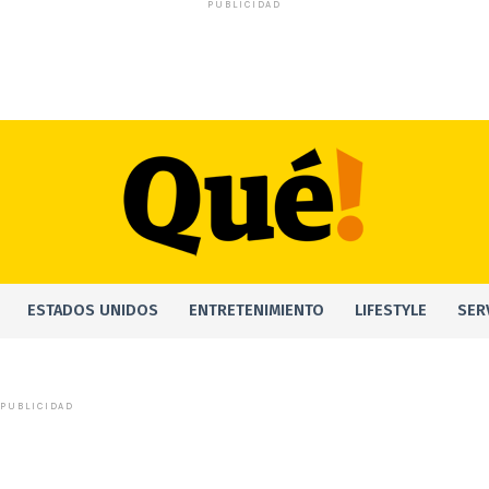
PUBLICIDAD
ESTADOS UNIDOS
ENTRETENIMIENTO
LIFESTYLE
SER
PUBLICIDAD