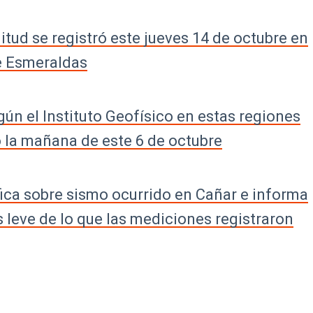
tud se registró este jueves 14 de octubre en
e Esmeraldas
gún el Instituto Geofísico en estas regiones
o la mañana de este 6 de octubre
ifica sobre sismo ocurrido en Cañar e informa
leve de lo que las mediciones registraron