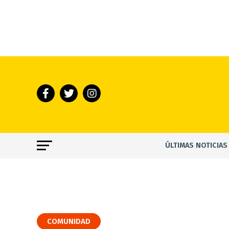
ÚLTIMAS NOTICIAS
COMUNIDAD