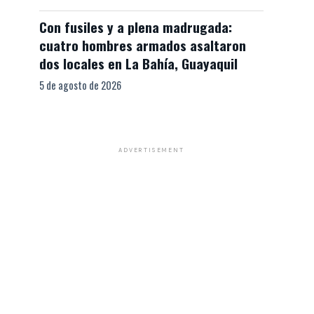
Con fusiles y a plena madrugada:
cuatro hombres armados asaltaron
dos locales en La Bahía, Guayaquil
5 de agosto de 2026
ADVERTISEMENT