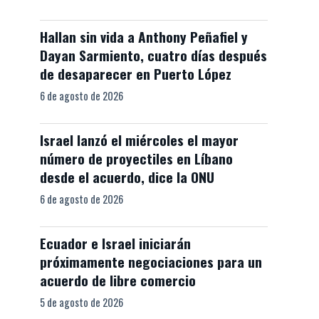
Hallan sin vida a Anthony Peñafiel y
Dayan Sarmiento, cuatro días después
de desaparecer en Puerto López
6 de agosto de 2026
Israel lanzó el miércoles el mayor
número de proyectiles en Líbano
desde el acuerdo, dice la ONU
6 de agosto de 2026
Ecuador e Israel iniciarán
próximamente negociaciones para un
acuerdo de libre comercio
5 de agosto de 2026