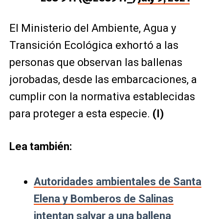
El Ministerio del Ambiente, Agua y
Transición Ecológica exhortó a las
personas que observan las ballenas
jorobadas, desde las embarcaciones, a
cumplir con la normativa establecidas
para proteger a esta especie.
(I)
Lea también:
Autoridades ambientales de Santa
Elena y Bomberos de Salinas
intentan salvar a una ballena