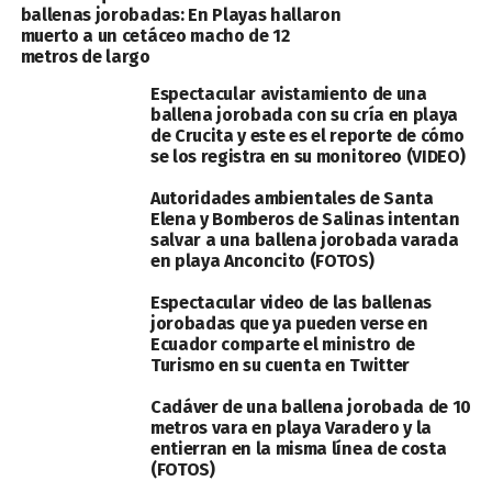
ballenas jorobadas: En Playas hallaron
muerto a un cetáceo macho de 12
metros de largo
Espectacular avistamiento de una
ballena jorobada con su cría en playa
de Crucita y este es el reporte de cómo
se los registra en su monitoreo (VIDEO)
Autoridades ambientales de Santa
Elena y Bomberos de Salinas intentan
salvar a una ballena jorobada varada
en playa Anconcito (FOTOS)
Espectacular video de las ballenas
jorobadas que ya pueden verse en
Ecuador comparte el ministro de
Turismo en su cuenta en Twitter
Cadáver de una ballena jorobada de 10
metros vara en playa Varadero y la
entierran en la misma línea de costa
(FOTOS)