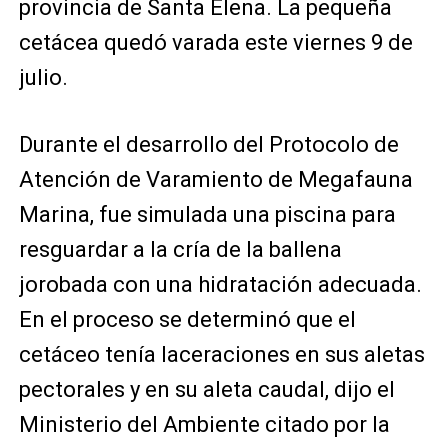
provincia de Santa Elena. La pequeña
cetácea quedó varada este viernes 9 de
julio.
Durante el desarrollo del Protocolo de
Atención de Varamiento de Megafauna
Marina, fue simulada una piscina para
resguardar a la cría de la ballena
jorobada con una hidratación adecuada.
En el proceso se determinó que el
cetáceo tenía laceraciones en sus aletas
pectorales y en su aleta caudal, dijo el
Ministerio del Ambiente citado por la