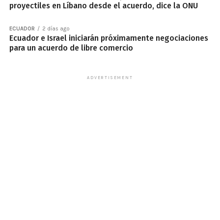
ECUADOR
2 días ago
Ecuador e Israel iniciarán próximamente negociaciones
para un acuerdo de libre comercio
ADVERTISEMENT