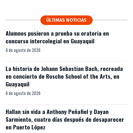
ÚLTIMAS NOTICIAS
Alumnos pusieron a prueba su oratoria en
concurso intercolegial en Guayaquil
6 de agosto de 2026
La historia de Johann Sebastian Bach, recreada
en concierto de Rosche School of the Arts, en
Guayaquil
6 de agosto de 2026
Hallan sin vida a Anthony Peñafiel y Dayan
Sarmiento, cuatro días después de desaparecer
en Puerto López
6 de agosto de 2026