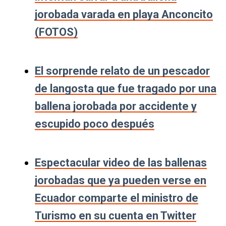
jorobada varada en playa Anconcito
(FOTOS)
El sorprende relato de un pescador
de langosta que fue tragado por una
ballena jorobada por accidente y
escupido poco después
Espectacular video de las ballenas
jorobadas que ya pueden verse en
Ecuador comparte el ministro de
Turismo en su cuenta en Twitter