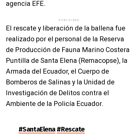
agencia EFE.
PUBLICIDAD
El rescate y liberación de la ballena fue
realizado por el personal de la Reserva
de Producción de Fauna Marino Costera
Puntilla de Santa Elena (Remacopse), la
Armada del Ecuador, el Cuerpo de
Bomberos de Salinas y la Unidad de
Investigación de Delitos contra el
Ambiente de la Policía Ecuador.
#SantaElena
#Rescate