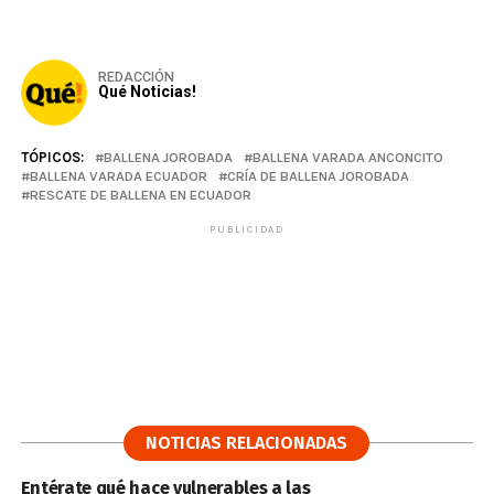
REDACCIÓN
Qué Noticias!
TÓPICOS:
BALLENA JOROBADA
BALLENA VARADA ANCONCITO
BALLENA VARADA ECUADOR
CRÍA DE BALLENA JOROBADA
RESCATE DE BALLENA EN ECUADOR
PUBLICIDAD
NOTICIAS RELACIONADAS
Entérate qué hace vulnerables a las