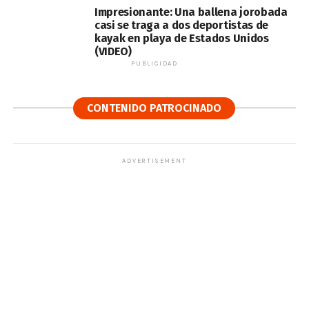
Impresionante: Una ballena jorobada
casi se traga a dos deportistas de
kayak en playa de Estados Unidos
(VIDEO)
PUBLICIDAD
CONTENIDO PATROCINADO
ADVERTISEMENT