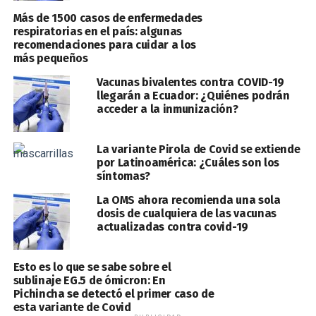
Más de 1500 casos de enfermedades
respiratorias en el país: algunas
recomendaciones para cuidar a los
más pequeños
Vacunas bivalentes contra COVID-19
llegarán a Ecuador: ¿Quiénes podrán
acceder a la inmunización?
La variante Pirola de Covid se extiende
por Latinoamérica: ¿Cuáles son los
síntomas?
La OMS ahora recomienda una sola
dosis de cualquiera de las vacunas
actualizadas contra covid-19
Esto es lo que se sabe sobre el
sublinaje EG.5 de ómicron: En
Pichincha se detectó el primer caso de
esta variante de Covid