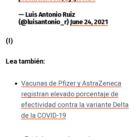
— Luis Antonio Ruiz
(@luisantonio_r)
June 24, 2021
(I)
Lea también:
Vacunas de Pfizer y AstraZeneca
registran elevado porcentaje de
efectividad contra la variante Delta
de la COVID-19