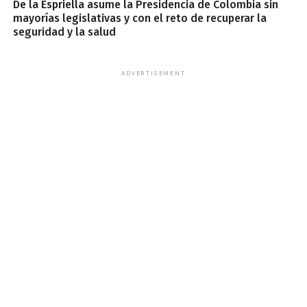
De la Espriella asume la Presidencia de Colombia sin
mayorías legislativas y con el reto de recuperar la
seguridad y la salud
ADVERTISEMENT