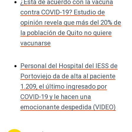
¿Está de acuerdo con la vacuna
contra COVID-19? Estudio de
opinión revela que más del 20% de
la población de Quito no quiere
vacunarse
Personal del Hospital del IESS de
Portoviejo da de alta al paciente
1.209, el último ingresado por
COVID-19 y le hacen una
emocionante despedida (VIDEO)