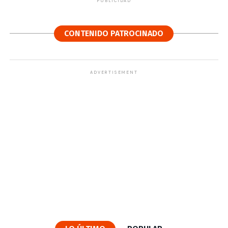
PUBLICIDAD
CONTENIDO PATROCINADO
ADVERTISEMENT