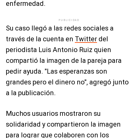
enfermedad.
PUBLICIDAD
Su caso llegó a las redes sociales a
través de la cuenta en
Twitter
del
periodista Luis Antonio Ruiz quien
compartió la imagen de la pareja para
pedir ayuda. "Las esperanzas son
grandes pero el dinero no", agregó junto
a la publicación.
Muchos usuarios mostraron su
solidaridad y compartieron la imagen
para lograr que colaboren con los