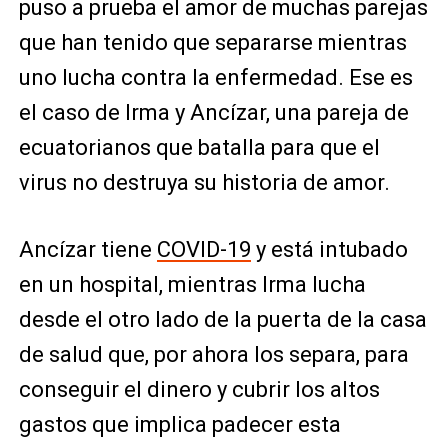
puso a prueba el amor de muchas parejas
que han tenido que separarse mientras
uno lucha contra la enfermedad. Ese es
el caso de Irma y Ancízar, una pareja de
ecuatorianos que batalla para que el
virus no destruya su historia de amor.
Ancízar tiene
COVID-19
y está intubado
en un hospital, mientras Irma lucha
desde el otro lado de la puerta de la casa
de salud que, por ahora los separa, para
conseguir el dinero y cubrir los altos
gastos que implica padecer esta