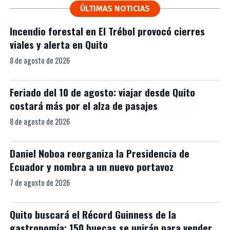
ÚLTIMAS NOTICIAS
Incendio forestal en El Trébol provocó cierres
viales y alerta en Quito
8 de agosto de 2026
Feriado del 10 de agosto: viajar desde Quito
costará más por el alza de pasajes
8 de agosto de 2026
Daniel Noboa reorganiza la Presidencia de
Ecuador y nombra a un nuevo portavoz
7 de agosto de 2026
Quito buscará el Récord Guinness de la
gastronomía: 150 huecas se unirán para vender