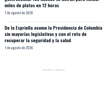
miles de platos en 12 horas
7 de agosto de 2026
De la Espriella asume la Presidencia de Colombia
sin mayorías legislativas y con el reto de
recuperar la seguridad y la salud
7 de agosto de 2026
ADVERTISEMENT