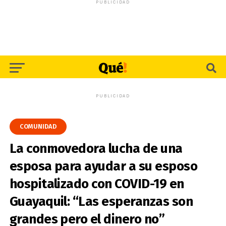
PUBLICIDAD
PUBLICIDAD
COMUNIDAD
La conmovedora lucha de una
esposa para ayudar a su esposo
hospitalizado con COVID-19 en
Guayaquil: “Las esperanzas son
grandes pero el dinero no”