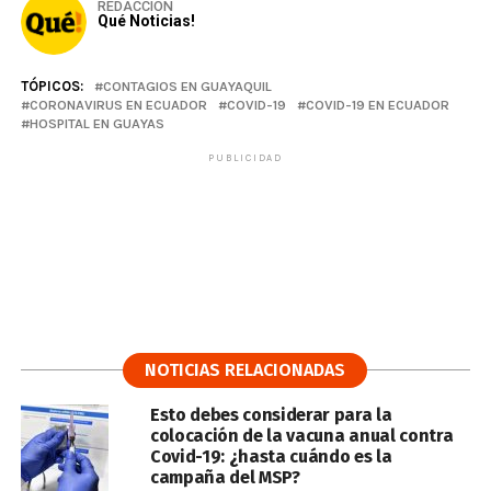
REDACCIÓN
Qué Noticias!
TÓPICOS:
CONTAGIOS EN GUAYAQUIL
CORONAVIRUS EN ECUADOR
COVID-19
COVID-19 EN ECUADOR
HOSPITAL EN GUAYAS
PUBLICIDAD
NOTICIAS RELACIONADAS
Esto debes considerar para la
colocación de la vacuna anual contra
Covid-19: ¿hasta cuándo es la
campaña del MSP?