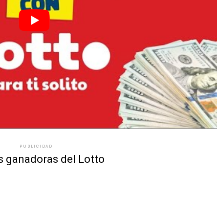
PUBLICIDAD
s ganadoras del Lotto