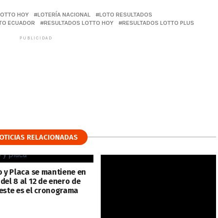
OTTO HOY
LOTERÍA NACIONAL
LOTO RESULTADOS
TO ECUADOR
RESULTADOS LOTTO HOY
RESULTADOS LOTTO PLUS
PUBLICIDAD
OTICIAS RELACIONADAS
o y Placa se mantiene en
del 8 al 12 de enero de
 este es el cronograma