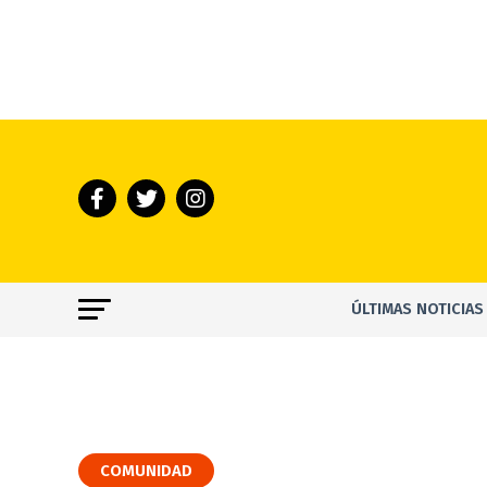
ÚLTIMAS NOTICIAS
COMUNIDAD