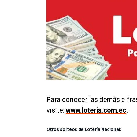
Para conocer las demás cifra
visite:
www.loteria.com.ec
.
Otros sorteos de Lotería Nacional: