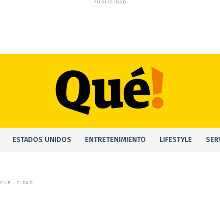
PUBLICIDAD
ESTADOS UNIDOS
ENTRETENIMIENTO
LIFESTYLE
SER
PUBLICIDAD