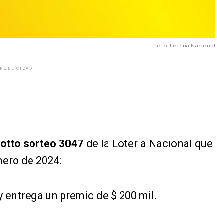
Foto: Lotería Nacional
PUBLICIDAD
otto sorteo 3047
de la Lotería Nacional que
nero de 2024:
y entrega un premio de $ 200 mil.