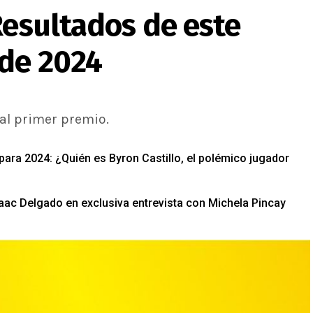
Resultados de este
 de 2024
 al primer premio.
para 2024: ¿Quién es Byron Castillo, el polémico jugador
saac Delgado en exclusiva entrevista con Michela Pincay