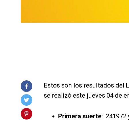
Estos son los resultados del
L
se realizó este jueves 04 de e
Primera suerte
: 241972 