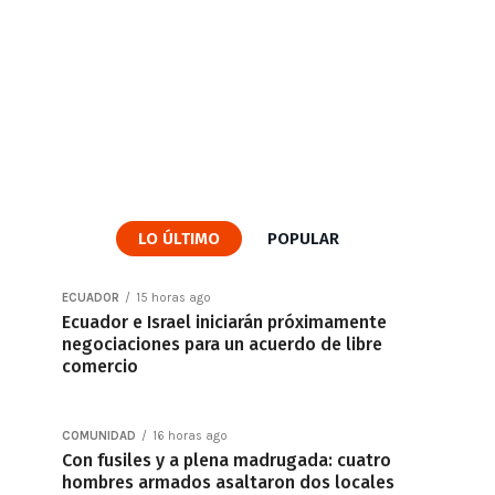
LO ÚLTIMO
POPULAR
ECUADOR
15 horas ago
Ecuador e Israel iniciarán próximamente
negociaciones para un acuerdo de libre
comercio
COMUNIDAD
16 horas ago
Con fusiles y a plena madrugada: cuatro
hombres armados asaltaron dos locales