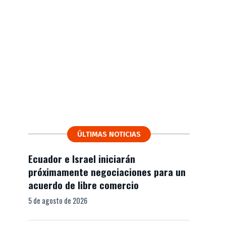
ÚLTIMAS NOTICIAS
Ecuador e Israel iniciarán
próximamente negociaciones para un
acuerdo de libre comercio
5 de agosto de 2026