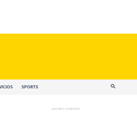
VICIOS
SPORTS
ADVERTISEMENT