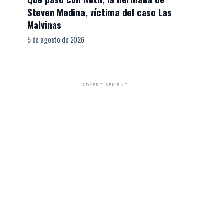
Steven Medina, víctima del caso Las
Malvinas
5 de agosto de 2026
ADVERTISEMENT