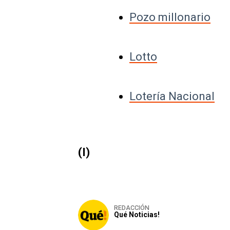
Pozo millonario
Lotto
Lotería Nacional
(I)
REDACCIÓN
Qué Noticias!