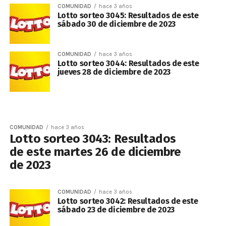
COMUNIDAD
hace 3 años
Lotto sorteo 3045: Resultados de este
sábado 30 de diciembre de 2023
COMUNIDAD
hace 3 años
Lotto sorteo 3044: Resultados de este
jueves 28 de diciembre de 2023
COMUNIDAD
hace 3 años
Lotto sorteo 3043: Resultados
de este martes 26 de diciembre
de 2023
COMUNIDAD
hace 3 años
Lotto sorteo 3042: Resultados de este
sábado 23 de diciembre de 2023