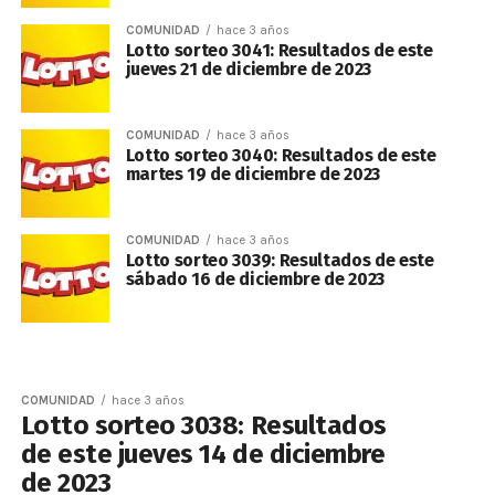
COMUNIDAD
hace 3 años
Lotto sorteo 3041: Resultados de este
jueves 21 de diciembre de 2023
COMUNIDAD
hace 3 años
Lotto sorteo 3040: Resultados de este
martes 19 de diciembre de 2023
COMUNIDAD
hace 3 años
Lotto sorteo 3039: Resultados de este
sábado 16 de diciembre de 2023
COMUNIDAD
hace 3 años
Lotto sorteo 3038: Resultados
de este jueves 14 de diciembre
de 2023