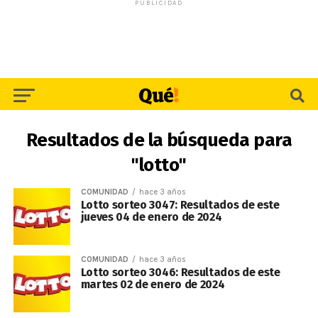
PUBLICIDAD
Resultados de la búsqueda para
"lotto"
COMUNIDAD
hace 3 años
Lotto sorteo 3047: Resultados de este
jueves 04 de enero de 2024
COMUNIDAD
hace 3 años
Lotto sorteo 3046: Resultados de este
martes 02 de enero de 2024