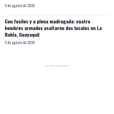
5 de agosto de 2026
Con fusiles y a plena madrugada: cuatro
hombres armados asaltaron dos locales en La
Bahía, Guayaquil
5 de agosto de 2026
ADVERTISEMENT