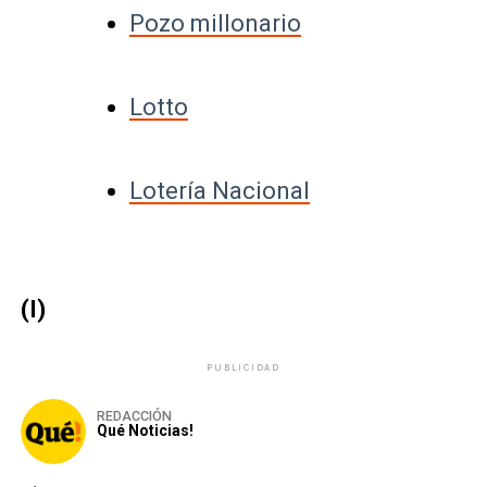
Pozo millonario
Lotto
Lotería Nacional
(I)
PUBLICIDAD
REDACCIÓN
Qué Noticias!