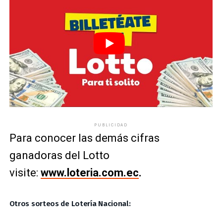
PUBLICIDAD
Para conocer las demás cifras
ganadoras del Lotto
visite:
www.loteria.com.ec
.
Otros sorteos de Lotería Nacional: