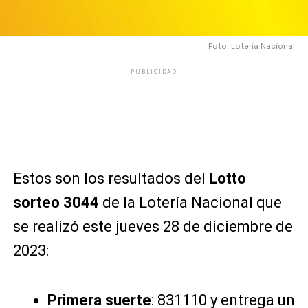
Foto: Lotería Nacional
PUBLICIDAD
Estos son los resultados del
Lotto
sorteo 3044
de la Lotería Nacional que
se realizó este jueves 28 de diciembre de
2023:
Primera suerte
: 831110 y entrega un