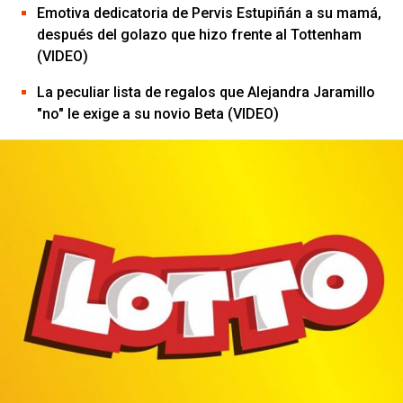
Emotiva dedicatoria de Pervis Estupiñán a su mamá,
después del golazo que hizo frente al Tottenham
(VIDEO)
La peculiar lista de regalos que Alejandra Jaramillo
"no" le exige a su novio Beta (VIDEO)