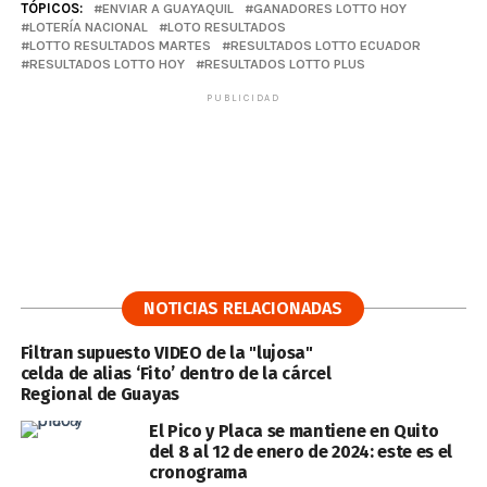
TÓPICOS:
ENVIAR A GUAYAQUIL
GANADORES LOTTO HOY
LOTERÍA NACIONAL
LOTO RESULTADOS
LOTTO RESULTADOS MARTES
RESULTADOS LOTTO ECUADOR
RESULTADOS LOTTO HOY
RESULTADOS LOTTO PLUS
PUBLICIDAD
NOTICIAS RELACIONADAS
Filtran supuesto VIDEO de la "lujosa"
celda de alias ‘Fito’ dentro de la cárcel
Regional de Guayas
El Pico y Placa se mantiene en Quito
del 8 al 12 de enero de 2024: este es el
cronograma