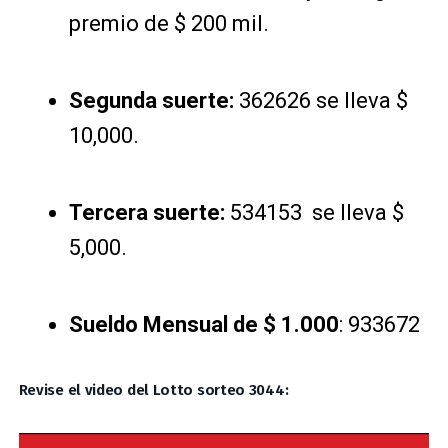
premio de $ 200 mil.
Segunda suerte:
362626 se lleva $
10,000.
Tercera suerte:
534153 se lleva $
5,000.
Sueldo Mensual de $ 1.000
: 933672
Revise el video del Lotto sorteo 3044: