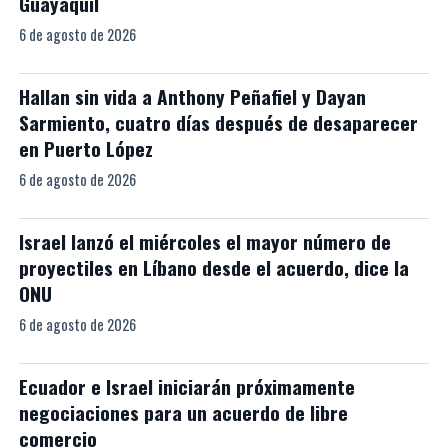
Guayaquil
6 de agosto de 2026
Hallan sin vida a Anthony Peñafiel y Dayan
Sarmiento, cuatro días después de desaparecer
en Puerto López
6 de agosto de 2026
Israel lanzó el miércoles el mayor número de
proyectiles en Líbano desde el acuerdo, dice la
ONU
6 de agosto de 2026
Ecuador e Israel iniciarán próximamente
negociaciones para un acuerdo de libre
comercio