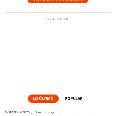
ADVERTISEMENT
LO ÚLTIMO
POPULAR
ENTRETENIMIENTO
48 minutos ago