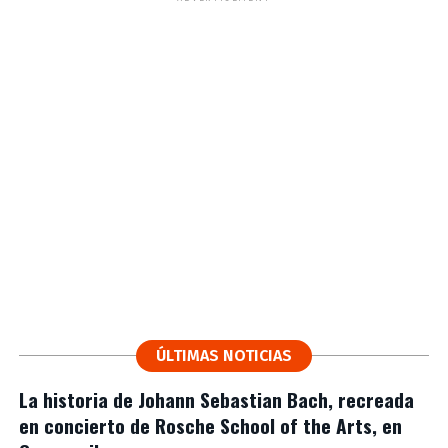
ÚLTIMAS NOTICIAS
La historia de Johann Sebastian Bach, recreada
en concierto de Rosche School of the Arts, en