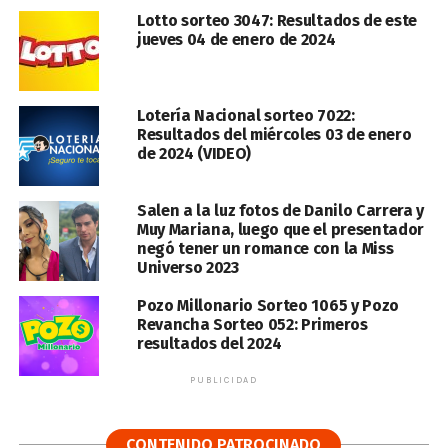
Lotto sorteo 3047: Resultados de este
jueves 04 de enero de 2024
Lotería Nacional sorteo 7022:
Resultados del miércoles 03 de enero
de 2024 (VIDEO)
Salen a la luz fotos de Danilo Carrera y
Muy Mariana, luego que el presentador
negó tener un romance con la Miss
Universo 2023
Pozo Millonario Sorteo 1065 y Pozo
Revancha Sorteo 052: Primeros
resultados del 2024
PUBLICIDAD
CONTENIDO PATROCINADO