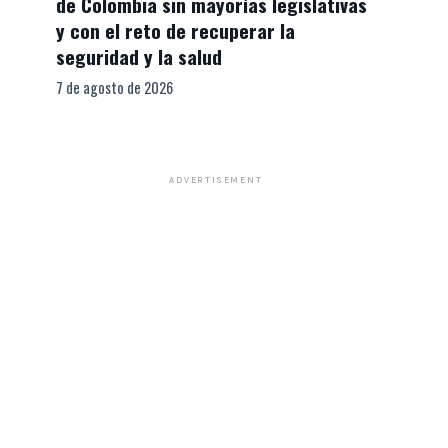
de Colombia sin mayorías legislativas
y con el reto de recuperar la
seguridad y la salud
7 de agosto de 2026
ADVERTISEMENT