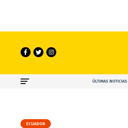
ÚLTIMAS NOTICIAS
ECUADOR