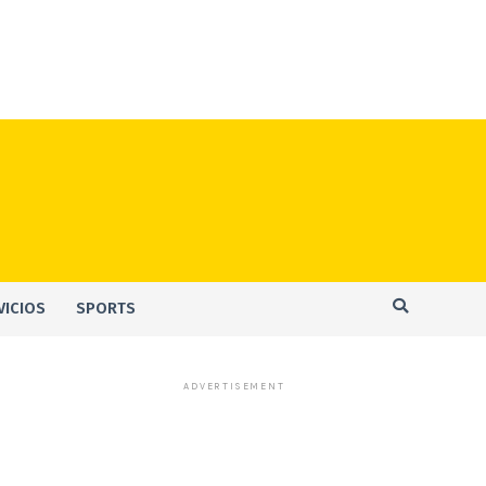
VICIOS
SPORTS
ADVERTISEMENT