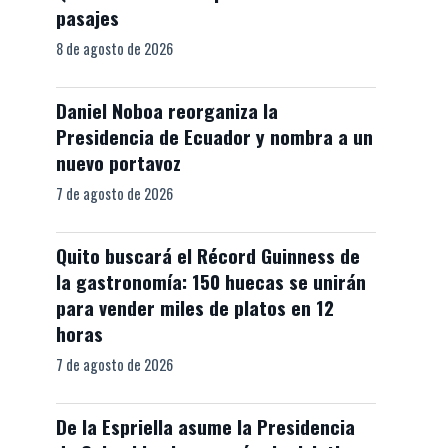
pasajes
8 de agosto de 2026
Daniel Noboa reorganiza la
Presidencia de Ecuador y nombra a un
nuevo portavoz
7 de agosto de 2026
Quito buscará el Récord Guinness de
la gastronomía: 150 huecas se unirán
para vender miles de platos en 12
horas
7 de agosto de 2026
De la Espriella asume la Presidencia