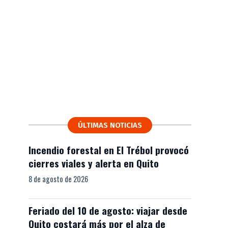
ÚLTIMAS NOTICIAS
Incendio forestal en El Trébol provocó
cierres viales y alerta en Quito
8 de agosto de 2026
Feriado del 10 de agosto: viajar desde
Quito costará más por el alza de