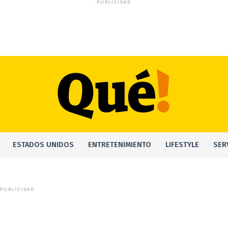
PUBLICIDAD
ESTADOS UNIDOS
ENTRETENIMIENTO
LIFESTYLE
SER
PUBLICIDAD