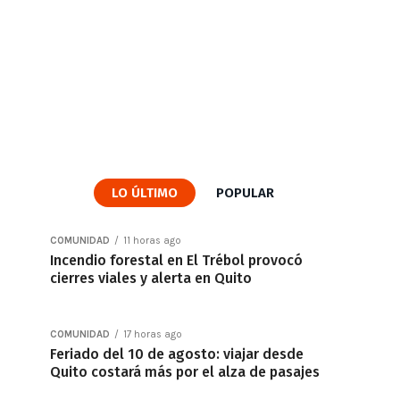
LO ÚLTIMO
POPULAR
COMUNIDAD
11 horas ago
Incendio forestal en El Trébol provocó
cierres viales y alerta en Quito
COMUNIDAD
17 horas ago
Feriado del 10 de agosto: viajar desde
Quito costará más por el alza de pasajes