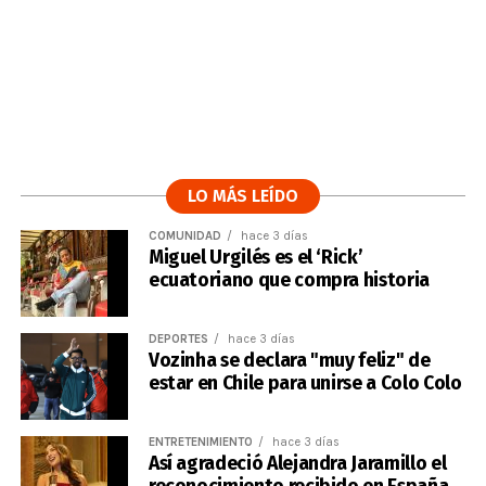
LO MÁS LEÍDO
COMUNIDAD
hace 3 días
Miguel Urgilés es el ‘Rick’
ecuatoriano que compra historia
DEPORTES
hace 3 días
Vozinha se declara "muy feliz" de
estar en Chile para unirse a Colo Colo
ENTRETENIMIENTO
hace 3 días
Así agradeció Alejandra Jaramillo el