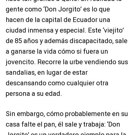
gente como ‘Don Jorgito’ es lo que
hacen de la capital de Ecuador una
ciudad inmensa y especial. Este ‘viejito’
de 85 años y además discapacitado, sale
a ganarse la vida cómo si fuera un
jovencito. Recorre la urbe vendiendo sus
sandalias, en lugar de estar
descansando como cualquier otra
persona a su edad.
Sin embargo, cómo probablemente en su
casa falte el pan, él sale y trabaja: ‘Don
Jorgito’ es un verdadero ejemplo para la