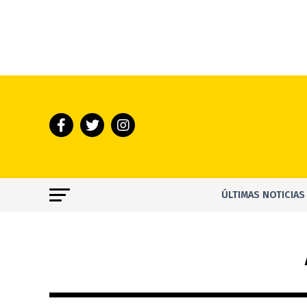
ÚLTIMAS NOTICIAS