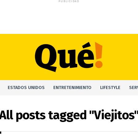
PUBLICIDAD
ESTADOS UNIDOS
ENTRETENIMIENTO
LIFESTYLE
SER
All posts tagged "Viejitos