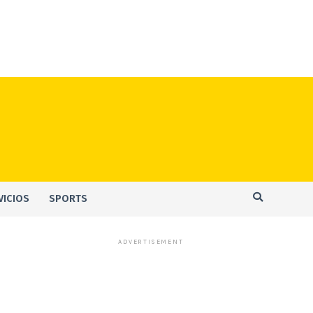
VICIOS
SPORTS
ADVERTISEMENT