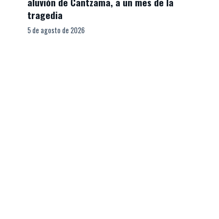
aluvión de Cantzama, a un mes de la
tragedia
5 de agosto de 2026