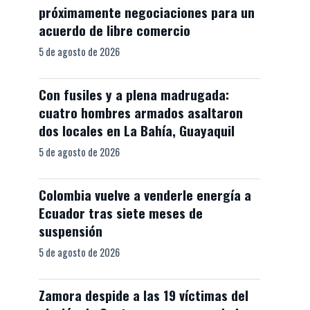
próximamente negociaciones para un
acuerdo de libre comercio
5 de agosto de 2026
Con fusiles y a plena madrugada:
cuatro hombres armados asaltaron
dos locales en La Bahía, Guayaquil
5 de agosto de 2026
Colombia vuelve a venderle energía a
Ecuador tras siete meses de
suspensión
5 de agosto de 2026
Zamora despide a las 19 víctimas del