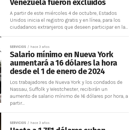
Venezuela fueron excluidos
A partir de este miércoles 4 de octubre, Estados
Unidos inicia el registro gratis y en línea, para los
ciudadanos extranjeros que deseen participar en la...
SERVICIOS
hace 3 años
Salario mínimo en Nueva York
aumentará a 16 dólares la hora
desde el 1 de enero de 2024
Los trabajadores de Nueva York y los condados de
Nassau, Suffolk y Westchester, recibirán un
aumento de salario mínimo de 16 dólares por hora, a
partir...
SERVICIOS
hace 3 años