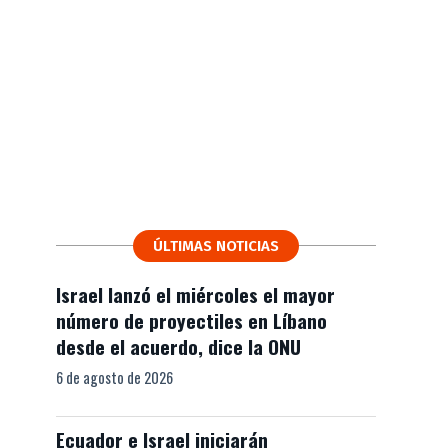
ÚLTIMAS NOTICIAS
Israel lanzó el miércoles el mayor
número de proyectiles en Líbano
desde el acuerdo, dice la ONU
6 de agosto de 2026
Ecuador e Israel iniciarán