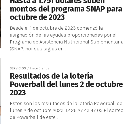
Hasta a 1.751 dólares suben
montos del programa SNAP para
octubre de 2023
Desde el 1 de octubre de 2023 comenzó la
asignación de las ayudas proporcionadas por el
Programa de Asistencia Nutricional Suplementaria
(SNAP, por sus siglas en...
SERVICIOS
hace 3 años
Resultados de la lotería
Powerball del lunes 2 de octubre
2023
Estos son los resultados de la lotería Powerball del
lunes 2 de octubre 2023. 12 26 27 43 47 05 El sorteo
de Powerball de este...