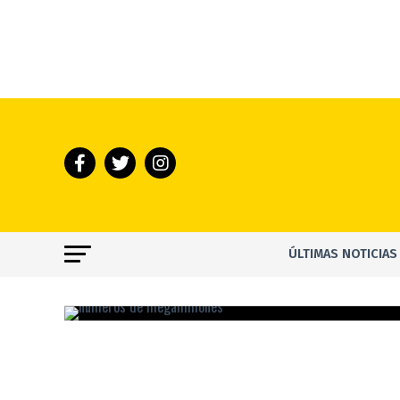
ÚLTIMAS NOTICIAS