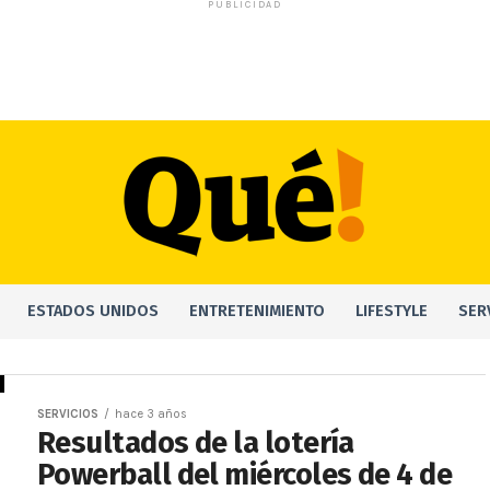
PUBLICIDAD
ESTADOS UNIDOS
ENTRETENIMIENTO
LIFESTYLE
SER
SERVICIOS
hace 3 años
Resultados de la lotería
Powerball del miércoles de 4 de