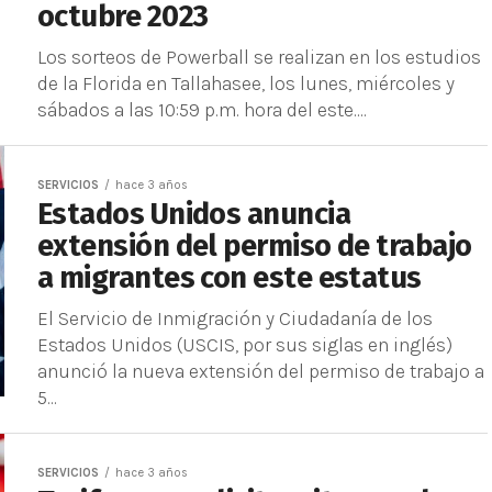
octubre 2023
Los sorteos de Powerball se realizan en los estudios
de la Florida en Tallahasee, los lunes, miércoles y
sábados a las 10:59 p.m. hora del este....
SERVICIOS
hace 3 años
Estados Unidos anuncia
extensión del permiso de trabajo
a migrantes con este estatus
El Servicio de Inmigración y Ciudadanía de los
Estados Unidos (USCIS, por sus siglas en inglés)
anunció la nueva extensión del permiso de trabajo a
5...
SERVICIOS
hace 3 años