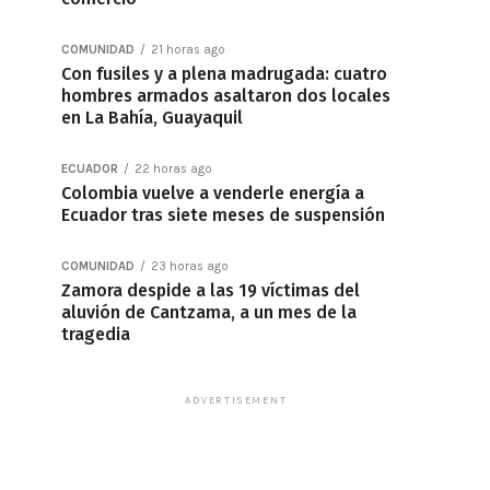
COMUNIDAD
21 horas ago
Con fusiles y a plena madrugada: cuatro
hombres armados asaltaron dos locales
en La Bahía, Guayaquil
ECUADOR
22 horas ago
Colombia vuelve a venderle energía a
Ecuador tras siete meses de suspensión
COMUNIDAD
23 horas ago
Zamora despide a las 19 víctimas del
aluvión de Cantzama, a un mes de la
tragedia
ADVERTISEMENT