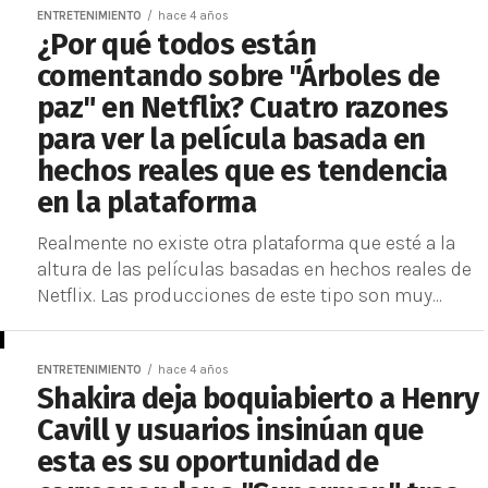
ENTRETENIMIENTO
hace 4 años
¿Por qué todos están
comentando sobre "Árboles de
paz" en Netflix? Cuatro razones
para ver la película basada en
hechos reales que es tendencia
en la plataforma
Realmente no existe otra plataforma que esté a la
altura de las películas basadas en hechos reales de
Netflix. Las producciones de este tipo son muy...
ENTRETENIMIENTO
hace 4 años
Shakira deja boquiabierto a Henry
Cavill y usuarios insinúan que
esta es su oportunidad de