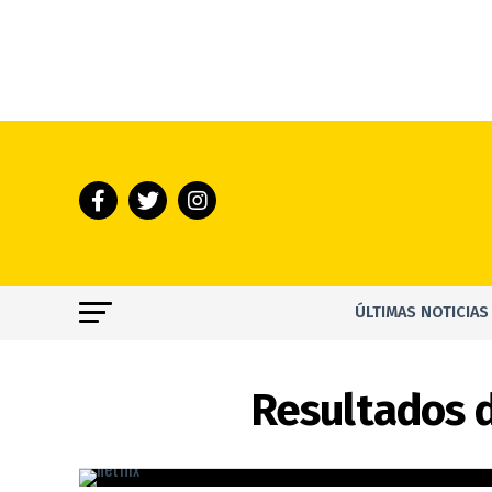
ÚLTIMAS NOTICIAS
Resultados d