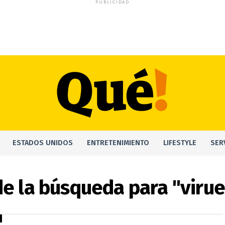
PUBLICIDAD
ESTADOS UNIDOS
ENTRETENIMIENTO
LIFESTYLE
SER
e la búsqueda para "viru